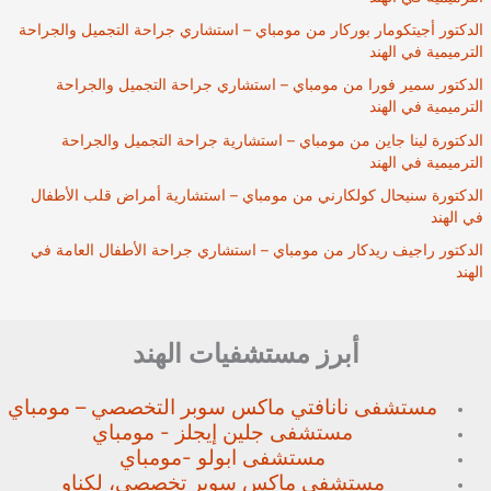
الدكتور أجيتكومار بوركار من مومباي – استشاري جراحة التجميل والجراحة
الترميمية في الهند
الدكتور سمير فورا من مومباي – استشاري جراحة التجميل والجراحة
الترميمية في الهند
الدكتورة لينا جاين من مومباي – استشارية جراحة التجميل والجراحة
الترميمية في الهند
الدكتورة سنيحال كولكارني من مومباي – استشارية أمراض قلب الأطفال
في الهند
الدكتور راجيف ريدكار من مومباي – استشاري جراحة الأطفال العامة في
الهند
أبرز مستشفيات الهند
مستشفى نانافتي ماكس سوبر
التخصصي – مومباي
مستشفى جلين إيجلز - مومباي
مستشفى ابولو -مومباي
مستشفى ماكس سوبر تخصصي،
لكناو