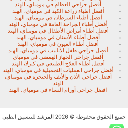
أفضل جراحي العظام في مومباي، الهند
أفضل أطباء زراعة الكبد في مومباي، الهند
أفضل أطباء السرطان في مومباي، الهند
أفضل أطباء الجراحة العامة في مومباي، الهند
أفضل أطباء أمراض الأطفال في مومباي، الهند
أفضل أطباء الأسنان في مومباي، الهند
أفضل أطباء العيون في مومباي، الهند
أفضل جراحي طفل الأنابيب في مومباي، الهند
أفضل جراحي الجهاز الهمضي في مومباي
أفضل أطباء العلاج الطبيعي في كيرلا، الهند
أفضل جراحي العمليات التجميلية في مومباي، الهند
أفضل جراحي الأذن والأنف والحنجرة في مومباي،
الهند
افضل جراحي أورام النساء في مومباي، الهند
جميع الحقوق محفوظة © 2026 المرشد للتنسيق الطبي