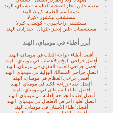
مدينة جلين ايجلز الصحية العالمية – تشيناي، الهند
مدينة استر الطبية، كيرلا، الهند
مستشفى ليكشور -كيرلا
مستشفى راجاجيري – كوتشي، كيرلا
مستشفيات جلين إيجلز جلوبال –
حيدراباد، الهند
أبرز أطباء في مومباي، الهند
أفضل أطباء جراحة القلب في مومباي، الهند
أفضل جراحي المخ والأعصاب في مومباي، الهند
أفضل جراحي العمود الفقري في مومباي، الهند
أفضل جراحي المسالك البولية في مومباي، الهند
أفضل جراحي العظام في مومباي، الهند
أفضل أطباء زراعة الكبد في مومباي، الهند
أفضل أطباء السرطان في مومباي، الهند
أفضل أطباء الجراحة العامة في مومباي، الهند
أفضل أطباء أمراض الأطفال في مومباي، الهند
أفضل أطباء الأسنان في مومباي، الهند
أفضل أطباء العيون في مومباي، الهند