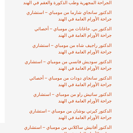
الجراحة المجهرية وطب الذكورة والعقم في الهند
الدكتور سانجاي شارما من مومباي – استشاري
جراحة الأورام العامة في الهند
الدكتور بي. جاغاناث من مومباي – أخصائي
جراحة الأورام العامة في الهند
الدكتور راجيف شاه من مومباي – استشاري
جراحة الأورام العامة في الهند
الدكتور سوديش فانسي من مومباي – استشاري
جراحة الأورام العامة في الهند
الدكتور سانجاي دودات من مومباي – أخصائي
جراحة الأورام العامة في الهند
الدكتور ساتيش راو من مومباي – استشاري
جراحة الأورام العامة في الهند
الدكتور كيرتي بوشان من مومباي – استشاري
جراحة الأورام العامة في الهند
الدكتور أفانيش ساكلاني من مومباي – استشاري