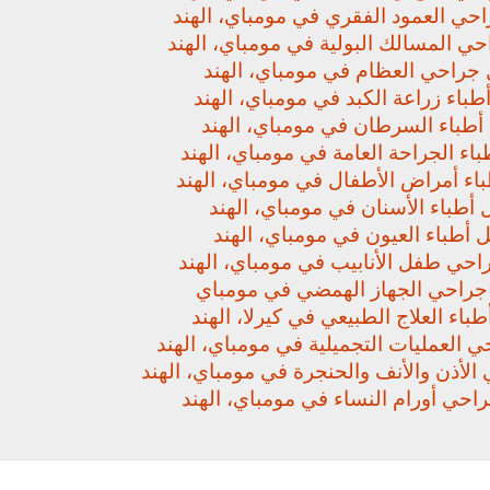
حي العمود الفقري في مومباي، الهند
ي المسالك البولية في مومباي، الهند
جراحي العظام في مومباي، الهند
باء زراعة الكبد في مومباي، الهند
أطباء السرطان في مومباي، الهند
اء الجراحة العامة في مومباي، الهند
اء أمراض الأطفال في مومباي، الهند
أطباء الأسنان في مومباي، الهند
 أطباء العيون في مومباي، الهند
حي طفل الأنابيب في مومباي، الهند
راحي الجهاز الهمضي في مومباي
باء العلاج الطبيعي في كيرلا، الهند
 العمليات التجميلية في مومباي، الهند
لأذن والأنف والحنجرة في مومباي، الهند
حي أورام النساء في مومباي، الهند