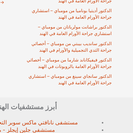
جراحة الأورام العامة في الهند
→
الدكتور أديتيا بوناميا من مومباي – استشاري
جراحة الأورام العامة في الهند
الدكتور براشانت مولرباتان من مومباي –
استشاري جراحة الأورام العامة في الهند
الدكتور سانديب بيبتي من مومباي – أخصائي
جراحة الثدي التجميلية والأورام في الهند
الدكتور فيفيكاناند شارما من مومباي – أخصائي
جراحة الأورام العامة بالروبوتات في الهند
الدكتور سانجاي سينغ من مومباي – استشاري
جراحة الأورام العامة في الهند
أبرز مستشفيات الهن
مستشفى نانافتي ماكس سوبر
الت
مستشفى جلين إيجلز - م