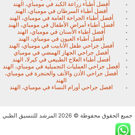
أفضل أطباء زراعة الكبد في مومباي، الهند
أفضل أطباء السرطان في مومباي، الهند
أفضل أطباء الجراحة العامة في مومباي، الهند
أفضل أطباء أمراض الأطفال في مومباي، الهند
أفضل أطباء الأسنان في مومباي، الهند
أفضل أطباء العيون في مومباي، الهند
أفضل جراحي طفل الأنابيب في مومباي، الهند
أفضل جراحي الجهاز الهمضي في مومباي
أفضل أطباء العلاج الطبيعي في كيرلا، الهند
أفضل جراحي العمليات التجميلية في مومباي، الهند
أفضل جراحي الأذن والأنف والحنجرة في مومباي،
الهند
افضل جراحي أورام النساء في مومباي، الهند
جميع الحقوق محفوظة © 2026 المرشد للتنسيق الطبي