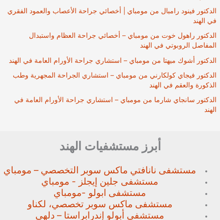
الدكتور فينود رامبال من مومباي | أخصائي جراحة الأعصاب والعمود الفقري
في الهند
الدكتور راهول خوت من مومباي – أخصائي جراحة العظام واستبدال
المفاصل الروبوتي في الهند
الدكتور أشوك ميهتا من مومباي – استشاري جراحة الأورام العامة في الهند
الدكتور فيجاي كولكارني من مومباي – استشاري الجراحة المجهرية وطب
الذكورة والعقم في الهند
الدكتور سانجاي شارما من مومباي – استشاري جراحة الأورام العامة في
الهند
أبرز مستشفيات الهند
مستشفى نانافتي ماكس سوبر
التخصصي – مومباي
مستشفى جلين إيجلز - مومباي
مستشفى ابولو -مومباي
مستشفى ماكس سوبر تخصصي،
لكناو
مستشفى أبولو إندرابراستا – دلهي