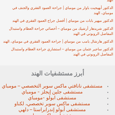
الدكتور أبهيجيت باوار من مومباي | جراحة العمود الفقري والجنف في
مومباي، الهند
الدكتور ميهير بابات من مومباي | أفضل جراح العمود الفقري في الهند
الدكتور شريدهار أرشيك من مومباي – أخصائي جراحة العظام واستبدال
المفاصل الروبوتي في الهند
الدكتور هارشال بامب من مومباي | جراحة العمود الفقري في مومباي، الهند
الدكتور ساجير عثمان من مومباي – استشاري جراحة العظام واستبدال
المفاصل الروبوتي في الهند
أبرز مستشفيات الهند
مستشفى نانافتي ماكس سوبر
التخصصي – مومباي
مستشفى جلين إيجلز - مومباي
مستشفى ابولو -مومباي
مستشفى ماكس سوبر تخصصي،
لكناو
مستشفى أبولو إندرابراستا – دلهي