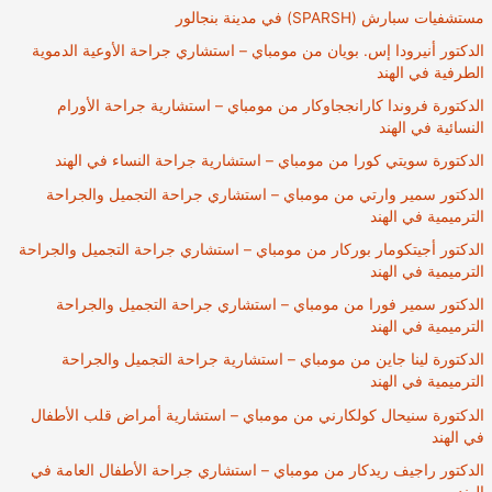
مستشفيات سبارش (SPARSH) في مدينة بنجالور
الدكتور أنيرودا إس. بويان من مومباي – استشاري جراحة الأوعية الدموية
الطرفية في الهند
الدكتورة فروندا كارانججاوكار من مومباي – استشارية جراحة الأورام
النسائية في الهند
الدكتورة سويتي كورا من مومباي – استشارية جراحة النساء في الهند
الدكتور سمير وارتي من مومباي – استشاري جراحة التجميل والجراحة
الترميمية في الهند
الدكتور أجيتكومار بوركار من مومباي – استشاري جراحة التجميل والجراحة
الترميمية في الهند
الدكتور سمير فورا من مومباي – استشاري جراحة التجميل والجراحة
الترميمية في الهند
الدكتورة لينا جاين من مومباي – استشارية جراحة التجميل والجراحة
الترميمية في الهند
الدكتورة سنيحال كولكارني من مومباي – استشارية أمراض قلب الأطفال
في الهند
الدكتور راجيف ريدكار من مومباي – استشاري جراحة الأطفال العامة في
الهند