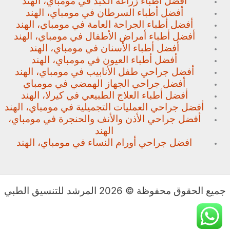
أفضل أطباء زراعة الكبد في مومباي، الهند
أفضل أطباء السرطان في مومباي، الهند
أفضل أطباء الجراحة العامة في مومباي، الهند
أفضل أطباء أمراض الأطفال في مومباي، الهند
أفضل أطباء الأسنان في مومباي، الهند
أفضل أطباء العيون في مومباي، الهند
أفضل جراحي طفل الأنابيب في مومباي، الهند
أفضل جراحي الجهاز الهمضي في مومباي
أفضل أطباء العلاج الطبيعي في كيرلا، الهند
أفضل جراحي العمليات التجميلية في مومباي، الهند
أفضل جراحي الأذن والأنف والحنجرة في مومباي،
الهند
افضل جراحي أورام النساء في مومباي، الهند
جميع الحقوق محفوظة © 2026 المرشد للتنسيق الطبي