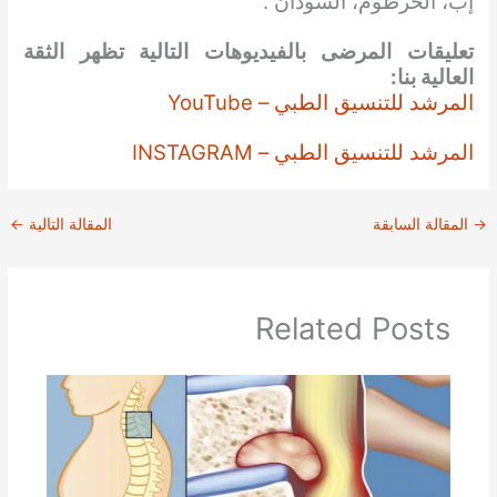
إب، الخرطوم، السودان”.
تعليقات المرضى بالفيديوهات التالية تظهر الثقة
العالية بنا:
المرشد للتنسيق الطبي – YouTube
المرشد للتنسيق الطبي – INSTAGRAM
→
المقالة السابقة
المقالة التالية
←
Related Posts