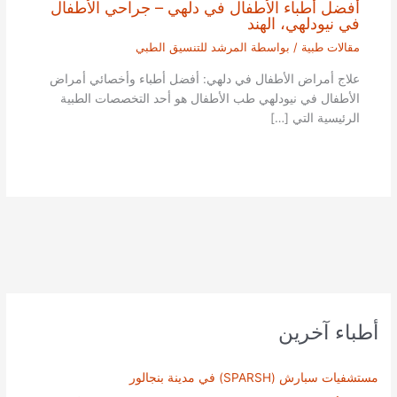
أفضل أطباء الأطفال في دلهي – جراحي الأطفال
في نيودلهي، الهند
مقالات طبية
/ بواسطة
المرشد للتنسيق الطبي
علاج أمراض الأطفال في دلهي: أفضل أطباء وأخصائي أمراض
الأطفال في نيودلهي طب الأطفال هو أحد التخصصات الطبية
الرئيسية التي […]
أطباء آخرين
مستشفيات سبارش (SPARSH) في مدينة بنجالور