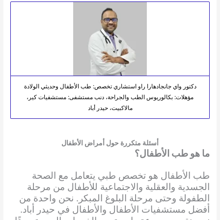
دكتور واي جانجادهارا راو استشاري تخصص: طب الأطفال وحديثي الولادة
مؤهلات: بكالوريوس الطب والجراحة، دنب مستشفى: مستشفيات كير،
مالاكبيت، حيدر أباد
أسئلة متكررة حول أمراض الأطفال
ما هو طب الأطفال؟
طب الأطفال هو تخصص طبي يتعامل مع الصحة
الجسدية والعقلية والاجتماعية للأطفال من مرحلة
الطفولة وحتى مرحلة البلوغ المبكر. نحن واحدة من
أفضل مستشفيات الأطفال والأطفال في حيدر أباد.