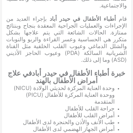
والاجتماعية.
قام
أطباء الأطفال في حيدر أباد
بإجراء العديد من
الإجراءات والعمليات الجراحية المعقدة بنجاح وبنتائج
ممتازة. الحالات الشائعة التي يتم علاجها بشكل
متكرر هي الحساسية وعسر القراءة والربو والنوبات
والشلل الدماغي وعيوب القلب الخلقية مثل القناة
الشريانية السالكة (PDA) وعيوب الحاجز الأذيني
(ASD) وما إلى ذلك.
خبرة أطباء الأطفال في حيدر أبادفي علاج
أمراض الأطفال بالهند
وحدة العناية المركزة لحديثي الولادة (NICU)
ووحدة العناية المركزة للأطفال (PICU)
المتقدمة
جراحة القلب للأطفال
أمراض القلب للأطفال
طب الأنف والأذن والحنجرة لدى الأطفال
أمراض الجهاز الهضمي لدى الأطفال