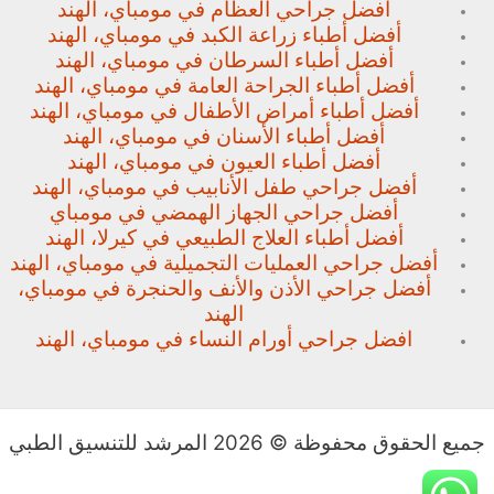
أفضل جراحي العظام في مومباي، الهند
أفضل أطباء زراعة الكبد في مومباي، الهند
أفضل أطباء السرطان في مومباي، الهند
أفضل أطباء الجراحة العامة في مومباي، الهند
أفضل أطباء أمراض الأطفال في مومباي، الهند
أفضل أطباء الأسنان في مومباي، الهند
أفضل أطباء العيون في مومباي، الهند
أفضل جراحي طفل الأنابيب في مومباي، الهند
أفضل جراحي الجهاز الهمضي في مومباي
أفضل أطباء العلاج الطبيعي في كيرلا، الهند
أفضل جراحي العمليات التجميلية في مومباي، الهند
أفضل جراحي الأذن والأنف والحنجرة في مومباي،
الهند
افضل جراحي أورام النساء في مومباي، الهند
جميع الحقوق محفوظة © 2026 المرشد للتنسيق الطبي