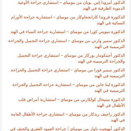
الدكتور أنيرودا إس. بويان من مومباي – استشاري جراحة الأوعية
الدموية الطرفية في الهند
الدكتورة فروندا كارانججاوكار من مومباي – استشارية جراحة الأورام
النسائية في الهند
الدكتورة سويتي كورا من مومباي – استشارية جراحة النساء في الهند
الدكتور سمير وارتي من مومباي – استشاري جراحة التجميل والجراحة
الترميمية في الهند
الدكتور أجيتكومار بوركار من مومباي – استشاري جراحة التجميل
والجراحة الترميمية في الهند
الدكتور سمير فورا من مومباي – استشاري جراحة التجميل والجراحة
الترميمية في الهند
الدكتورة لينا جاين من مومباي – استشارية جراحة التجميل والجراحة
الترميمية في الهند
الدكتورة سنيحال كولكارني من مومباي – استشارية أمراض قلب
الأطفال في الهند
الدكتور راجيف ريدكار من مومباي – استشاري جراحة الأطفال العامة
في الهند
الدكتور أبهيجيت باوار من مومباي | جراحة العمود الفقري والجنف في