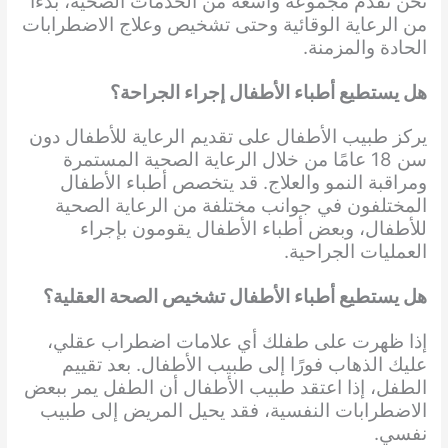
نحن نقدم مجموعة واسعة من الخدمات الصحية، بدءًا
من الرعاية الوقائية وحتى تشخيص وعلاج الاضطرابات
الحادة والمزمنة.
هل يستطيع أطباء الأطفال إجراء الجراحة؟
يركز طبيب الأطفال على تقديم الرعاية للأطفال دون
سن 18 عامًا من خلال الرعاية الصحية المستمرة
ومراقبة النمو والعلاج. قد يتخصص أطباء الأطفال
المختلفون في جوانب مختلفة من الرعاية الصحية
للأطفال، وبعض أطباء الأطفال يقومون بإجراء
العمليات الجراحية.
هل يستطيع أطباء الأطفال تشخيص الصحة العقلية؟
إذا ظهرت على طفلك أي علامات اضطراب عقلي،
عليك الذهاب فورًا إلى طبيب الأطفال. بعد تقييم
الطفل، إذا اعتقد طبيب الأطفال أن الطفل يمر ببعض
الاضطرابات النفسية، فقد يحيل المريض إلى طبيب
نفسي.