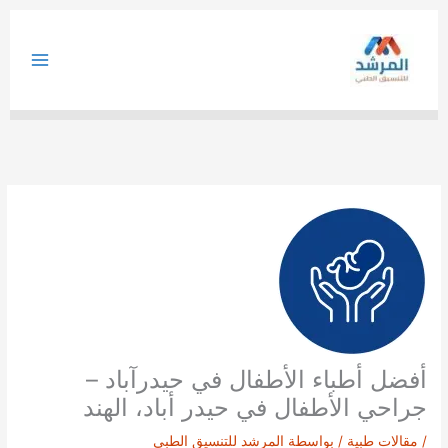
خطي
لى
لمحتوى
أفضل أطباء الأطفال في حيدرآباد –
جراحي الأطفال في حيدر أباد، الهند
/
مقالات طبية
/ بواسطة
المرشد للتنسيق الطبي