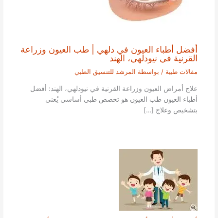
أفضل أطباء العيون في دلهي | طب العيون وزراعة
القرنية في نيودلهي، الهند
مقالات طبية
/ بواسطة
المرشد للتنسيق الطبي
علاج أمراض العيون وزراعة القرنية في نيودلهي، الهند: أفضل
أطباء العيون طب العيون هو تخصص طبي أساسي يُعنى
بتشخيص وعلاج […]