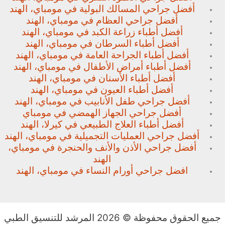
أفضل جراحي المسالك البولية في مومباي، الهند
أفضل جراحي العظام في مومباي، الهند
أفضل أطباء زراعة الكبد في مومباي، الهند
أفضل أطباء السرطان في مومباي، الهند
أفضل أطباء الجراحة العامة في مومباي، الهند
أفضل أطباء أمراض الأطفال في مومباي، الهند
أفضل أطباء الأسنان في مومباي، الهند
أفضل أطباء العيون في مومباي، الهند
أفضل جراحي طفل الأنابيب في مومباي، الهند
أفضل جراحي الجهاز الهمضي في مومباي
أفضل أطباء العلاج الطبيعي في كيرلا، الهند
أفضل جراحي العمليات التجميلية في مومباي، الهند
أفضل جراحي الأذن والأنف والحنجرة في مومباي،
الهند
افضل جراحي أورام النساء في مومباي، الهند
جميع الحقوق محفوظة © 2026 المرشد للتنسيق الطبي