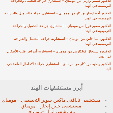
الدكتور سمير وارتي من مومباي – استشاري جراحة التجميل والجراحة
الترميمية في الهند
الدكتور أجيتكومار بوركار من مومباي – استشاري جراحة التجميل والجراحة
الترميمية في الهند
الدكتور سمير فورا من مومباي – استشاري جراحة التجميل والجراحة
الترميمية في الهند
الدكتورة لينا جاين من مومباي – استشارية جراحة التجميل والجراحة
الترميمية في الهند
الدكتورة سنيحال كولكارني من مومباي – استشارية أمراض قلب الأطفال
في الهند
الدكتور راجيف ريدكار من مومباي – استشاري جراحة الأطفال العامة في
الهند
أبرز مستشفيات الهند
مستشفى نانافتي ماكس سوبر
التخصصي – مومباي
مستشفى جلين إيجلز - مومباي
مستشفى ابولو -مومباي