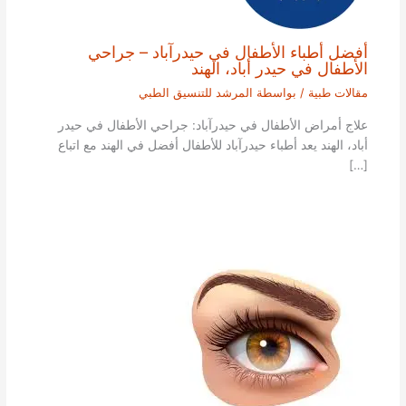
أفضل أطباء الأطفال في حيدرآباد – جراحي
الأطفال في حيدر أباد، الهند
مقالات طبية
/ بواسطة
المرشد للتنسيق الطبي
علاج أمراض الأطفال في حيدرآباد: جراحي الأطفال في حيدر
أباد، الهند يعد أطباء حيدرآباد للأطفال أفضل في الهند مع اتباع
[…]