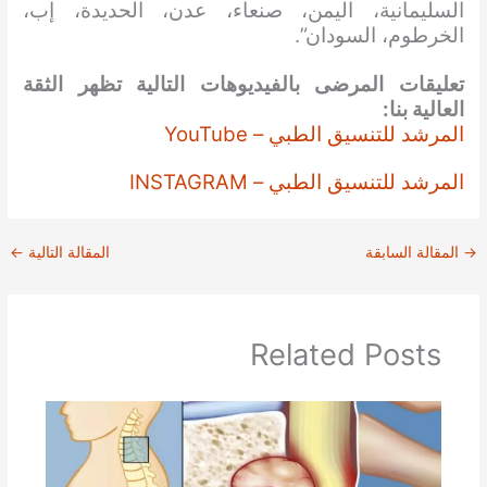
السليمانية، اليمن، صنعاء، عدن، الحديدة، إب،
الخرطوم، السودان”.
تعليقات المرضى بالفيديوهات التالية تظهر الثقة
العالية بنا:
المرشد للتنسيق الطبي – YouTube
المرشد للتنسيق الطبي – INSTAGRAM
→
المقالة السابقة
المقالة التالية
←
Related Posts