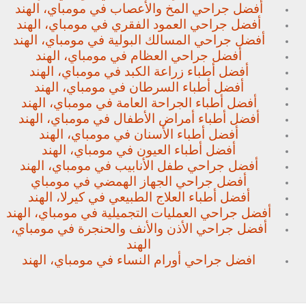
أفضل جراحي المخ والأعصاب في مومباي، الهند
أفضل جراحي العمود الفقري في مومباي، الهند
أفضل جراحي المسالك البولية في مومباي، الهند
أفضل جراحي العظام في مومباي، الهند
أفضل أطباء زراعة الكبد في مومباي، الهند
أفضل أطباء السرطان في مومباي، الهند
أفضل أطباء الجراحة العامة في مومباي، الهند
أفضل أطباء أمراض الأطفال في مومباي، الهند
أفضل أطباء الأسنان في مومباي، الهند
أفضل أطباء العيون في مومباي، الهند
أفضل جراحي طفل الأنابيب في مومباي، الهند
أفضل جراحي الجهاز الهمضي في مومباي
أفضل أطباء العلاج الطبيعي في كيرلا، الهند
أفضل جراحي العمليات التجميلية في مومباي، الهند
أفضل جراحي الأذن والأنف والحنجرة في مومباي،
الهند
افضل جراحي أورام النساء في مومباي، الهند