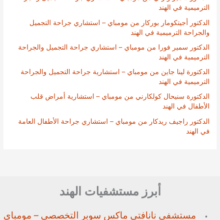
الترميمية في الهند
الدكتور أجيتكومار بوركار من مومباي – استشاري جراحة التجميل
والجراحة الترميمية في الهند
الدكتور سمير فورا من مومباي – استشاري جراحة التجميل والجراحة
الترميمية في الهند
الدكتورة لينا جاين من مومباي – استشارية جراحة التجميل والجراحة
الترميمية في الهند
الدكتورة سنيحال كولكارني من مومباي – استشارية أمراض قلب
الأطفال في الهند
الدكتور راجيف ريدكار من مومباي – استشاري جراحة الأطفال العامة
في الهند
أبرز مستشفيات الهند
مستشفى نانافتي ماكس سوبر
التخصصي – مومباي