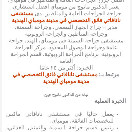
يعتبر الدكتور مانوج من مومباي افضل استشاري
جراحة الجراحات العامة والمناظير لدى
مستشفى
نانافاتي فائق التخصصي في مدينة مومباي الهندية
مدير – جراح الجهاز الهضمي، وجراحة السمنة،
وجراحة المناظير، والجراحة الروبوتية
مستشفى جراحة السمنة في مومباي، الهند، جراحة
عامة وجراحة الوصول المحدود، مركز الجراحة
الروبوتية، برنامج الجراحة الروبوتية، قسم الجراحة
العامة
الخبرة: أكثر من ٢٥ عامًا
مرتبط بـ:
مستشفى نانافاتي فائق التخصصي في
مدينة مومباي الهندية
نبذة عن الدكتور مانوج جين
الخبرة العملية
يعمل حاليًا في مستشفى نانافاتي ماكس
للتخصصات الفائقة، مومباي.
رئيس قسم جراحة السمنة والتمثيل الغذائي،