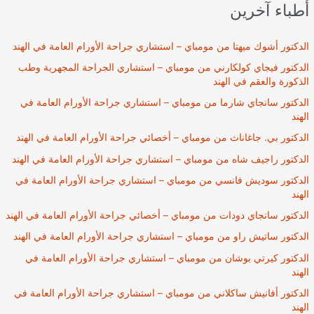
أطباء آخرين
الدكتور أشوك ميهتا من مومباي – استشاري جراحة الأورام العامة في الهند
الدكتور فيجاي كولكارني من مومباي – استشاري الجراحة المجهرية وطب
الذكورة والعقم في الهند
الدكتور سانجاي شارما من مومباي – استشاري جراحة الأورام العامة في
الهند
الدكتور بي. جاغاناث من مومباي – أخصائي جراحة الأورام العامة في الهند
الدكتور راجيف شاه من مومباي – استشاري جراحة الأورام العامة في الهند
الدكتور سوديش فانسي من مومباي – استشاري جراحة الأورام العامة في
الهند
الدكتور سانجاي دودات من مومباي – أخصائي جراحة الأورام العامة في الهند
الدكتور ساتيش راو من مومباي – استشاري جراحة الأورام العامة في الهند
الدكتور كيرتي بوشان من مومباي – استشاري جراحة الأورام العامة في
الهند
الدكتور أفانيش ساكلاني من مومباي – استشاري جراحة الأورام العامة في
الهند