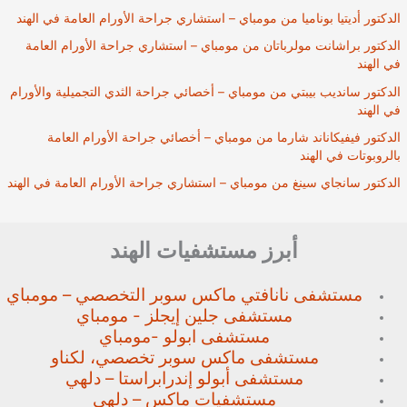
الدكتور أديتيا بوناميا من مومباي – استشاري جراحة الأورام العامة في الهند
الدكتور براشانت مولرباتان من مومباي – استشاري جراحة الأورام العامة
في الهند
الدكتور سانديب بيبتي من مومباي – أخصائي جراحة الثدي التجميلية والأورام
في الهند
الدكتور فيفيكاناند شارما من مومباي – أخصائي جراحة الأورام العامة
بالروبوتات في الهند
الدكتور سانجاي سينغ من مومباي – استشاري جراحة الأورام العامة في الهند
أبرز مستشفيات الهند
مستشفى نانافتي ماكس سوبر
التخصصي – مومباي
مستشفى جلين إيجلز - مومباي
مستشفى ابولو -مومباي
مستشفى ماكس سوبر تخصصي،
لكناو
مستشفى أبولو إندرابراستا – دلهي
مستشفيات ماكس – دلهي