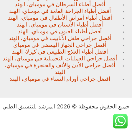
أفضل أطباء السرطان في مومباي، الهند
أفضل أطباء الجراحة العامة في مومباي، الهند
أفضل أطباء أمراض الأطفال في مومباي، الهند
أفضل أطباء الأسنان في مومباي، الهند
أفضل أطباء العيون في مومباي، الهند
أفضل جراحي طفل الأنابيب في مومباي، الهند
أفضل جراحي الجهاز الهمضي في مومباي
أفضل أطباء العلاج الطبيعي في كيرلا، الهند
أفضل جراحي العمليات التجميلية في مومباي، الهند
أفضل جراحي الأذن والأنف والحنجرة في مومباي،
الهند
افضل جراحي أورام النساء في مومباي، الهند
جميع الحقوق محفوظة © 2026 المرشد للتنسيق الطبي