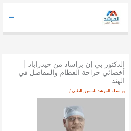
خطي
لى
لمحتوى
الدكتور بي إن براساد من حيدراباد |
أخصائي جراحة العظام والمفاصل في
الهند
بواسطة
المرشد للتنسيق الطبي
/