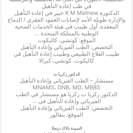
في طب إعادة التأهيل
الدكتورة K M Mathew خبير في إعادة التأهيل
والإدارة طويلة الأمد لإصابات العمود الفقري / الدماغ
المعقدة. أول طبيب في هيئة الخدمات الصحية
الوطنية بالمملكة المتحدة …
الموقع: كوتشي، كاليكوت
التخصص: الطب الفيزيائي وإعادة التأهيل
طبيب العلاج الطبيعي وطبيب إعادة التأهيل في
كاليكوت، كوتشي، كيرالا
الدكتور زكريا ت
مستشار – الطب الفيزيائي وإعادة التأهيل
MNAMS، DNB، MD، MBBS
الدكتور زكريا ت زكريا هو مستشار في الطب
الفيزيائي وإعادة التأهيل في …
التخصص: الطب الفيزيائي وإعادة التأهيل
الموقع: بنغالور
السيدة بالاك دينجلا