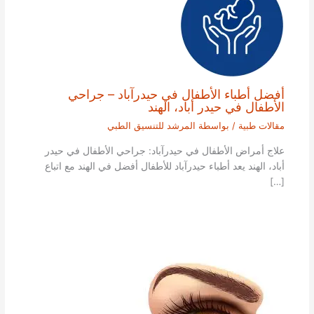
أفضل أطباء الأطفال في حيدرآباد – جراحي
الأطفال في حيدر أباد، الهند
مقالات طبية
/ بواسطة
المرشد للتنسيق الطبي
علاج أمراض الأطفال في حيدرآباد: جراحي الأطفال في حيدر
أباد، الهند يعد أطباء حيدرآباد للأطفال أفضل في الهند مع اتباع
[…]