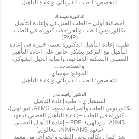
التخصص: الطب الفيزيائي وإعادة التأهيل
الدكتورة نعيمة ك
أخصائية أولى – الطب الفيزيائي وإعادة التأهيل
بكالوريوس الطب والجراحة، دكتوراه في الطب
(PMR)
طبيبة إعادة التأهيل الدكتورة نعيمة خبيرة في إعادة
التأهيل مع التركيز بشكل خاص على إعادة التأهيل
العصبي (السكتة الدماغية، وإصابة الحبل الشوكي،
والصدمات…
الموقع: مومباي
التخصص: الطب الفيزيائي وإعادة التأهيل
الدكتور أرافيند ب ر
استشاري – طب إعادة التأهيل
بكالوريوس الطب والجراحة (معهد AIIMS، نيودلهي)،
دكتوراه في الطب – إعادة التأهيل العصبي (معهد
AIIMS، نيودلهي)، PDF – إعادة التأهيل العصبي
(معهد NIMHANS، بنغالورو)
بعد إكمال بكالوريوس الطب والجراحة من معهد