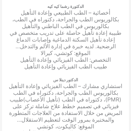
الدكتورة رشما كيه كيه
أخصائية – الطب الطبيعي وإعادة التأهيل
بكالوريوس الطب والجراحة، دكتوراه في الطب،
بكالوريوس في الطب الباطني والتأهيل
طبيبة إعادة تأهيل حاصلة على تدريب متخصص في
إعادة تأهيل السكتة الدماغية وإصابات الدماغ
الرضحية. لديه خبرة في إدارة الألم والتدخل…
الموقع: كوتشي، كيرالا
التخصص: الطب الفيزيائي وإعادة التأهيل
طبيب الطب الفيزيائي وإعادة التأهيل
الدكتور دينلا س
استشاري مشارك – الطب الفيزيائي وإعادة التأهيل
بكالوريوس الطب والجراحة، دكتوراه في الطب
(PMR)، دكتوراه في الطب (تأهيل الأعصاب)
طبيب
فيزيائي في تصميم خطط علاج شاملة تركز على
المريض من خلال الاستفادة من العلاجات المتطورة
والمختبرة بمرور الوقت لتعظيم الاستقلال…
الموقع: كاليكوت، كوتشي