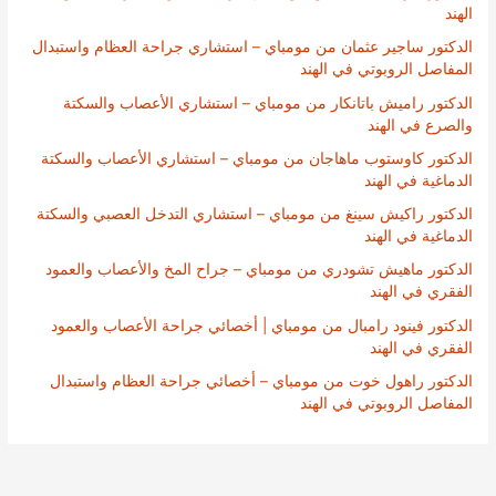
الهند
الدكتور ساجير عثمان من مومباي – استشاري جراحة العظام واستبدال
المفاصل الروبوتي في الهند
الدكتور راميش باتانكار من مومباي – استشاري الأعصاب والسكتة
والصرع في الهند
الدكتور كاوستوب ماهاجان من مومباي – استشاري الأعصاب والسكتة
الدماغية في الهند
الدكتور راكيش سينغ من مومباي – استشاري التدخل العصبي والسكتة
الدماغية في الهند
الدكتور ماهيش تشودري من مومباي – جراح المخ والأعصاب والعمود
الفقري في الهند
الدكتور فينود رامبال من مومباي | أخصائي جراحة الأعصاب والعمود
الفقري في الهند
الدكتور راهول خوت من مومباي – أخصائي جراحة العظام واستبدال
المفاصل الروبوتي في الهند