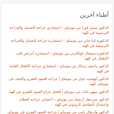
أطباء آخرين
الدكتور سمير فورا من مومباي – استشاري جراحة التجميل والجراحة
الترميمية في الهند
الدكتورة لينا جاين من مومباي – استشارية جراحة التجميل والجراحة
الترميمية في الهند
الدكتورة سنيحال كولكارني من مومباي – استشارية أمراض قلب
الأطفال في الهند
الدكتور راجيف ريدكار من مومباي – استشاري جراحة الأطفال العامة
في الهند
الدكتور أبهيجيت باوار من مومباي | جراحة العمود الفقري والجنف في
مومباي، الهند
الدكتور ميهير بابات من مومباي | أفضل جراح العمود الفقري في الهند
الدكتور شريدهار أرشيك من مومباي – أخصائي جراحة العظام
واستبدال المفاصل الروبوتي في الهند
الدكتور هارشال بامب من مومباي | جراحة العمود الفقري في مومباي،