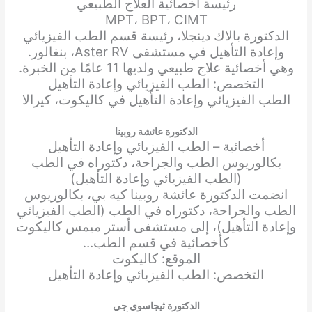
رئيسة أخصائية العلاج الطبيعي
MPT، BPT، CIMT
الدكتورة بالاك دينجلا، رئيسة قسم الطب الفيزيائي
وإعادة التأهيل في مستشفى Aster RV، بنغالور.
وهي أخصائية علاج طبيعي ولديها 11 عامًا من الخبرة.
التخصص: الطب الفيزيائي وإعادة التأهيل
الطب الفيزيائي وإعادة التأهيل في كاليكوت، كيرالا
الدكتورة عائشة روبينا
أخصائية – الطب الفيزيائي وإعادة التأهيل
بكالوريوس الطب والجراحة، دكتوراه في الطب
(الطب الفيزيائي وإعادة التأهيل)
انضمت الدكتورة عائشة روبينا كيه بي، بكالوريوس
الطب والجراحة، دكتوراه في الطب (الطب الفيزيائي
وإعادة التأهيل)، إلى مستشفى أستر ميمس كاليكوت
كأخصائية في قسم الطب…
الموقع: كاليكوت
التخصص: الطب الفيزيائي وإعادة التأهيل
الدكتورة ثيجاسوي جي