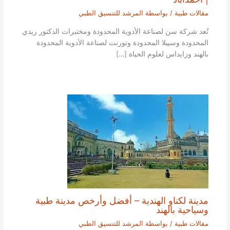
مقالات طبية
/ بواسطة
المرشد للتنسيق الطبي
تُعد شركة سن لصناعة الأدوية المحدودة ومختبرات الدكتور ريدي
المحدودة وسيبلا المحدودة وتورنت لصناعة الأدوية المحدودة
بالهند وزايداس لعلوم الحياة […]
مدينة لكناو الهندية – أفضل وأرخص مدينة طبية
وسياحية بالهند
مقالات طبية
/ بواسطة
المرشد للتنسيق الطبي