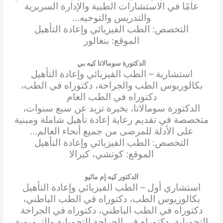
عامًا في الاستشارات الطبية والإدارة السريرية
والتدريس والتوجيه…
التخصص: الطب الفيزيائي وإعادة التأهيل
الموقع: بنغالور
الدكتورة سومالاتا كيه بي
استشارية – الطب الفيزيائي وإعادة التأهيل
بكالوريوس الطب والجراحة، دكتوراه في الطب،
دكتوراه في الطب العام
الدكتورة سومالاتا، بخبرة تزيد عن سبع سنوات،
متخصصة في تقديم رعاية إعادة تأهيل شاملة ومبنية
على الأدلة للمرضى من جميع أنحاء العالم…
التخصص: الطب الفيزيائي وإعادة التأهيل
الموقع: كوتشي، كيرالا
الدكتور كيه إم ماثيو
استشاري أول – الطب الفيزيائي وإعادة التأهيل
بكالوريوس الطب، دكتوراه في الطب الباطني،
دكتوراه في الطب الباطني، دكتوراه في الجراحة
التجميلية، دكتوراه في الجراحة التجميلية والترميمية