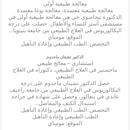
معالجة طبيعية أولى
معالجة طبيعية معتمدة، معالجة يوغا معتمدة
الدكتورة ثيجاسوي جي هي معالجة طبيعية أولى في
مستشفى أستر للنساء والأطفال. حصلت على درجة
البكالوريوس في العلاج الطبيعي من جامعة ينيبويا…
الموقع: مومباي
التخصص: الطب الطبيعي وإعادة التأهيل
الدكتور تشيتان ماجدوم
استشاري – معالج طبيعي
ماجستير في العلاج الطبيعي، دكتوراه في العلاج
الطبيعي
حصل الدكتور تشيتان ماجدوم على درجة
البكالوريوس في العلاج الطبيعي من جامعة راجيف
غاندي في بنغالور، وحصل على شهادة في جراحة
استبدال الكتف والمفاصل…
التخصص: الطب الطبيعي وإعادة التأهيل
الطب الطبيعي وإعادة التأهيل
الموقع: مومباي