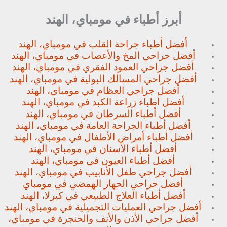
أبرز أطباء في مومباي، الهند
أفضل أطباء جراحة القلب في مومباي، الهند
أفضل جراحي المخ والأعصاب في مومباي، الهند
أفضل جراحي العمود الفقري في مومباي، الهند
أفضل جراحي المسالك البولية في مومباي، الهند
أفضل جراحي العظام في مومباي، الهند
أفضل أطباء زراعة الكبد في مومباي، الهند
أفضل أطباء السرطان في مومباي، الهند
أفضل أطباء الجراحة العامة في مومباي، الهند
أفضل أطباء أمراض الأطفال في مومباي، الهند
أفضل أطباء الأسنان في مومباي، الهند
أفضل أطباء العيون في مومباي، الهند
أفضل جراحي طفل الأنابيب في مومباي، الهند
أفضل جراحي الجهاز الهمضي في مومباي
أفضل أطباء العلاج الطبيعي في كيرلا، الهند
أفضل جراحي العمليات التجميلية في مومباي، الهند
أفضل جراحي الأذن والأنف والحنجرة في مومباي،