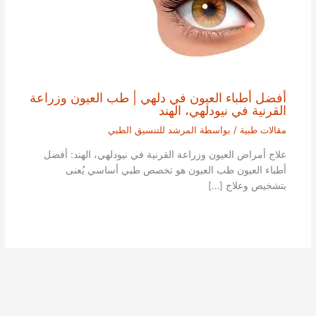
أفضل أطباء العيون في دلهي | طب العيون وزراعة
القرنية في نيودلهي، الهند
مقالات طبية
/ بواسطة
المرشد للتنسيق الطبي
علاج أمراض العيون وزراعة القرنية في نيودلهي، الهند: أفضل
أطباء العيون طب العيون هو تخصص طبي أساسي يُعنى
بتشخيص وعلاج […]