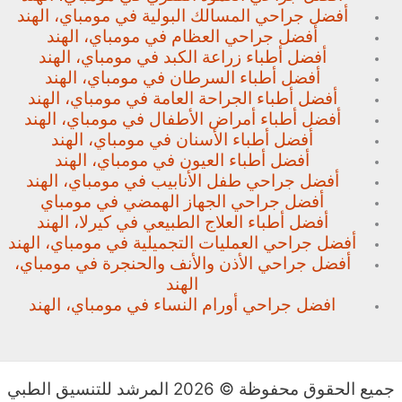
أفضل جراحي المسالك البولية في مومباي، الهند
أفضل جراحي العظام في مومباي، الهند
أفضل أطباء زراعة الكبد في مومباي، الهند
أفضل أطباء السرطان في مومباي، الهند
أفضل أطباء الجراحة العامة في مومباي، الهند
أفضل أطباء أمراض الأطفال في مومباي، الهند
أفضل أطباء الأسنان في مومباي، الهند
أفضل أطباء العيون في مومباي، الهند
أفضل جراحي طفل الأنابيب في مومباي، الهند
أفضل جراحي الجهاز الهمضي في مومباي
أفضل أطباء العلاج الطبيعي في كيرلا، الهند
أفضل جراحي العمليات التجميلية في مومباي، الهند
أفضل جراحي الأذن والأنف والحنجرة في مومباي،
الهند
افضل جراحي أورام النساء في مومباي، الهند
جميع الحقوق محفوظة © 2026 المرشد للتنسيق الطبي