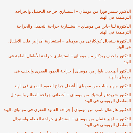
الدكتور سمير فورا من مومباي – استشاري جراحة التجميل والجراحة
الترميمية في الهند
الدكتورة لينا جاين من مومباي – استشارية جراحة التجميل والجراحة
الترميمية في الهند
الدكتورة سنيحال كولكارني من مومباي – استشارية أمراض قلب الأطفال
في الهند
الدكتور راجيف ريدكار من مومباي – استشاري جراحة الأطفال العامة في
الهند
الدكتور أبهيجيت باوار من مومباي | جراحة العمود الفقري والجنف في
مومباي، الهند
الدكتور ميهير بابات من مومباي | أفضل جراح العمود الفقري في الهند
الدكتور شريدهار أرشيك من مومباي – أخصائي جراحة العظام واستبدال
المفاصل الروبوتي في الهند
الدكتور هارشال بامب من مومباي | جراحة العمود الفقري في مومباي، الهند
الدكتور ساجير عثمان من مومباي – استشاري جراحة العظام واستبدال
المفاصل الروبوتي في الهند