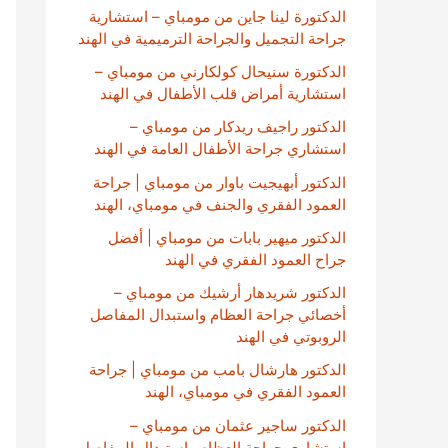
الدكتورة لينا جاين من مومباي – استشارية
جراحة التجميل والجراحة الترميمية في الهند
الدكتورة سنيحال كولكارني من مومباي –
استشارية أمراض قلب الأطفال في الهند
الدكتور راجيف ريدكار من مومباي –
استشاري جراحة الأطفال العامة في الهند
الدكتور أبهيجيت باوار من مومباي | جراحة
العمود الفقري والجنف في مومباي، الهند
الدكتور ميهير بابات من مومباي | أفضل
جراح العمود الفقري في الهند
الدكتور شريدهار أرشيك من مومباي –
أخصائي جراحة العظام واستبدال المفاصل
الروبوتي في الهند
الدكتور هارشال بامب من مومباي | جراحة
العمود الفقري في مومباي، الهند
الدكتور ساجير عثمان من مومباي –
استشاري جراحة العظام واستبدال المفاصل