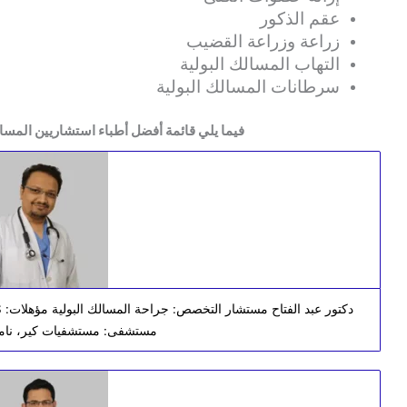
عقم الذكور
زراعة وزراعة القضيب
التهاب المسالك البولية
سرطانات المسالك البولية
فيما يلي قائمة أفضل أطباء استشاريين المسالك
مستشفى: مستشفيات كير، نامبا