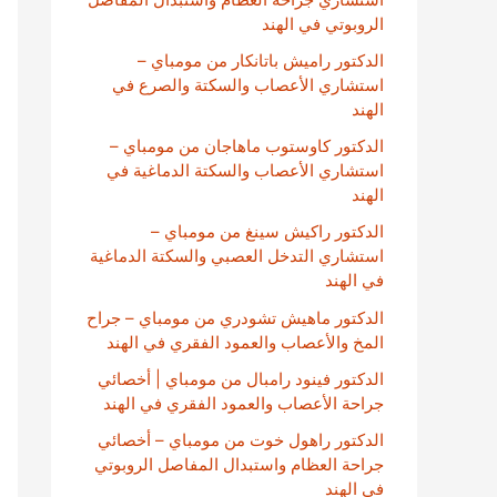
الروبوتي في الهند
الدكتور راميش باتانكار من مومباي –
استشاري الأعصاب والسكتة والصرع في
الهند
الدكتور كاوستوب ماهاجان من مومباي –
استشاري الأعصاب والسكتة الدماغية في
الهند
الدكتور راكيش سينغ من مومباي –
استشاري التدخل العصبي والسكتة الدماغية
في الهند
الدكتور ماهيش تشودري من مومباي – جراح
المخ والأعصاب والعمود الفقري في الهند
الدكتور فينود رامبال من مومباي | أخصائي
جراحة الأعصاب والعمود الفقري في الهند
الدكتور راهول خوت من مومباي – أخصائي
جراحة العظام واستبدال المفاصل الروبوتي
في الهند