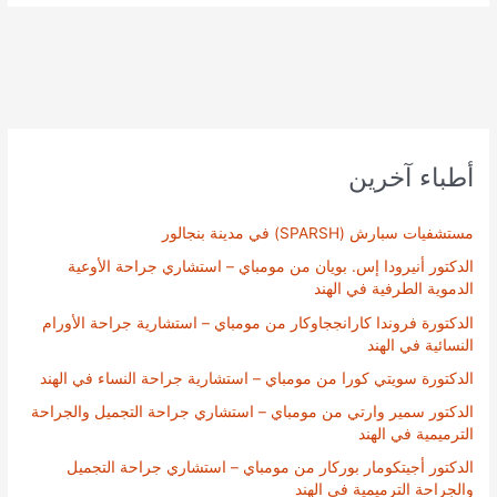
أطباء آخرين
مستشفيات سبارش (SPARSH) في مدينة بنجالور
الدكتور أنيرودا إس. بويان من مومباي – استشاري جراحة الأوعية
الدموية الطرفية في الهند
الدكتورة فروندا كارانججاوكار من مومباي – استشارية جراحة الأورام
النسائية في الهند
الدكتورة سويتي كورا من مومباي – استشارية جراحة النساء في الهند
الدكتور سمير وارتي من مومباي – استشاري جراحة التجميل والجراحة
الترميمية في الهند
الدكتور أجيتكومار بوركار من مومباي – استشاري جراحة التجميل
والجراحة الترميمية في الهند