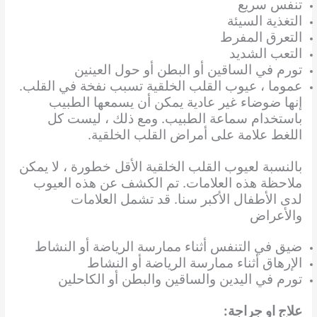
تنفس سريع
التغذية السيئة
التعرق المفرط
التعب الشديد
تورم في الساقين أو البطن أو حول العينين
عموما ، عيوب القلب الخلقية تسبب نفخة في القلب.
إنها ضوضاء غير عادية يمكن أن يسمعها الطبيب
باستخدام سماعة الطبيب. ومع ذلك ، ليست كل
اللغط علامة على أمراض القلب الخلقية.
بالنسبة لعيوب القلب الخلقية الأقل خطورة ، لا يمكن
ملاحظة هذه العلامات. تم الكشف عن هذه العيوب
لدى الأطفال الأكبر سنا. قد تشمل العلامات
والأعراض
ضيق في التنفس أثناء ممارسة الرياضة أو النشاط
الإرهاق أثناء ممارسة الرياضة أو النشاط
تورم في اليدين والساقين والبطن أو الكاحلين
علاج او جراجة: