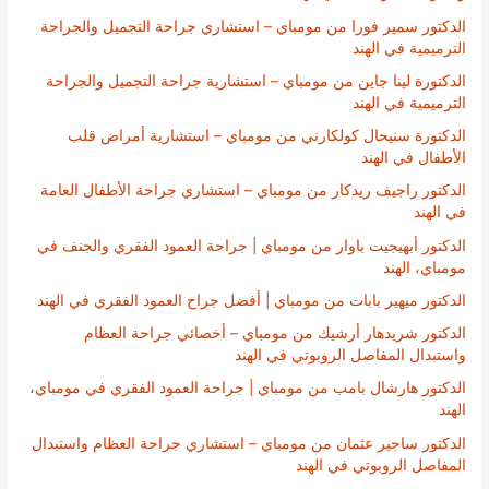
الدكتور سمير فورا من مومباي – استشاري جراحة التجميل والجراحة
الترميمية في الهند
الدكتورة لينا جاين من مومباي – استشارية جراحة التجميل والجراحة
الترميمية في الهند
الدكتورة سنيحال كولكارني من مومباي – استشارية أمراض قلب
الأطفال في الهند
الدكتور راجيف ريدكار من مومباي – استشاري جراحة الأطفال العامة
في الهند
الدكتور أبهيجيت باوار من مومباي | جراحة العمود الفقري والجنف في
مومباي، الهند
الدكتور ميهير بابات من مومباي | أفضل جراح العمود الفقري في الهند
الدكتور شريدهار أرشيك من مومباي – أخصائي جراحة العظام
واستبدال المفاصل الروبوتي في الهند
الدكتور هارشال بامب من مومباي | جراحة العمود الفقري في مومباي،
الهند
الدكتور ساجير عثمان من مومباي – استشاري جراحة العظام واستبدال
المفاصل الروبوتي في الهند