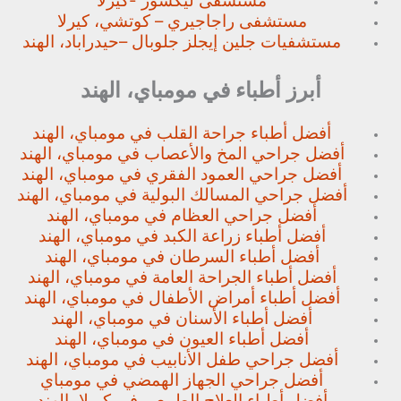
مستشفى ليكشور -كيرلا
مستشفى راجاجيري – كوتشي، كيرلا
مستشفيات جلين إيجلز جلوبال –
حيدراباد، الهند
أبرز أطباء في مومباي، الهند
أفضل أطباء جراحة القلب في مومباي، الهند
أفضل جراحي المخ والأعصاب في مومباي، الهند
أفضل جراحي العمود الفقري في مومباي، الهند
أفضل جراحي المسالك البولية في مومباي، الهند
أفضل جراحي العظام في مومباي، الهند
أفضل أطباء زراعة الكبد في مومباي، الهند
أفضل أطباء السرطان في مومباي، الهند
أفضل أطباء الجراحة العامة في مومباي، الهند
أفضل أطباء أمراض الأطفال في مومباي، الهند
أفضل أطباء الأسنان في مومباي، الهند
أفضل أطباء العيون في مومباي، الهند
أفضل جراحي طفل الأنابيب في مومباي، الهند
أفضل جراحي الجهاز الهمضي في مومباي
أفضل أطباء العلاج الطبيعي في كيرلا، الهند