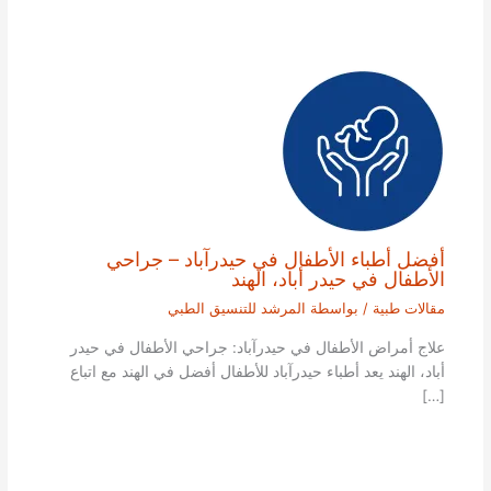
أفضل أطباء الأطفال في حيدرآباد – جراحي
الأطفال في حيدر أباد، الهند
مقالات طبية
/ بواسطة
المرشد للتنسيق الطبي
علاج أمراض الأطفال في حيدرآباد: جراحي الأطفال في حيدر
أباد، الهند يعد أطباء حيدرآباد للأطفال أفضل في الهند مع اتباع
[…]