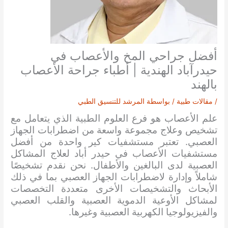
أفضل جراحي المخ والأعصاب في
حيدرآباد الهندية | أطباء جراحة الأعصاب
بالهند
/
مقالات طبية
/ بواسطة
المرشد للتنسيق الطبي
علم الأعصاب هو فرع العلوم الطبية الذي يتعامل مع
تشخيص وعلاج مجموعة واسعة من اضطرابات الجهاز
العصبي. تعتبر مستشفيات كير واحدة من أفضل
مستشفيات الأعصاب في حيدر أباد لعلاج المشاكل
العصبية لدى البالغين والأطفال. نحن نقدم تشخيصًا
شاملاً وإدارة لاضطرابات الجهاز العصبي بما في ذلك
الأبحاث والتشخيصات الأخرى متعددة التخصصات
لمشاكل الأوعية الدموية العصبية والقلب العصبي
والفيزيولوجيا الكهربية العصبية وغيرها.