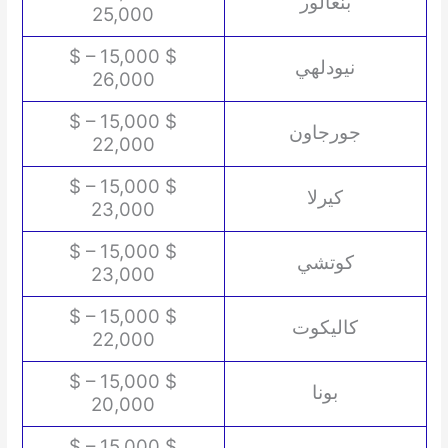
بنغالور
25,000
$ 15,000 – $
نيودلهي
26,000
$ 15,000 – $
جورجاون
22,000
$ 15,000 – $
كيرلا
23,000
$ 15,000 – $
كوتشي
23,000
$ 15,000 – $
كاليكوت
22,000
$ 15,000 – $
بونا
20,000
$ 15,000 – $