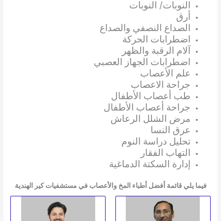
النوبات/ النوبات
أرق
الصداع النصفي والصداع
اضطرابات الحركة
آلام الرقبة والظهر
اضطرابات الجهاز العصبي
علم الأعصاب
جراحة الاعصاب
طب أعصاب الأطفال
جراحة أعصاب الأطفال
مرض الشلل الرعاش
عرق النسا
تحليل دراسة النوم
التهاب الفقار
إدارة السكتة الدماغية
فيما يلي قائمة أفضل أطباء المخ والأعصاب في مستشفيات كير الهندية