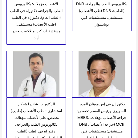
بكالوريوس الطب والجراحة، DNB
الأعصاب مؤهلات: بكالوريوس
(الطب)، DNB (طب الأعصاب)
الطب والجراحة، دكتوراه في الطب
مستشفى: مستشفيات كير،
(الطب العام)، دكتوراه في الطب
بوبانسوار
(طب الأعصاب) مستشفى:
مستشفيات كير، مالاكبيت، حيدر
أباد
دكتور إن في إس موهان المدير
الدكتور ب. شاندرا شيكار
السريري ورئيس القسم تخصص:
استشاري – طب الأعصاب (طبيب)
جراحة الأعصاب مؤهلات: MBBS،
تخصص: علم الأعصاب مؤهلات:
MCh (جراحة الأعصاب)، DNB
بكالوريوس الطب والجراحة،
مستشفى: مستشفيات كير،
دكتوراه في الطب (الطب
رامناجار، فيساخاباتنام
الباطني)، دكتوراه في الطب (طب