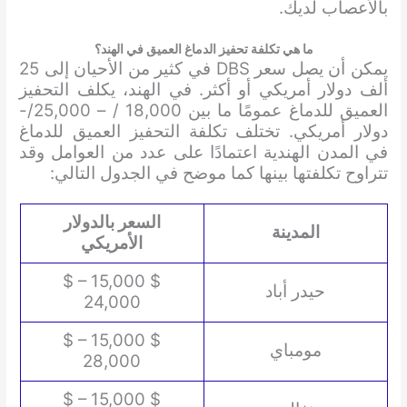
بالأعصاب لديك.
ما هي تكلفة تحفيز الدماغ العميق في الهند؟
يمكن أن يصل سعر DBS في كثير من الأحيان إلى 25
ألف دولار أمريكي أو أكثر. في الهند، يكلف التحفيز
العميق للدماغ عمومًا ما بين 18,000 / – 25,000/-
دولار أمريكي. تختلف تكلفة التحفيز العميق للدماغ
في المدن الهندية اعتمادًا على عدد من العوامل وقد
تتراوح تكلفتها بينها كما موضح في الجدول التالي:
السعر بالدولار
المدينة
الأمريكي
$ 15,000 – $
حيدر أباد
24,000
$ 15,000 – $
مومباي
28,000
$ 15,000 – $