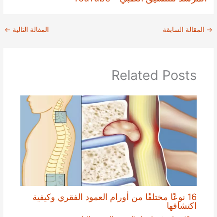
→
المقالة السابقة
المقالة التالية
←
Related Posts
16 نوعًا مختلفًا من أورام العمود الفقري وكيفية
اكتشافها