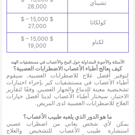
تشيناي
28,000
$ 15,000 – $
كولكاتا
27,000
$ 15,000 – $
لكناو
19,000
الأسئلة والأجوبة المتداولة حول المخ والأعصاب في مستشفيات الهند
كيف يعالج أطباء الأعصاب الاضطرابات العصبية؟
لتوفير أفضل علاج للاضطرابات العصبية، سيقوم
أطباء الأعصاب في مستشفيات كير بإجراء اختبارات
تشخيصية معينة للدماغ والجهاز العصبي. وفقًا لتقارير
الاختبار، سيختار أطباء الأعصاب لدينا أفضل خيارات
العلاج للاضطرابات العصبية لدى المريض.
ما هو الدور الذي يلعبه طبيب الأعصاب؟
يمكن لأي شخص يعاني من اضطراب عصبي
استشارة طبيب الأعصاب للتشخيص والعلاج