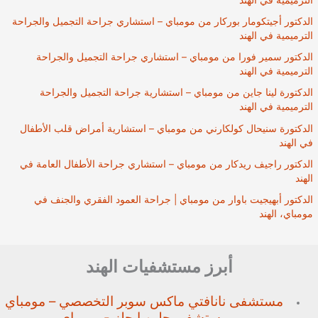
الدكتور أجيتكومار بوركار من مومباي – استشاري جراحة التجميل والجراحة
الترميمية في الهند
الدكتور سمير فورا من مومباي – استشاري جراحة التجميل والجراحة
الترميمية في الهند
الدكتورة لينا جاين من مومباي – استشارية جراحة التجميل والجراحة
الترميمية في الهند
الدكتورة سنيحال كولكارني من مومباي – استشارية أمراض قلب الأطفال
في الهند
الدكتور راجيف ريدكار من مومباي – استشاري جراحة الأطفال العامة في
الهند
الدكتور أبهيجيت باوار من مومباي | جراحة العمود الفقري والجنف في
مومباي، الهند
أبرز مستشفيات الهند
مستشفى نانافتي ماكس سوبر
التخصصي – مومباي
مستشفى جلين إيجلز - مومباي