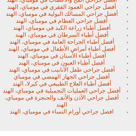
أفضل جراحي العمود الفقري في مومباي، الهند
أفضل جراحي المسالك البولية في مومباي، الهند
أفضل جراحي العظام في مومباي، الهند
أفضل أطباء زراعة الكبد في مومباي، الهند
أفضل أطباء السرطان في مومباي، الهند
أفضل أطباء الجراحة العامة في مومباي، الهند
أفضل أطباء أمراض الأطفال في مومباي، الهند
أفضل أطباء الأسنان في مومباي، الهند
أفضل أطباء العيون في مومباي، الهند
أفضل جراحي طفل الأنابيب في مومباي، الهند
أفضل جراحي الجهاز الهمضي في مومباي
أفضل أطباء العلاج الطبيعي في كيرلا، الهند
أفضل جراحي العمليات التجميلية في مومباي، الهند
أفضل جراحي الأذن والأنف والحنجرة في مومباي،
الهند
افضل جراحي أورام النساء في مومباي، الهند