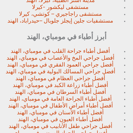
مدينة استر الطبية، كيرلا، الهند
مستشفى ليكشور -كيرلا
مستشفى راجاجيري – كوتشي، كيرلا
مستشفيات جلين إيجلز جلوبال –
حيدراباد، الهند
أبرز أطباء في مومباي، الهند
أفضل أطباء جراحة القلب في مومباي، الهند
أفضل جراحي المخ والأعصاب في مومباي، الهند
أفضل جراحي العمود الفقري في مومباي، الهند
أفضل جراحي المسالك البولية في مومباي، الهند
أفضل جراحي العظام في مومباي، الهند
أفضل أطباء زراعة الكبد في مومباي، الهند
أفضل أطباء السرطان في مومباي، الهند
أفضل أطباء الجراحة العامة في مومباي، الهند
أفضل أطباء أمراض الأطفال في مومباي، الهند
أفضل أطباء الأسنان في مومباي، الهند
أفضل أطباء العيون في مومباي، الهند
أفضل جراحي طفل الأنابيب في مومباي، الهند
أفضل جراحي الجهاز الهمضي في مومباي