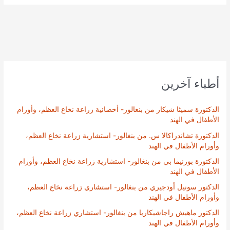
أطباء آخرين
الدكتورة سميثا شيكار من بنغالور- أخصائية زراعة نخاع العظم، وأورام
الأطفال في الهند
الدكتورة تشاندراكالا س. من بنغالور- استشارية زراعة نخاع العظم،
وأورام الأطفال في الهند
الدكتورة بورنيما بي من بنغالور- استشارية زراعة نخاع العظم، وأورام
الأطفال في الهند
الدكتور سونيل أودجيري من بنغالور- استشاري زراعة نخاع العظم،
وأورام الأطفال في الهند
الدكتور ماهيش راجاشيكاريا من بنغالور- استشاري زراعة نخاع العظم،
وأورام الأطفال في الهند