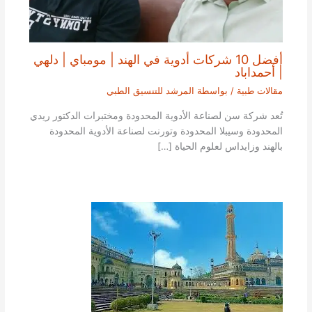
أفضل 10 شركات أدوية في الهند | مومباي | دلهي
| أحمداباد
مقالات طبية
/ بواسطة
المرشد للتنسيق الطبي
تُعد شركة سن لصناعة الأدوية المحدودة ومختبرات الدكتور ريدي
المحدودة وسيبلا المحدودة وتورنت لصناعة الأدوية المحدودة
بالهند وزايداس لعلوم الحياة […]