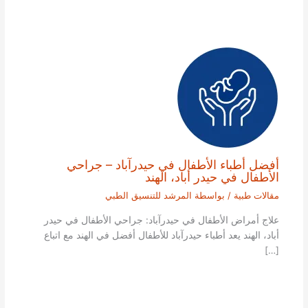
أفضل أطباء الأطفال في حيدرآباد – جراحي
الأطفال في حيدر أباد، الهند
مقالات طبية
/ بواسطة
المرشد للتنسيق الطبي
علاج أمراض الأطفال في حيدرآباد: جراحي الأطفال في حيدر
أباد، الهند يعد أطباء حيدرآباد للأطفال أفضل في الهند مع اتباع
[…]