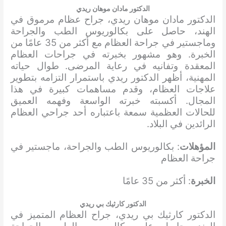
الدكتور مادان موهان ريدي
الدكتور مادان موهان ريدي، جراح عظام مرموق في
الهند، حاصل على بكالوريوس الطب والجراحة
وماجستير في جراحة العظام مع أكثر من 35 عامًا من
الخبرة. وهو مشهور بخبرته في جراحات العظام
المعقدة وتفانيه في رعاية المرضى. طوال حياته
المهنية، أظهر الدكتور ريدي باستمرار التزامه بتطوير
علاجات العظام، وقدم مساهمات كبيرة في هذا
المجال. أكسبته خبرته الواسعة وفهمه العميق
للحالات العظمية سمعة باعتباره أحد جراحي العظام
الرائدين في البلاد.
المؤهلات
: بكالوريوس الطب والجراحة، ماجستير في
جراحة العظام
الخبرة
: أكثر من 35 عامًا
الدكتور كارثيك بي ريدي
الدكتور كارثيك بي ريدي، جراح العظام المتميز في