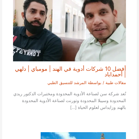
أفضل 10 شركات أدوية في الهند | مومباي | دلهي
| أحمداباد
مقالات طبية
/ بواسطة
المرشد للتنسيق الطبي
تُعد شركة سن لصناعة الأدوية المحدودة ومختبرات الدكتور ريدي
المحدودة وسيبلا المحدودة وتورنت لصناعة الأدوية المحدودة
بالهند وزايداس لعلوم الحياة […]