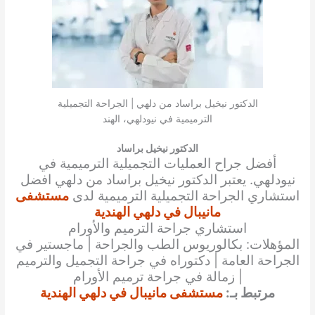
الدكتور نيخيل براساد من دلهي | الجراحة التجميلية
الترميمية في نيودلهي، الهند
الدكتور نيخيل براساد
أفضل جراح العمليات التجميلية الترميمية في
نيودلهي. يعتبر الدكتور نيخيل براساد من دلهي افضل
استشاري الجراحة التجميلية الترميمية لدى
مستشفى
مانيبال في دلهي الهندية
استشاري جراحة الترميم والأورام
المؤهلات: بكالوريوس الطب والجراحة | ماجستير في
الجراحة العامة | دكتوراه في جراحة التجميل والترميم
| زمالة في جراحة ترميم الأورام
مرتبط بـ:
مستشفى مانيبال في دلهي الهندية