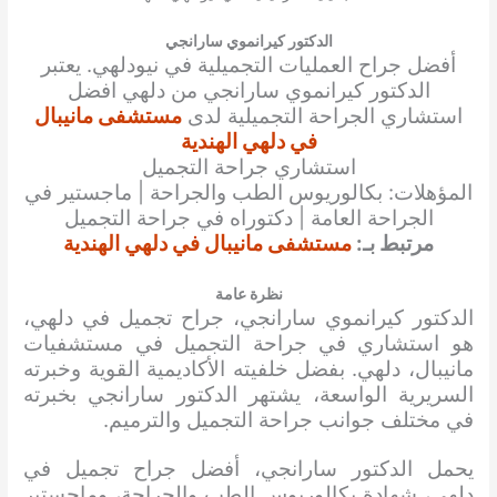
الدكتور كيرانموي سارانجي
أفضل جراح العمليات التجميلية في نيودلهي. يعتبر
الدكتور كيرانموي سارانجي من دلهي افضل
استشاري الجراحة التجميلية لدى
مستشفى مانيبال
في دلهي الهندية
استشاري جراحة التجميل
المؤهلات: بكالوريوس الطب والجراحة | ماجستير في
الجراحة العامة | دكتوراه في جراحة التجميل
مرتبط بـ:
مستشفى مانيبال في دلهي الهندية
نظرة عامة
الدكتور كيرانموي سارانجي، جراح تجميل في دلهي،
هو استشاري في جراحة التجميل في مستشفيات
مانيبال، دلهي. بفضل خلفيته الأكاديمية القوية وخبرته
السريرية الواسعة، يشتهر الدكتور سارانجي بخبرته
في مختلف جوانب جراحة التجميل والترميم.
يحمل الدكتور سارانجي، أفضل جراح تجميل في
دلهي، شهادة بكالوريوس الطب والجراحة، وماجستير