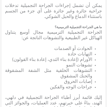
يمكن أن تشمل إجراءات الجراحة التجميلية تدخلات
جراحية جائرة وغير جائرة على أي جزء من الجسم
باستثناء الدماغ والحبل الشوكي.
ما هي الجراحة التجميلية الترميمية؟
الجراحة التجميلية الترميمية مجال أوسع يتناول
الهياكل غير الطبيعية والتشوهات الناتجة عن:
الحوادث أو الصدمات
التهابات حادة
الأورام (إعادة بناء الثدي، إعادة بناء القولون)
تشوهات النمو
التشوهات الخلقية مثل الشفة المشقوقة
والحنك المشقوق
إصابات الحروق
جراحات الوجه والفكين
إليك قائمة أبرز أطباء الجراحة التجميلية في دلهي،
الهند، بناءً على خبرتهم، عدد العمليات، والجوائز التي