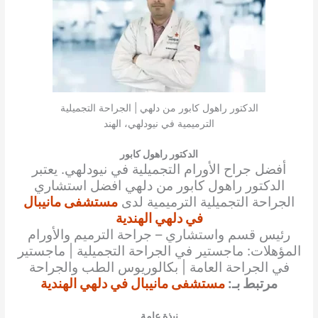
الدكتور راهول كابور من دلهي | الجراحة التجميلية
الترميمية في نيودلهي، الهند
الدكتور راهول كابور
أفضل جراح الأورام التجميلية في نيودلهي. يعتبر
الدكتور راهول كابور من دلهي افضل استشاري
الجراحة التجميلية الترميمية لدى
مستشفى مانيبال
في دلهي الهندية
رئيس قسم واستشاري – جراحة الترميم والأورام
المؤهلات: ماجستير في الجراحة التجميلية | ماجستير
في الجراحة العامة | بكالوريوس الطب والجراحة
مرتبط بـ:
مستشفى مانيبال في دلهي الهندية
نبذة عامة