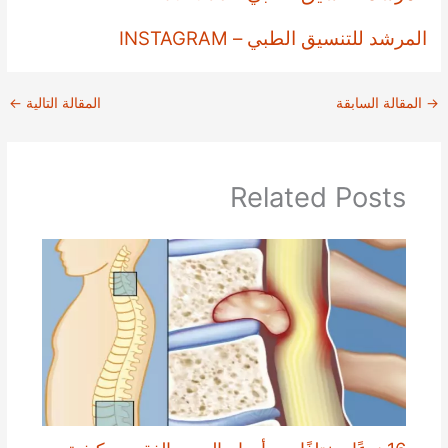
المرشد للتنسيق الطبي – INSTAGRAM
→
المقالة السابقة
المقالة التالية
←
Related Posts