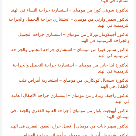
النسائية في الهند
الدكتورة سويتي كورا من مومباي – استشارية جراحة النساء في الهند
الدكتور سمير وارتي من مومباي – استشاري جراحة التجميل والجراحة
الترميمية في الهند
الدكتور أجيتكومار بوركار من مومباي – استشاري جراحة التجميل
والجراحة الترميمية في الهند
الدكتور سمير فورا من مومباي – استشاري جراحة التجميل والجراحة
الترميمية في الهند
الدكتورة لينا جاين من مومباي – استشارية جراحة التجميل والجراحة
الترميمية في الهند
الدكتورة سنيحال كولكارني من مومباي – استشارية أمراض قلب
الأطفال في الهند
الدكتور راجيف ريدكار من مومباي – استشاري جراحة الأطفال العامة
في الهند
الدكتور أبهيجيت باوار من مومباي | جراحة العمود الفقري والجنف في
مومباي، الهند
الدكتور ميهير بابات من مومباي | أفضل جراح العمود الفقري في الهند
الدكتور شريدهار أرشيك من مومباي – أخصائي جراحة العظام