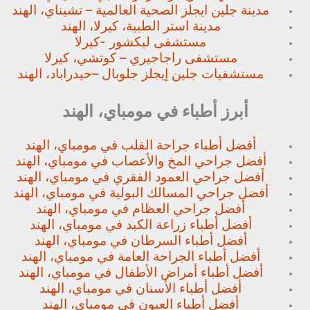
مدينة جلين ايجلز الصحية العالمية – تشيناي، الهند
مدينة استر الطبية، كيرلا، الهند
مستشفى ليكشور -كيرلا
مستشفى راجاجيري – كوتشي، كيرلا
مستشفيات جلين إيجلز جلوبال –
حيدراباد، الهند
أبرز أطباء في مومباي، الهند
أفضل أطباء جراحة القلب في مومباي، الهند
أفضل جراحي المخ والأعصاب في مومباي، الهند
أفضل جراحي العمود الفقري في مومباي، الهند
أفضل جراحي المسالك البولية في مومباي، الهند
أفضل جراحي العظام في مومباي، الهند
أفضل أطباء زراعة الكبد في مومباي، الهند
أفضل أطباء السرطان في مومباي، الهند
أفضل أطباء الجراحة العامة في مومباي، الهند
أفضل أطباء أمراض الأطفال في مومباي، الهند
أفضل أطباء الأسنان في مومباي، الهند
أفضل أطباء العيون في مومباي، الهند