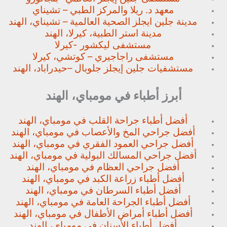
معهد د. ريلا والمركز الطبي – تشيناي
مدينة جلين ايجلز الصحية العالمية – تشيناي، الهند
مدينة استر الطبية، كيرلا، الهند
مستشفى ليكشور -كيرلا
مستشفى راجاجيري – كوتشي، كيرلا
مستشفيات جلين إيجلز جلوبال –
حيدراباد، الهند
أبرز أطباء في مومباي، الهند
أفضل أطباء جراحة القلب في مومباي، الهند
أفضل جراحي المخ والأعصاب في مومباي، الهند
أفضل جراحي العمود الفقري في مومباي، الهند
أفضل جراحي المسالك البولية في مومباي، الهند
أفضل جراحي العظام في مومباي، الهند
أفضل أطباء زراعة الكبد في مومباي، الهند
أفضل أطباء السرطان في مومباي، الهند
أفضل أطباء الجراحة العامة في مومباي، الهند
أفضل أطباء أمراض الأطفال في مومباي، الهند
أفضل أطباء الأسنان في مومباي، الهند