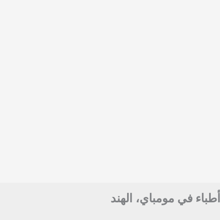
أطباء في مومباي، الهند