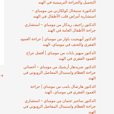
التجميل والجراحة الترميمية في الهند
الدكتورة سنيحال كولكارني من مومباي –
استشارية أمراض قلب الأطفال في الهند
الدكتور راجيف ريدكار من مومباي – استشاري
جراحة الأطفال العامة في الهند
الدكتور أبهيجيت باوار من مومباي | جراحة العمود
الفقري والجنف في مومباي، الهند
الدكتور ميهير بابات من مومباي | أفضل جراح
العمود الفقري في الهند
الدكتور شريدهار أرشيك من مومباي – أخصائي
جراحة العظام واستبدال المفاصل الروبوتي في
→
الهند
الدكتور هارشال بامب من مومباي | جراحة
العمود الفقري في مومباي، الهند
الدكتور ساجير عثمان من مومباي – استشاري
جراحة العظام واستبدال المفاصل الروبوتي في
الهند