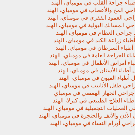
باء جراحة القلب في مومباي، الهند
حي المخ والأعصاب في مومباي، الهند
حي العمود الفقري في مومباي، الهند
ي المسالك البولية في مومباي، الهند
جراحي العظام في مومباي، الهند
باء زراعة الكبد في مومباي، الهند
أطباء السرطان في مومباي، الهند
اء الجراحة العامة في مومباي، الهند
اء أمراض الأطفال في مومباي، الهند
أطباء الأسنان في مومباي، الهند
 أطباء العيون في مومباي، الهند
حي طفل الأنابيب في مومباي، الهند
راحي الجهاز الهمضي في مومباي
باء العلاج الطبيعي في كيرلا، الهند
 العمليات التجميلية في مومباي، الهند
لأذن والأنف والحنجرة في مومباي، الهند
حي أورام النساء في مومباي، الهند