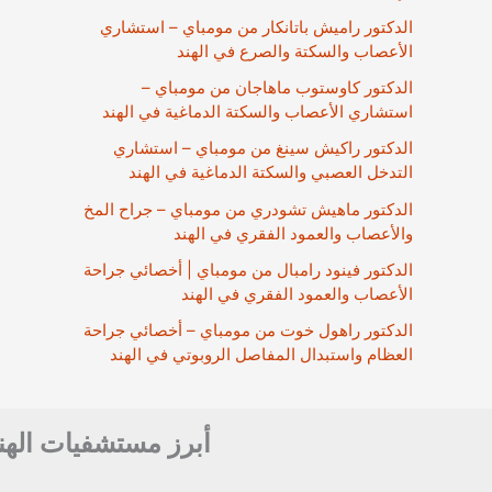
الدكتور راميش باتانكار من مومباي – استشاري
الأعصاب والسكتة والصرع في الهند
الدكتور كاوستوب ماهاجان من مومباي –
استشاري الأعصاب والسكتة الدماغية في الهند
الدكتور راكيش سينغ من مومباي – استشاري
التدخل العصبي والسكتة الدماغية في الهند
الدكتور ماهيش تشودري من مومباي – جراح المخ
والأعصاب والعمود الفقري في الهند
الدكتور فينود رامبال من مومباي | أخصائي جراحة
الأعصاب والعمود الفقري في الهند
الدكتور راهول خوت من مومباي – أخصائي جراحة
العظام واستبدال المفاصل الروبوتي في الهند
أبرز مستشفيات الهن