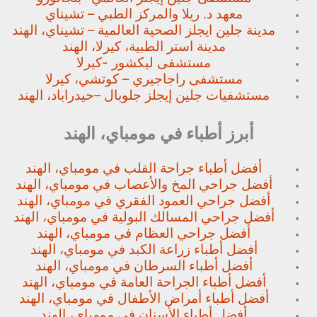
معهد د. ريلا والمركز الطبي – تشيناي
مدينة جلين ايجلز الصحية العالمية – تشيناي، الهند
مدينة استر الطبية، كيرلا، الهند
مستشفى ليكشور -كيرلا
مستشفى راجاجيري – كوتشي، كيرلا
مستشفيات جلين إيجلز جلوبال –
حيدراباد، الهند
أبرز أطباء في مومباي، الهند
أفضل أطباء جراحة القلب في مومباي، الهند
أفضل جراحي المخ والأعصاب في مومباي، الهند
أفضل جراحي العمود الفقري في مومباي، الهند
أفضل جراحي المسالك البولية في مومباي، الهند
أفضل جراحي العظام في مومباي، الهند
أفضل أطباء زراعة الكبد في مومباي، الهند
أفضل أطباء السرطان في مومباي، الهند
أفضل أطباء الجراحة العامة في مومباي، الهند
أفضل أطباء أمراض الأطفال في مومباي، الهند
أفضل أطباء الأسنان في مومباي، الهند