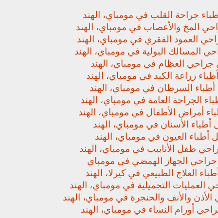
باء جراحة القلب في مومباي، الهند
حي المخ والأعصاب في مومباي، الهند
حي العمود الفقري في مومباي، الهند
ي المسالك البولية في مومباي، الهند
جراحي العظام في مومباي، الهند
باء زراعة الكبد في مومباي، الهند
أطباء السرطان في مومباي، الهند
اء الجراحة العامة في مومباي، الهند
اء أمراض الأطفال في مومباي، الهند
أطباء الأسنان في مومباي، الهند
 أطباء العيون في مومباي، الهند
حي طفل الأنابيب في مومباي، الهند
راحي الجهاز الهمضي في مومباي
باء العلاج الطبيعي في كيرلا، الهند
 العمليات التجميلية في مومباي، الهند
لأذن والأنف والحنجرة في مومباي، الهند
حي أورام النساء في مومباي، الهند