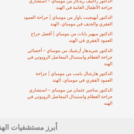
الدكتور راجيف ريدكار من مومباي – استشاري
جراحة الأطفال العامة في الهند
الدكتور أبهيجيت باوار من مومباي | جراحة العمود
الفقري والجنف في مومباي، الهند
الدكتور ميهير بابات من مومباي | أفضل جراح
العمود الفقري في الهند
الدكتور شريدهار أرشيك من مومباي – أخصائي
جراحة العظام واستبدال المفاصل الروبوتي في
الهند
الدكتور هارشال بامب من مومباي | جراحة
العمود الفقري في مومباي، الهند
الدكتور ساجير عثمان من مومباي – استشاري
جراحة العظام واستبدال المفاصل الروبوتي في
الهند
أبرز مستشفيات الهن