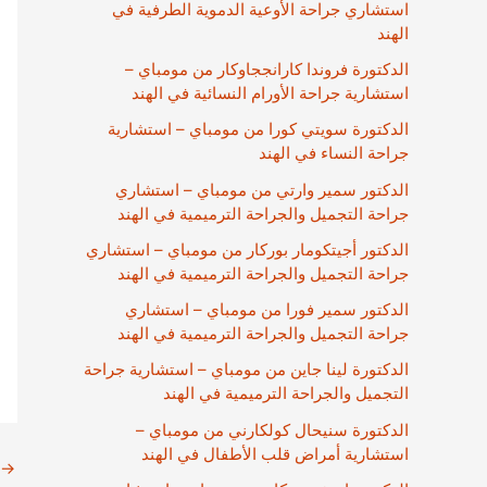
استشاري جراحة الأوعية الدموية الطرفية في
الهند
الدكتورة فروندا كارانججاوكار من مومباي –
استشارية جراحة الأورام النسائية في الهند
الدكتورة سويتي كورا من مومباي – استشارية
جراحة النساء في الهند
الدكتور سمير وارتي من مومباي – استشاري
جراحة التجميل والجراحة الترميمية في الهند
الدكتور أجيتكومار بوركار من مومباي – استشاري
جراحة التجميل والجراحة الترميمية في الهند
الدكتور سمير فورا من مومباي – استشاري
جراحة التجميل والجراحة الترميمية في الهند
الدكتورة لينا جاين من مومباي – استشارية جراحة
التجميل والجراحة الترميمية في الهند
الدكتورة سنيحال كولكارني من مومباي –
استشارية أمراض قلب الأطفال في الهند
→