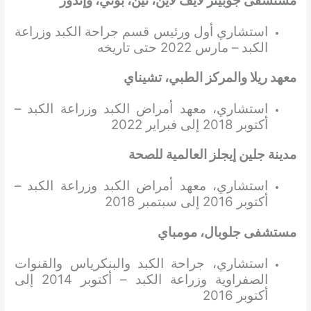
مستشفى جوبيتر لايف لاين، ثين، بوني، وإندور
استشاري أول ورئيس قسم جراحة الكبد وزراعة
الكبد – مارس 2022 حتى تاريخه
معهد ريلا والمركز الطبي، تشيناي
استشاري، معهد أمراض الكبد وزراعة الكبد –
أكتوبر 2018 إلى فبراير 2022
مدينة جلين إيجلز العالمية للصحة
استشاري، معهد أمراض الكبد وزراعة الكبد –
أكتوبر 2016 إلى سبتمبر 2018
مستشفى جلوبال، مومباي
استشاري، جراحة الكبد والبنكرياس والقنوات
الصفراوية وزراعة الكبد – أكتوبر 2014 إلى
أكتوبر 2016