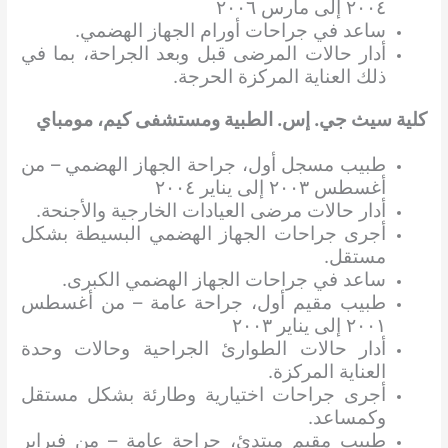
٢٠٠٤ إلى مارس ٢٠٠٦
ساعد في جراحات أورام الجهاز الهضمي.
أدار حالات المرضى قبل وبعد الجراحة، بما في
ذلك العناية المركزة الحرجة.
كلية سيث جي. إس. الطبية ومستشفى كيم، مومباي
طبيب مسجل أول، جراحة الجهاز الهضمي – من
أغسطس ٢٠٠٣ إلى يناير ٢٠٠٤
أدار حالات مرضى العيادات الخارجية والأجنحة.
أجرى جراحات الجهاز الهضمي البسيطة بشكل
مستقل.
ساعد في جراحات الجهاز الهضمي الكبرى.
طبيب مقيم أول، جراحة عامة – من أغسطس
٢٠٠١ إلى يناير ٢٠٠٣
أدار حالات الطوارئ الجراحية وحالات وحدة
العناية المركزة.
أجرى جراحات اختيارية وطارئة بشكل مستقل
وكمساعد.
طبيب مقيم مبتدئ، جراحة عامة – من فبراير