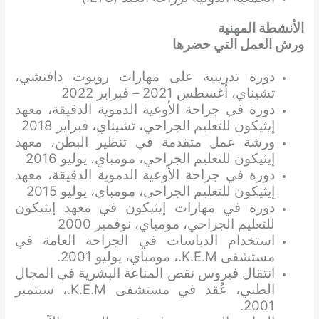
الأنشطة المهنية
ورش العمل التي حضرها
دورة تدريبية على مهارات روبوت دافنشي،
تشيناي، أغسطس 2021 – فبراير 2022
دورة في جراحة الأوعية الدموية الدقيقة، معهد
إيثيكون للتعليم الجراحي، تشيناي، فبراير 2018
ورشة عمل متقدمة في تنظير البطن، معهد
إيثيكون للتعليم الجراحي، مومباي، يوليو 2016
دورة في جراحة الأوعية الدموية الدقيقة، معهد
إيثيكون للتعليم الجراحي، مومباي، يوليو 2015
دورة في مهارات إيثيكون في معهد إيثيكون
للتعليم الجراحي، مومباي، نوفمبر 2000
استخدام الدباسات في الجراحة العامة في
مستشفى K.E.M.، مومباي، يوليو 2001.
انتقال فيروس نقص المناعة البشرية في المجال
الطبي، عُقد في مستشفى K.E.M.، سبتمبر
2001.