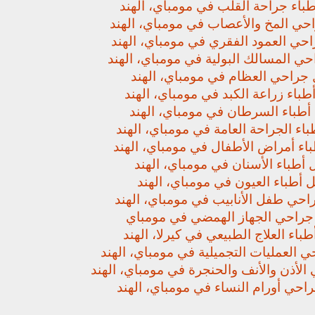
باء جراحة القلب في مومباي، الهند
حي المخ والأعصاب في مومباي، الهند
حي العمود الفقري في مومباي، الهند
ي المسالك البولية في مومباي، الهند
جراحي العظام في مومباي، الهند
باء زراعة الكبد في مومباي، الهند
أطباء السرطان في مومباي، الهند
اء الجراحة العامة في مومباي، الهند
اء أمراض الأطفال في مومباي، الهند
أطباء الأسنان في مومباي، الهند
 أطباء العيون في مومباي، الهند
حي طفل الأنابيب في مومباي، الهند
راحي الجهاز الهمضي في مومباي
باء العلاج الطبيعي في كيرلا، الهند
 العمليات التجميلية في مومباي، الهند
لأذن والأنف والحنجرة في مومباي، الهند
حي أورام النساء في مومباي، الهند