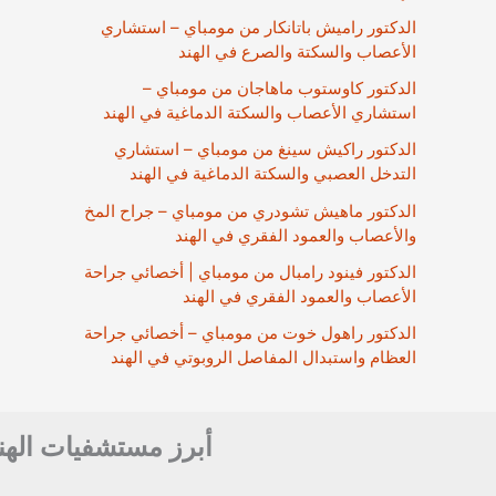
الدكتور راميش باتانكار من مومباي – استشاري
الأعصاب والسكتة والصرع في الهند
الدكتور كاوستوب ماهاجان من مومباي –
استشاري الأعصاب والسكتة الدماغية في الهند
الدكتور راكيش سينغ من مومباي – استشاري
التدخل العصبي والسكتة الدماغية في الهند
الدكتور ماهيش تشودري من مومباي – جراح المخ
والأعصاب والعمود الفقري في الهند
الدكتور فينود رامبال من مومباي | أخصائي جراحة
الأعصاب والعمود الفقري في الهند
الدكتور راهول خوت من مومباي – أخصائي جراحة
العظام واستبدال المفاصل الروبوتي في الهند
أبرز مستشفيات الهن