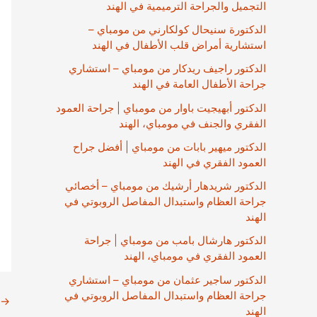
التجميل والجراحة الترميمية في الهند
الدكتورة سنيحال كولكارني من مومباي –
استشارية أمراض قلب الأطفال في الهند
الدكتور راجيف ريدكار من مومباي – استشاري
جراحة الأطفال العامة في الهند
الدكتور أبهيجيت باوار من مومباي | جراحة العمود
الفقري والجنف في مومباي، الهند
الدكتور ميهير بابات من مومباي | أفضل جراح
العمود الفقري في الهند
الدكتور شريدهار أرشيك من مومباي – أخصائي
جراحة العظام واستبدال المفاصل الروبوتي في
الهند
الدكتور هارشال بامب من مومباي | جراحة
العمود الفقري في مومباي، الهند
الدكتور ساجير عثمان من مومباي – استشاري
جراحة العظام واستبدال المفاصل الروبوتي في
→
الهند