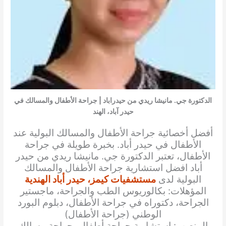
الدكتورة جي. مانيشا ريدي من حيدراباد | جراحة الأطفال والمسالك في
حيدر آباد، الهند
أفضل أخصائية جراحة الأطفال والمسالك البولية عند
الأطفال في حيدر أباد. بخبرة طويلة في جراحة
الأطفال، تعتبر الدكتورة جي. مانيشا ريدي من حيدر
أباد افضل استشارية جراحة الأطفال والمسالك
البولية لدى
مستشفيات كيمز، حيدر أباد الهندية
المؤهلات: بكالوريوس الطب والجراحة، ماجستير
الجراحة، دكتوراه في جراحة الأطفال، دبلوم البورد
الوطني (جراحة الأطفال)
المنصب: استشارية جراحة أطفال، جراحة مسالك