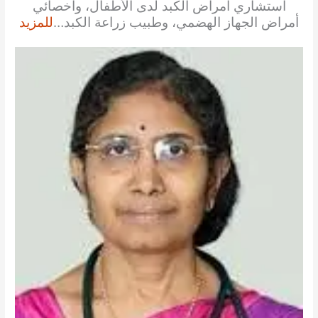
استشاري أمراض الكبد لدى الأطفال، وأخصائي
أمراض الجهاز الهضمي، وطبيب زراعة الكبد…
للمزيد