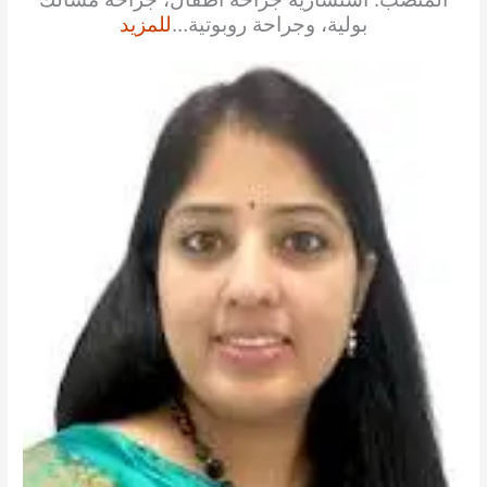
بولية، وجراحة روبوتية…
للمزيد