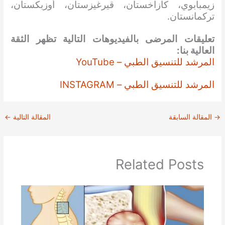
زيمبابوي، كازاخستان، قيرغيزستان، أوزبكستان،
تركمانستان.
تعليقات المرضى بالفيديوهات التالية تظهر الثقة
العالية بنا:
المرشد للتنسيق الطبي – YouTube
المرشد للتنسيق الطبي – INSTAGRAM
→
المقالة السابقة
المقالة التالية
←
Related Posts