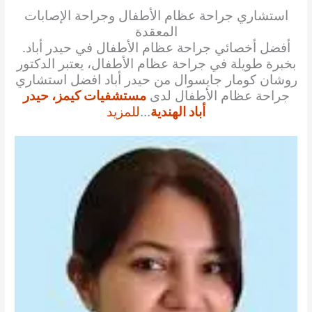
استشاري جراحة عظام الأطفال وجراحة الإصابات
المعقدة
أفضل أخصائي جراحة عظام الأطفال في حيدر أباد.
بخبرة طويلة في جراحة عظام الأطفال، يعتبر الدكتور
روشان كومار جايسوال من حيدر أباد افضل استشاري
جراحة عظام الأطفال لدى
مستشفيات كيمز، حيدر
أباد الهندية
…
للمزيد