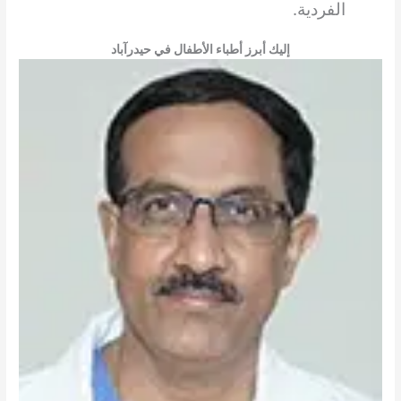
الفردية.
إليك أبرز أطباء الأطفال في حيدرآباد