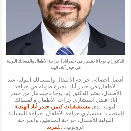
الدكتور إم. يوجا ناجيندهار من حيدراباد | جراحة الأطفال والمسالك البولية
في حيدر آباد، الهند
أفضل أخصائي جراحة الأطفال والمسالك البولية عند
الأطفال في حيدر أباد. بخبرة طويلة في جراحة
الأطفال، يعتبر الدكتور إم. يوجا ناجيندهار من حيدر
أباد افضل استشاري جراحة الأطفال والمسالك
البولية لدى
مستشفيات كيمز، حيدر أباد الهندية
المنصب: استشاري جراحة الأطفال، جراحة المسالك
البولية للأطفال، جراحة المناظير، والجراحة
الروبوتية…
للمزيد