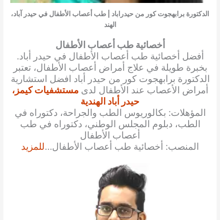
الدكتورة برابهجوت كور من حيدراباد | طب أعصاب الأطفال في حيدر آباد،
الهند
أخصائية طب أعصاب الأطفال
أفضل أخصائية طب أعصاب الأطفال في حيدر أباد.
بخبرة طويلة في علاج أمراض أعصاب الأطفال، تعتبر
الدكتورة برابهجوت كور من حيدر أباد افضل استشارية
أمراض الأعصاب عند الأطفال لدى
مستشفيات كيمز،
حيدر أباد الهندية
المؤهلات: بكالوريوس الطب والجراحة، دكتوراه في
الطب، دبلوم المجلس الوطني، دكتوراه في طب
أعصاب الأطفال
المنصب: أخصائية طب أعصاب الأطفال…
للمزيد