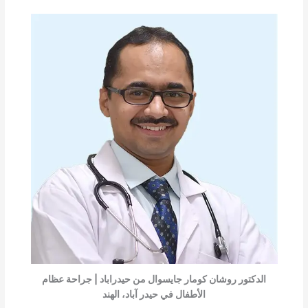
الدكتور روشان كومار جايسوال من حيدراباد | جراحة عظام
الأطفال في حيدر آباد، الهند