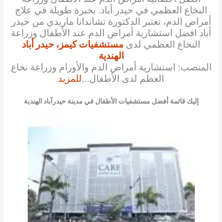
النخاع العظمي في حيدر أباد. بخبرة طويلة في علاج
أمراض الدم، تعتبر الدكتورة تشاندانا ماريدي من حيدر
أباد افضل استشارية أمراض الدم عند الأطفال وزراعة
النخاع العظمي لدى
مستشفيات كيمز، حيدر أباد
الهندية
المنصب: استشارية أمراض الدم والأورام وزراعة نخاع
العظم لدى الأطفال…
للمزيد
إليك قائمة أفضل مستشفيات الأطفال في مدينة حيدرآباد الهندية