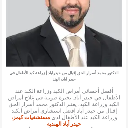
الدكتور محمد أسرار الحق إقبال من حيدراباد | زراعة كبد الأطفال في
حيدر آباد، الهند
أفضل أخصائي أمراض الكبد وزراعة الكبد عند
الأطفال في حيدر أباد. بخبرة طويلة في علاج أمراض
الكبد وزراعة الكبد، يعتبر الدكتور محمد أسرار الحق
إقبال من حيدر أباد افضل استشاري أمراض الكبد
وزراعة الكبد عند الأطفال لدى
مستشفيات كيمز،
حيدر أباد الهندية