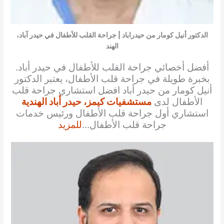
الدكتور أنيل كومار من حيدراباد | جراحة القلب للأطفال في حيدر آباد،
الهند
أفضل أخصائي جراحة القلب للأطفال في حيدر أباد.
بخبرة طويلة في جراحة قلب الأطفال، يعتبر الدكتور
أنيل كومار من حيدر أباد افضل استشاري جراحة قلب
الأطفال لدى
مستشفيات كيمز، حيدر أباد الهندية
استشاري أول جراحة قلب الأطفال ورئيس خدمات
جراحة قلب الأطفال…
للمزيد