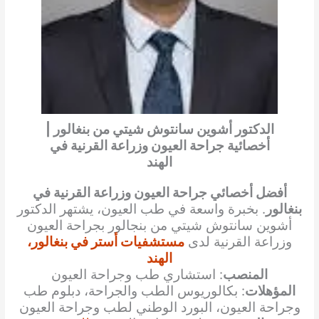
الدكتور أشوين سانتوش شيتي من بنغالور |
أخصائية جراحة العيون وزراعة القرنية في
الهند
أفضل أخصائي جراحة العيون وزراعة القرنية في
بنغالور
. بخبرة واسعة في طب العيون، يشتهر الدكتور
أشوين سانتوش شيتي من بنجالور بجراحة العيون
وزراعة القرنية لدى
مستشفيات أستر في بنغالور،
الهند
المنصب
: استشاري طب وجراحة العيون
المؤهلات
: بكالوريوس الطب والجراحة، دبلوم طب
وجراحة العيون، البورد الوطني لطب وجراحة العيون