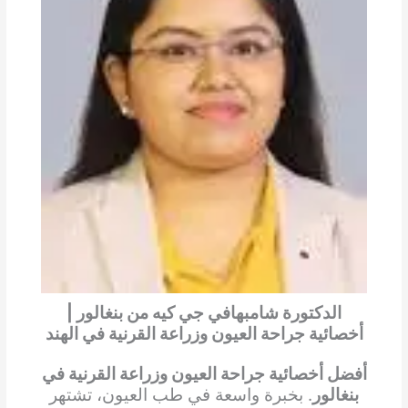
الدكتورة شامبهافي جي كيه من بنغالور |
أخصائية جراحة العيون وزراعة القرنية في الهند
أفضل أخصائية جراحة العيون وزراعة القرنية في
بنغالور
. بخبرة واسعة في طب العيون، تشتهر