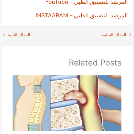
المرشد للتنسيق الطبي – YouTube
المرشد للتنسيق الطبي – INSTAGRAM
→
المقالة السابقة
المقالة التالية
←
Related Posts