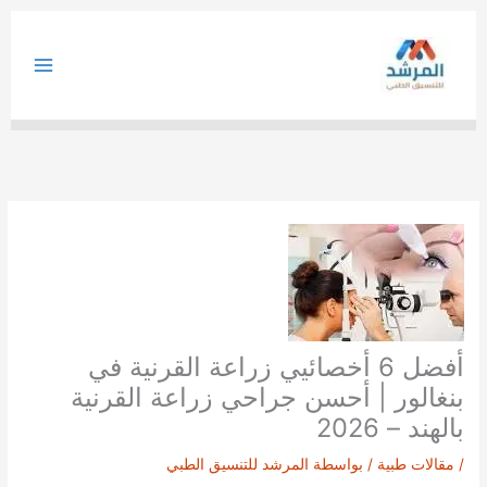
خطي
لى
لمحتوى
أفضل 6 أخصائيي زراعة القرنية في
بنغالور | أحسن جراحي زراعة القرنية
بالهند – 2026
/
مقالات طبية
/ بواسطة
المرشد للتنسيق الطبي