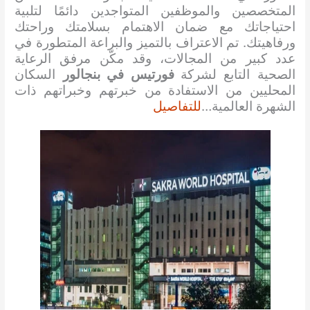
المتخصصين والموظفين المتواجدين دائمًا لتلبية
احتياجاتك مع ضمان الاهتمام بسلامتك وراحتك
ورفاهيتك. تم الاعتراف بالتميز والبراعة المتطورة في
عدد كبير من المجالات، وقد مكّن مرفق الرعاية
الصحية التابع لشركة
فورتيس في بنجالور
السكان
المحليين من الاستفادة من خبرتهم وخبراتهم ذات
الشهرة العالمية…
للتفاصيل