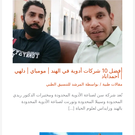
أفضل 10 شركات أدوية في الهند | مومباي | دلهي
| أحمداباد
مقالات طبية
/ بواسطة
المرشد للتنسيق الطبي
تُعد شركة سن لصناعة الأدوية المحدودة ومختبرات الدكتور ريدي
المحدودة وسيبلا المحدودة وتورنت لصناعة الأدوية المحدودة
بالهند وزايداس لعلوم الحياة […]