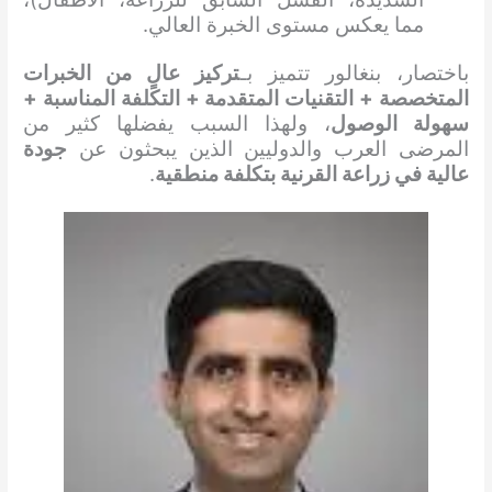
مما يعكس مستوى الخبرة العالي.
باختصار، بنغالور تتميز بـ
تركيز عالٍ من الخبرات
المتخصصة + التقنيات المتقدمة + التكلفة المناسبة +
سهولة الوصول
، ولهذا السبب يفضلها كثير من
المرضى العرب والدوليين الذين يبحثون عن
جودة
عالية في زراعة القرنية بتكلفة منطقية
.