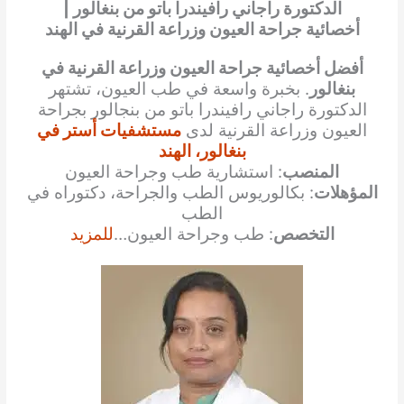
الدكتورة راجاني رافيندرا باتو من بنغالور |
أخصائية جراحة العيون وزراعة القرنية في الهند
أفضل أخصائية جراحة العيون وزراعة القرنية في
بنغالور
. بخبرة واسعة في طب العيون، تشتهر
الدكتورة راجاني رافيندرا باتو من بنجالور بجراحة
العيون وزراعة القرنية لدى
مستشفيات أستر في
بنغالور، الهند
المنصب
: استشارية طب وجراحة العيون
المؤهلات
: بكالوريوس الطب والجراحة، دكتوراه في
الطب
التخصص
: طب وجراحة العيون…
للمزيد