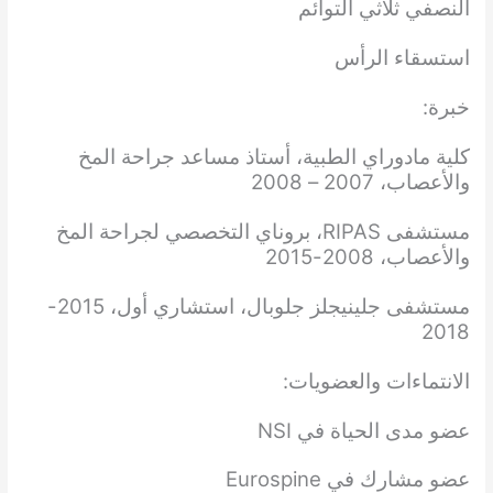
النصفي ثلاثي التوائم
استسقاء الرأس
خبرة:
كلية مادوراي الطبية، أستاذ مساعد جراحة المخ
والأعصاب، 2007 – 2008
مستشفى RIPAS، بروناي التخصصي لجراحة المخ
والأعصاب، 2008-2015
مستشفى جلينيجلز جلوبال، استشاري أول، 2015-
2018
الانتماءات والعضويات:
عضو مدى الحياة في NSI
عضو مشارك في Eurospine