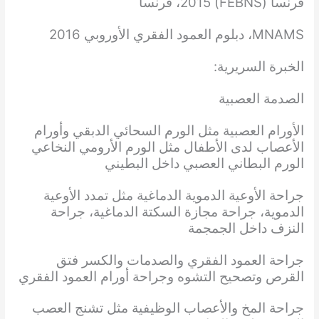
فرنسا (FEBNS) 2015، فرنسا
MNAMS، دبلوم العمود الفقري الأوروبي 2016
الخبرة السريرية:
الصدمة العصبية
الأورام العصبية مثل الورم السحائي الدبقي وأورام
الأعصاب لدى الأطفال مثل الورم الأرومي النخاعي
الورم البطاني العصبي داخل البطيني
جراحة الأوعية الدموية الدماغية مثل تمدد الأوعية
الدموية، جراحة مجازة السكتة الدماغية، جراحة
النزف داخل الجمجمة
جراحة العمود الفقري والصدمات والكسر فتق
القرص وتصحيح التشوه وجراحة أورام العمود الفقري
جراحة المخ والأعصاب الوظيفية مثل تشنج العصب