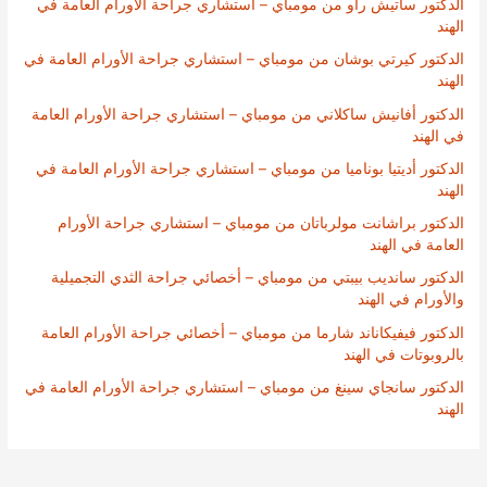
الدكتور ساتيش راو من مومباي – استشاري جراحة الأورام العامة في
الهند
الدكتور كيرتي بوشان من مومباي – استشاري جراحة الأورام العامة في
الهند
الدكتور أفانيش ساكلاني من مومباي – استشاري جراحة الأورام العامة
في الهند
الدكتور أديتيا بوناميا من مومباي – استشاري جراحة الأورام العامة في
الهند
الدكتور براشانت مولرباتان من مومباي – استشاري جراحة الأورام
العامة في الهند
الدكتور سانديب بيبتي من مومباي – أخصائي جراحة الثدي التجميلية
والأورام في الهند
الدكتور فيفيكاناند شارما من مومباي – أخصائي جراحة الأورام العامة
بالروبوتات في الهند
الدكتور سانجاي سينغ من مومباي – استشاري جراحة الأورام العامة في
الهند