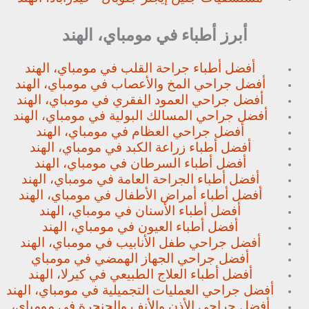
أبرز أطباء في مومباي، الهند
أفضل أطباء جراحة القلب في مومباي، الهند
أفضل جراحي المخ والأعصاب في مومباي، الهند
أفضل جراحي العمود الفقري في مومباي، الهند
أفضل جراحي المسالك البولية في مومباي، الهند
أفضل جراحي العظام في مومباي، الهند
أفضل أطباء زراعة الكبد في مومباي، الهند
أفضل أطباء السرطان في مومباي، الهند
أفضل أطباء الجراحة العامة في مومباي، الهند
أفضل أطباء أمراض الأطفال في مومباي، الهند
أفضل أطباء الأسنان في مومباي، الهند
أفضل أطباء العيون في مومباي، الهند
أفضل جراحي طفل الأنابيب في مومباي، الهند
أفضل جراحي الجهاز الهمضي في مومباي
أفضل أطباء العلاج الطبيعي في كيرلا، الهند
أفضل جراحي العمليات التجميلية في مومباي، الهند
أفضل جراحي الأذن والأنف والحنجرة في مومباي،