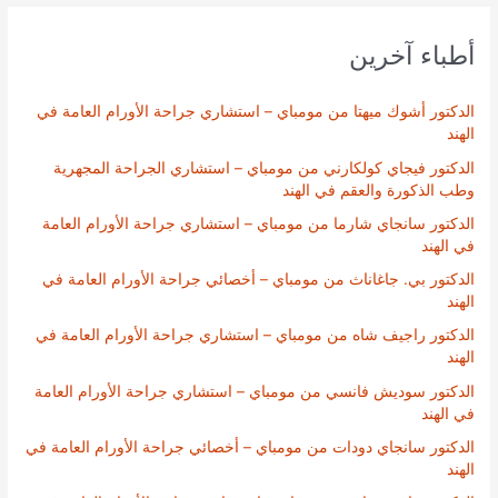
أطباء آخرين
الدكتور أشوك ميهتا من مومباي – استشاري جراحة الأورام العامة في
الهند
الدكتور فيجاي كولكارني من مومباي – استشاري الجراحة المجهرية
وطب الذكورة والعقم في الهند
الدكتور سانجاي شارما من مومباي – استشاري جراحة الأورام العامة
في الهند
الدكتور بي. جاغاناث من مومباي – أخصائي جراحة الأورام العامة في
الهند
الدكتور راجيف شاه من مومباي – استشاري جراحة الأورام العامة في
الهند
الدكتور سوديش فانسي من مومباي – استشاري جراحة الأورام العامة
في الهند
الدكتور سانجاي دودات من مومباي – أخصائي جراحة الأورام العامة في
الهند