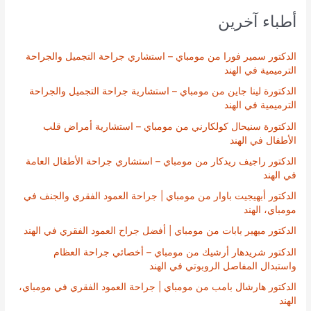
أطباء آخرين
الدكتور سمير فورا من مومباي – استشاري جراحة التجميل والجراحة
الترميمية في الهند
الدكتورة لينا جاين من مومباي – استشارية جراحة التجميل والجراحة
الترميمية في الهند
الدكتورة سنيحال كولكارني من مومباي – استشارية أمراض قلب
الأطفال في الهند
الدكتور راجيف ريدكار من مومباي – استشاري جراحة الأطفال العامة
في الهند
الدكتور أبهيجيت باوار من مومباي | جراحة العمود الفقري والجنف في
مومباي، الهند
الدكتور ميهير بابات من مومباي | أفضل جراح العمود الفقري في الهند
الدكتور شريدهار أرشيك من مومباي – أخصائي جراحة العظام
واستبدال المفاصل الروبوتي في الهند
الدكتور هارشال بامب من مومباي | جراحة العمود الفقري في مومباي،
الهند