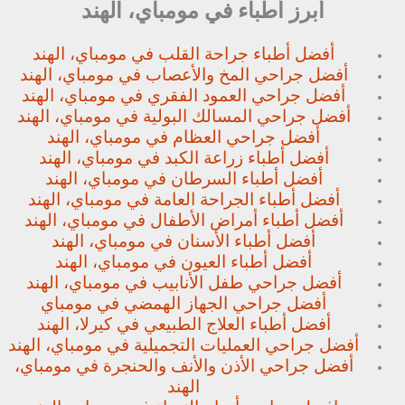
أبرز أطباء في مومباي، الهند
أفضل أطباء جراحة القلب في مومباي، الهند
أفضل جراحي المخ والأعصاب في مومباي، الهند
أفضل جراحي العمود الفقري في مومباي، الهند
أفضل جراحي المسالك البولية في مومباي، الهند
أفضل جراحي العظام في مومباي، الهند
أفضل أطباء زراعة الكبد في مومباي، الهند
أفضل أطباء السرطان في مومباي، الهند
أفضل أطباء الجراحة العامة في مومباي، الهند
أفضل أطباء أمراض الأطفال في مومباي، الهند
أفضل أطباء الأسنان في مومباي، الهند
أفضل أطباء العيون في مومباي، الهند
أفضل جراحي طفل الأنابيب في مومباي، الهند
أفضل جراحي الجهاز الهمضي في مومباي
أفضل أطباء العلاج الطبيعي في كيرلا، الهند
أفضل جراحي العمليات التجميلية في مومباي، الهند
أفضل جراحي الأذن والأنف والحنجرة في مومباي،
الهند