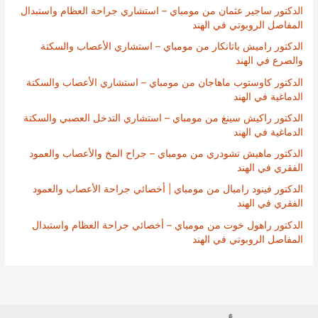
الدكتور ساجير عثمان من مومباي – استشاري جراحة العظام واستبدال
المفاصل الروبوتي في الهند
الدكتور راميش باتانكار من مومباي – استشاري الأعصاب والسكتة
والصرع في الهند
الدكتور كاوستوب ماهاجان من مومباي – استشاري الأعصاب والسكتة
الدماغية في الهند
الدكتور راكيش سينغ من مومباي – استشاري التدخل العصبي والسكتة
الدماغية في الهند
الدكتور ماهيش تشودري من مومباي – جراح المخ والأعصاب والعمود
الفقري في الهند
الدكتور فينود رامبال من مومباي | أخصائي جراحة الأعصاب والعمود
الفقري في الهند
الدكتور راهول خوت من مومباي – أخصائي جراحة العظام واستبدال
المفاصل الروبوتي في الهند