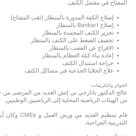
المفتاح في مفصل الكتف.
إصلاح الكفة المدورة بالمنظار (ثقب المفتاح)
إصلاح Bankart بالمنظار
تحرير الكتف المجمدة بالمنظار
تخفيف الضغط على الكتف بالمنظار
الافراج عن العصب بالمنظار
إعادة بناء كتلة العظام بالمنظار
جراحة استبدال الكتف
علاج الخلايا الجذعية في مشاكل الكتف
الجوائز والتكريمات:
عالج الدكتور بانارجي بي إتش العديد من المرضى من جمي
من الهيئات الرياضية المحلية إلى الرياضيين الوطنيين.
التدريبية الجراحية.