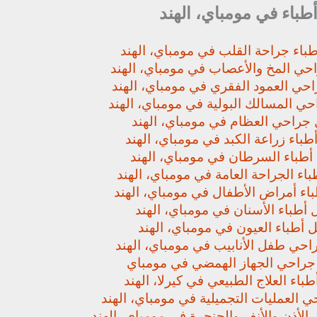
أطباء في مومباي، الهند
باء جراحة القلب في مومباي، الهند
حي المخ والأعصاب في مومباي، الهند
حي العمود الفقري في مومباي، الهند
ي المسالك البولية في مومباي، الهند
جراحي العظام في مومباي، الهند
باء زراعة الكبد في مومباي، الهند
أطباء السرطان في مومباي، الهند
اء الجراحة العامة في مومباي، الهند
اء أمراض الأطفال في مومباي، الهند
أطباء الأسنان في مومباي، الهند
 أطباء العيون في مومباي، الهند
حي طفل الأنابيب في مومباي، الهند
راحي الجهاز الهمضي في مومباي
باء العلاج الطبيعي في كيرلا، الهند
 العمليات التجميلية في مومباي، الهند
لأذن والأنف والحنجرة في مومباي، الهند