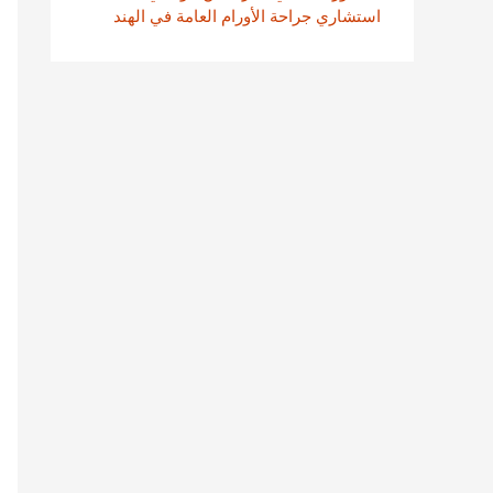
استشاري جراحة الأورام العامة في الهند