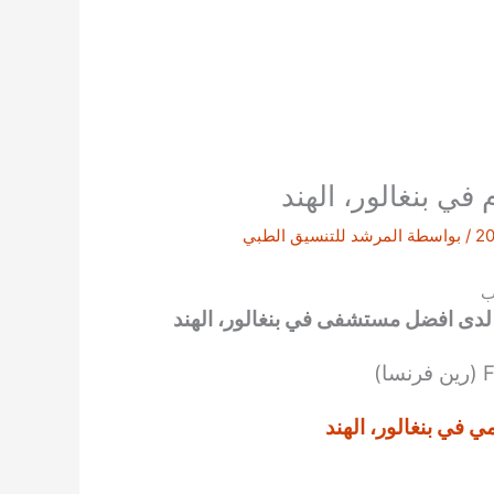
في بنغالور، الهند
/ بواسطة
المرشد للتنسيق الطبي
ب
لدى افضل مستشفى في بنغالور، الهند
 في بنغالور، الهند