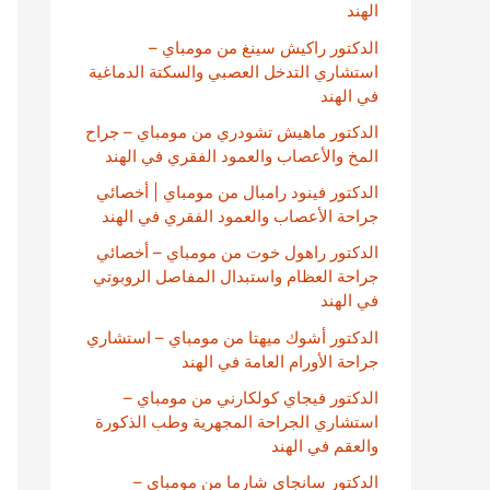
الهند
الدكتور راكيش سينغ من مومباي –
استشاري التدخل العصبي والسكتة الدماغية
في الهند
الدكتور ماهيش تشودري من مومباي – جراح
المخ والأعصاب والعمود الفقري في الهند
الدكتور فينود رامبال من مومباي | أخصائي
جراحة الأعصاب والعمود الفقري في الهند
الدكتور راهول خوت من مومباي – أخصائي
جراحة العظام واستبدال المفاصل الروبوتي
في الهند
الدكتور أشوك ميهتا من مومباي – استشاري
جراحة الأورام العامة في الهند
الدكتور فيجاي كولكارني من مومباي –
استشاري الجراحة المجهرية وطب الذكورة
والعقم في الهند
الدكتور سانجاي شارما من مومباي –