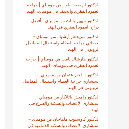
الدكتور أبهيجيت باوار من مومباي | جراحة
العمود الفقري والجنف في مومباي، الهند
الدكتور ميهير بابات من مومباي | أفضل
جراح العمود الفقري في الهند
الدكتور شريدهار أرشيك من مومباي –
أخصائي جراحة العظام واستبدال المفاصل
الروبوتي في الهند
الدكتور هارشال بامب من مومباي | جراحة
العمود الفقري في مومباي، الهند
الدكتور ساجير عثمان من مومباي –
استشاري جراحة العظام واستبدال المفاصل
الروبوتي في الهند
الدكتور راميش باتانكار من مومباي –
استشاري الأعصاب والسكتة والصرع في
الهند
الدكتور كاوستوب ماهاجان من مومباي –
استشاري الأعصاب والسكتة الدماغية في