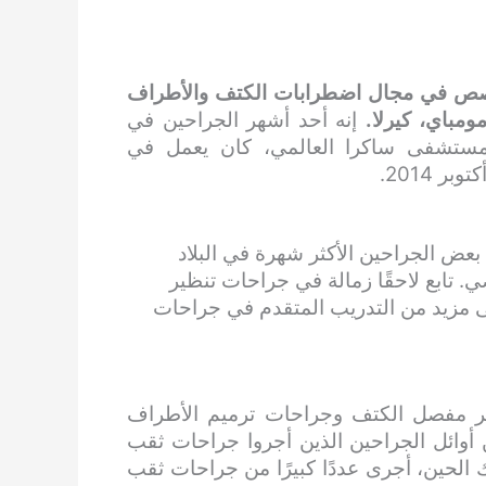
ص في مجال اضطرابات الكتف والأطراف
ومباي، كيرلا.
إنه أحد أشهر الجراحين في
 مستشفى ساكرا العالمي، كان يعمل في
ت إشراف بعض الجراحين الأكثر شهرة في البلاد
 تابع لاحقًا زمالة في جراحات تنظير
ى مزيد من التدريب المتقدم في جراحات
ر مفصل الكتف وجراحات ترميم الأطراف
 أوائل الجراحين الذين أجروا جراحات ثقب
 الحين، أجرى عددًا كبيرًا من جراحات ثقب