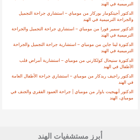
الترميمية في الهند
الدكتور أجيتكومار بوركار من مومباي – استشاري جراحة التجميل
والجراحة الترميمية في الهند
الدكتور سمير فورا من مومباي – استشاري جراحة التجميل والجراحة
الترميمية في الهند
الدكتورة لينا جاين من مومباي – استشارية جراحة التجميل والجراحة
الترميمية في الهند
الدكتورة سنيحال كولكارني من مومباي – استشارية أمراض قلب
الأطفال في الهند
الدكتور راجيف ريدكار من مومباي – استشاري جراحة الأطفال العامة
في الهند
الدكتور أبهيجيت باوار من مومباي | جراحة العمود الفقري والجنف في
مومباي، الهند
أبرز مستشفيات الهند