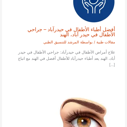
أفضل أطباء الأطفال في حيدرآباد – جراحي
الأطفال في حيدر أباد، الهند
مقالات طبية
/ بواسطة
المرشد للتنسيق الطبي
علاج أمراض الأطفال في حيدرآباد: جراحي الأطفال في حيدر
أباد، الهند يعد أطباء حيدرآباد للأطفال أفضل في الهند مع اتباع
[…]