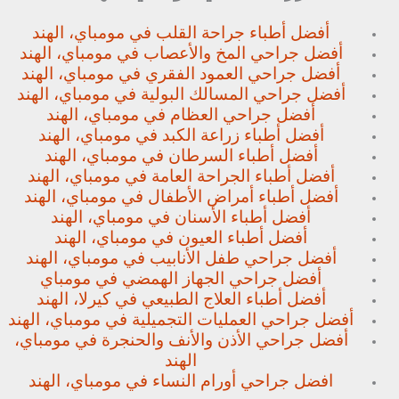
أفضل أطباء جراحة القلب في مومباي، الهند
أفضل جراحي المخ والأعصاب في مومباي، الهند
أفضل جراحي العمود الفقري في مومباي، الهند
أفضل جراحي المسالك البولية في مومباي، الهند
أفضل جراحي العظام في مومباي، الهند
أفضل أطباء زراعة الكبد في مومباي، الهند
أفضل أطباء السرطان في مومباي، الهند
أفضل أطباء الجراحة العامة في مومباي، الهند
أفضل أطباء أمراض الأطفال في مومباي، الهند
أفضل أطباء الأسنان في مومباي، الهند
أفضل أطباء العيون في مومباي، الهند
أفضل جراحي طفل الأنابيب في مومباي، الهند
أفضل جراحي الجهاز الهمضي في مومباي
أفضل أطباء العلاج الطبيعي في كيرلا، الهند
أفضل جراحي العمليات التجميلية في مومباي، الهند
أفضل جراحي الأذن والأنف والحنجرة في مومباي،
الهند
افضل جراحي أورام النساء في مومباي، الهند