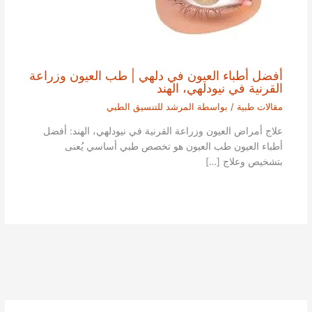
أفضل أطباء العيون في دلهي | طب العيون وزراعة
القرنية في نيودلهي، الهند
مقالات طبية
/ بواسطة
المرشد للتنسيق الطبي
علاج أمراض العيون وزراعة القرنية في نيودلهي، الهند: أفضل
أطباء العيون طب العيون هو تخصص طبي أساسي يُعنى
بتشخيص وعلاج […]