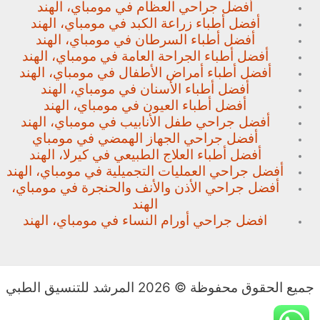
أفضل جراحي العظام في مومباي، الهند
أفضل أطباء زراعة الكبد في مومباي، الهند
أفضل أطباء السرطان في مومباي، الهند
أفضل أطباء الجراحة العامة في مومباي، الهند
أفضل أطباء أمراض الأطفال في مومباي، الهند
أفضل أطباء الأسنان في مومباي، الهند
أفضل أطباء العيون في مومباي، الهند
أفضل جراحي طفل الأنابيب في مومباي، الهند
أفضل جراحي الجهاز الهمضي في مومباي
أفضل أطباء العلاج الطبيعي في كيرلا، الهند
أفضل جراحي العمليات التجميلية في مومباي، الهند
أفضل جراحي الأذن والأنف والحنجرة في مومباي،
الهند
افضل جراحي أورام النساء في مومباي، الهند
جميع الحقوق محفوظة © 2026 المرشد للتنسيق الطبي