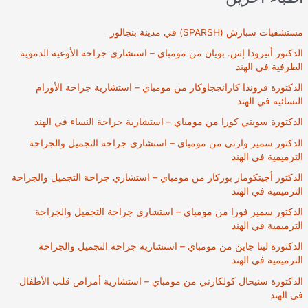
مستشفيات سبارش (SPARSH) في مدينة بنجالور
الدكتور أنيرودا إس. بويان من مومباي – استشاري جراحة الأوعية الدموية
الطرفية في الهند
الدكتورة فروندا كارانججاوكار من مومباي – استشارية جراحة الأورام
النسائية في الهند
الدكتورة سويتي كورا من مومباي – استشارية جراحة النساء في الهند
الدكتور سمير وارتي من مومباي – استشاري جراحة التجميل والجراحة
الترميمية في الهند
الدكتور أجيتكومار بوركار من مومباي – استشاري جراحة التجميل والجراحة
الترميمية في الهند
الدكتور سمير فورا من مومباي – استشاري جراحة التجميل والجراحة
الترميمية في الهند
الدكتورة لينا جاين من مومباي – استشارية جراحة التجميل والجراحة
الترميمية في الهند
الدكتورة سنيحال كولكارني من مومباي – استشارية أمراض قلب الأطفال
في الهند