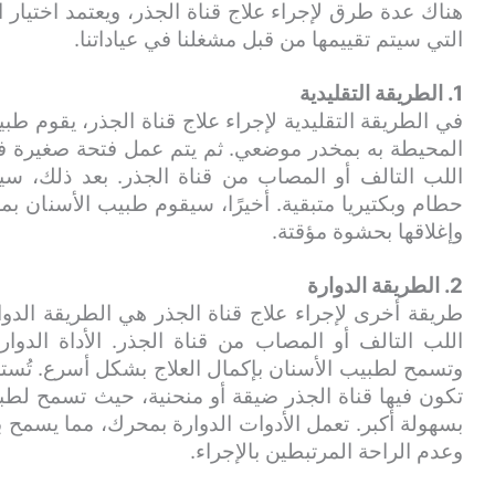
هناك عدة طرق لإجراء علاج قناة الجذر، ويعتمد اختيار
التي سيتم تقييمها من قبل مشغلنا في عياداتنا.
1. الطريقة التقليدية
في الطريقة التقليدية لإجراء علاج قناة الجذر، يقوم ط
المحيطة به بمخدر موضعي. ثم يتم عمل فتحة صغيرة في
اللب التالف أو المصاب من قناة الجذر. بعد ذلك، سيق
وإغلاقها بحشوة مؤقتة.
2. الطريقة الدوارة
طريقة أخرى لإجراء علاج قناة الجذر هي الطريقة الدوار
اللب التالف أو المصاب من قناة الجذر. الأداة الدوار
وتسمح لطبيب الأسنان بإكمال العلاج بشكل أسرع. تُستخد
تكون فيها قناة الجذر ضيقة أو منحنية، حيث تسمح لطب
بسهولة أكبر. تعمل الأدوات الدوارة بمحرك، مما يسمح 
وعدم الراحة المرتبطين بالإجراء.