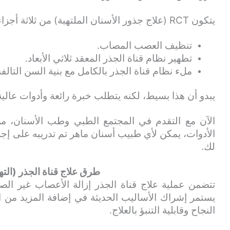
يتكون RCT (علاج جذور الأسنان الملتهبة) من ثلاثة أجزاء –
تنظيف العصب المصاب.
تطهير نظام قناة الجذر المعقد ثلاثي الأبعاد.
ملء نظام قناة الجذر بالكامل مع بنية السن التالفة
يبدو أن هذا بسيط، لكنه يتطلب خبرة رائعة وأدوات عالية 
الآن مع التقدم في المجتمع الطبي وطب الأسنان، من
لك.
طرق علاج قناة الجذر (الته
تتضمن عملية علاج قناة الجذر إزالة الأعصاب غير الصح
النجاح وقابلية التنبؤ بالعلاج.