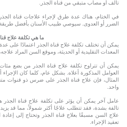
تالف أو مصاب متبقي من قناة الجذر.
في الختام، هناك عدة طرق لإجراء علاجات قناة الجذر،
الضرر أو العدوى. سيوصي طبيب الأسنان بأفضل طريقة ع
ما هي تكلفة علاج قنا
يمكن أن تختلف تكلفة علاج قناة الجذر اعتمادًا على عدة
المعدات التقليدية أو الحديثة، وموقع السن المراد علاجه
يمكن أن تتراوح تكلفة علاج قناة الجذر من بضع مئات 
العوامل المذكورة أعلاه. بشكل عام، كلما كان الإجراء أك
المثال، فإن علاج قناة الجذر على ضرس ذو قنوات مت
واحد.
عامل آخر يمكن أن يؤثر على تكلفة علاج قناة الجذر ه
تالفة بشدة، فقد تتطلب علاجًا أكثر شمولاً، مما قد يزيد 
علاج السن مسبقًا بعلاج قناة الجذر وتحتاج إلى إعادة 
تعقيد الإجراء.