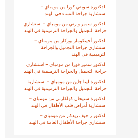
الدكتورة سويتي كورا من مومباي –
استشارية جراحة النساء في الهند
الدكتور سمير وارتي من مومباي – استشاري
جراحة التجميل والجراحة الترميمية في الهند
الدكتور أجيتكومار بوركار من مومباي –
استشاري جراحة التجميل والجراحة
الترميمية في الهند
الدكتور سمير فورا من مومباي – استشاري
جراحة التجميل والجراحة الترميمية في الهند
الدكتورة لينا جاين من مومباي – استشارية
جراحة التجميل والجراحة الترميمية في الهند
الدكتورة سنيحال كولكارني من مومباي –
استشارية أمراض قلب الأطفال في الهند
الدكتور راجيف ريدكار من مومباي –
استشاري جراحة الأطفال العامة في الهند