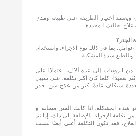
 ويعتمد اختيار الطريقة على طبيعة ومدى
لاج لحالتك المحددة.
ة الجذر؟
 عوامل، بما في ذلك نوع الإجراء، واستخدام
، وبالطبع شدة المشكلة.
من الروبيات إلى عدة آلاف، اعتمادًا على
ثر تعقيدًا، كلما كان أكثر تكلفة. على سبيل
عددة سيكلف عادةً أكثر من علاج سن بجذر
و شدة المشكلة. إذا كانت السن مصابة أو
من تكلفة الإجراء. بالإضافة إلى ذلك، إذا تم
العلاج، فقد تكون التكلفة أعلى أيضًا بسبب