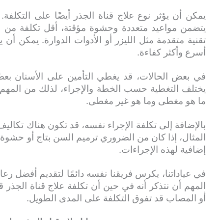
يمكن أن يؤثر نوع علاج قناة الجذر أيضًا على التكلفة.
يتضمن مواعيد متعددة وحشوة مؤقتة، أقل تكلفة من عل
تقنية متقدمة مثل الليزر أو الأدوات الدوارة. يمكن أن 
أسرع وأكثر كفاءة.
في بعض الحالات، قد يغطي التأمين على الأسنان بعضًا
يختلف التغطية حسب الخطة والإجراء، لذلك من المهم ا
ما هو مغطى وما هو غير مغطى.
بالإضافة إلى تكلفة الإجراء نفسه، قد تكون هناك تكالي
المثال، إذا كان من الضروري ترميم السن بتاج أو حشوة 
إضافية لهذه الإجراءات.
في عياداتنا، يكرس فريقنا نفسه دائمًا لتقديم أفضل رعا
المهم أن نتذكر أنه في حين أن تكلفة علاج قناة الجذر ق
أو المصاب قد تفوق التكلفة على المدى الطويل.