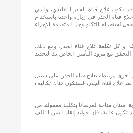
 قد يكون علاج قناة الجذر التقليدي، والذي
اج قناة الجذر في زيارة واحدة باستخدام
يجعل استخدام التكنولوجيا المتقدمة الإجراء
 أو كل تكلفة علاج قناة الجذر. ومع ذلك،
لتحقق مع مزود التأمين الخاص بك لتحديد
ف أخرى مرتبطة بعلاج قناة الجذر. على سبيل
بعد علاج قناة الجذر، فستكون هناك تكاليف
ية أسنان متاحة لمرضانا بتكلفة معقولة. من
د تكون عالية، فإن فوائد إنقاذ السن التالف