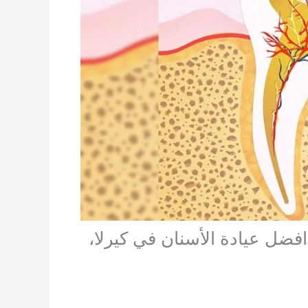
افضل عيادة الأسنان في كيرلا،