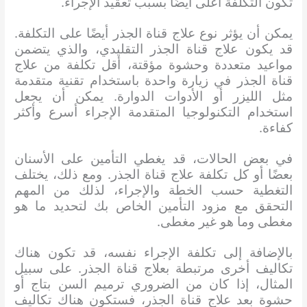
تكون التكلفة أعلى أيضًا بسبب تعقيد الإجراء.
يمكن أن يؤثر نوع علاج قناة الجذر أيضًا على التكلفة.
قد يكون علاج قناة الجذر التقليدي، والذي يتضمن
مواعيد متعددة وحشوة مؤقتة، أقل تكلفة من علاج
قناة الجذر في زيارة واحدة باستخدام تقنية متقدمة
مثل الليزر أو الأدوات الدوارة. يمكن أن يجعل
استخدام التكنولوجيا المتقدمة الإجراء أسرع وأكثر
كفاءة.
في بعض الحالات، قد يغطي التأمين على الأسنان
بعضًا أو كل تكلفة علاج قناة الجذر. ومع ذلك، يختلف
التغطية حسب الخطة والإجراء، لذلك من المهم
التحقق مع مزود التأمين الخاص بك لتحديد ما هو
مغطى وما هو غير مغطى.
بالإضافة إلى تكلفة الإجراء نفسه، قد تكون هناك
تكاليف أخرى مرتبطة بعلاج قناة الجذر. على سبيل
المثال، إذا كان من الضروري ترميم السن بتاج أو
حشوة بعد علاج قناة الجذر، فستكون هناك تكاليف