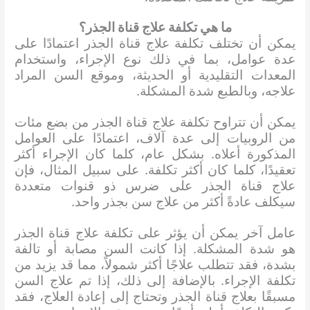
ما هي تكلفة علاج قناة الجذر؟
يمكن أن تختلف تكلفة علاج قناة الجذر اعتمادًا على
عدة عوامل، بما في ذلك نوع الإجراء، واستخدام
المعدات التقليدية أو الحديثة، وموقع السن المراد
علاجه، وبالطبع شدة المشكلة.
يمكن أن تتراوح تكلفة علاج قناة الجذر من بضع مئات
من الروبيات إلى عدة آلاف، اعتمادًا على العوامل
المذكورة أعلاه. بشكل عام، كلما كان الإجراء أكثر
تعقيدًا، كلما كان أكثر تكلفة. على سبيل المثال، فإن
علاج قناة الجذر على ضرس ذو قنوات متعددة
سيكلف عادةً أكثر من علاج سن بجذر واحد.
عامل آخر يمكن أن يؤثر على تكلفة علاج قناة الجذر
هو شدة المشكلة. إذا كانت السن مصابة أو تالفة
بشدة، فقد تتطلب علاجًا أكثر شمولاً، مما قد يزيد من
تكلفة الإجراء. بالإضافة إلى ذلك، إذا تم علاج السن
مسبقًا بعلاج قناة الجذر وتحتاج إلى إعادة العلاج، فقد