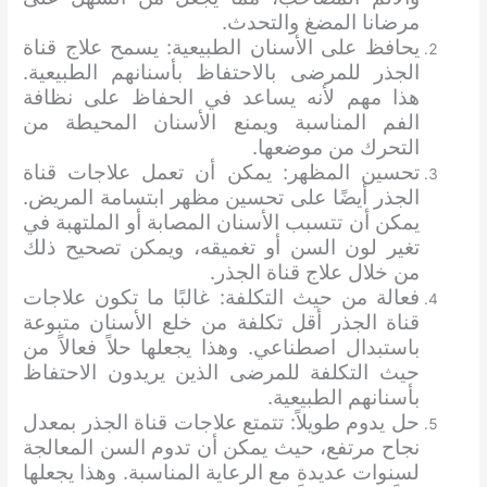
مرضانا المضغ والتحدث.
يحافظ على الأسنان الطبيعية: يسمح علاج قناة
الجذر للمرضى بالاحتفاظ بأسنانهم الطبيعية.
هذا مهم لأنه يساعد في الحفاظ على نظافة
الفم المناسبة ويمنع الأسنان المحيطة من
التحرك من موضعها.
تحسين المظهر: يمكن أن تعمل علاجات قناة
الجذر أيضًا على تحسين مظهر ابتسامة المريض.
يمكن أن تتسبب الأسنان المصابة أو الملتهبة في
تغير لون السن أو تغميقه، ويمكن تصحيح ذلك
من خلال علاج قناة الجذر.
فعالة من حيث التكلفة: غالبًا ما تكون علاجات
قناة الجذر أقل تكلفة من خلع الأسنان متبوعة
باستبدال اصطناعي. وهذا يجعلها حلاً فعالاً من
حيث التكلفة للمرضى الذين يريدون الاحتفاظ
بأسنانهم الطبيعية.
حل يدوم طويلاً: تتمتع علاجات قناة الجذر بمعدل
نجاح مرتفع، حيث يمكن أن تدوم السن المعالجة
لسنوات عديدة مع الرعاية المناسبة. وهذا يجعلها