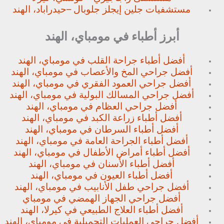
مستشفيات جلين إيجلز جلوبال –
حيدراباد، الهند
أبرز أطباء في مومباي، الهند
أفضل أطباء جراحة القلب في مومباي، الهند
أفضل جراحي المخ والأعصاب في مومباي، الهند
أفضل جراحي العمود الفقري في مومباي، الهند
أفضل جراحي المسالك البولية في مومباي، الهند
أفضل جراحي العظام في مومباي، الهند
أفضل أطباء زراعة الكبد في مومباي، الهند
أفضل أطباء السرطان في مومباي، الهند
أفضل أطباء الجراحة العامة في مومباي، الهند
أفضل أطباء أمراض الأطفال في مومباي، الهند
أفضل أطباء الأسنان في مومباي، الهند
أفضل أطباء العيون في مومباي، الهند
أفضل جراحي طفل الأنابيب في مومباي، الهند
أفضل جراحي الجهاز الهمضي في مومباي
أفضل أطباء العلاج الطبيعي في كيرلا، الهند
أفضل جراحي العمليات التجميلية في مومباي، الهند