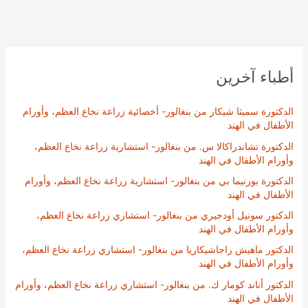
أطباء آخرين
الدكتورة سميثا شيكار من بنغالور- أخصائية زراعة نخاع العظم، وأورام
الأطفال في الهند
الدكتورة تشاندراكالا س. من بنغالور- استشارية زراعة نخاع العظم،
وأورام الأطفال في الهند
الدكتورة بورنيما بي من بنغالور- استشارية زراعة نخاع العظم، وأورام
الأطفال في الهند
الدكتور سونيل أودجيري من بنغالور- استشاري زراعة نخاع العظم،
وأورام الأطفال في الهند
الدكتور ماهيش راجاشيكاريا من بنغالور- استشاري زراعة نخاع العظم،
وأورام الأطفال في الهند
الدكتور أناند كومار ك. من بنغالور- استشاري زراعة نخاع العظم، وأورام
الأطفال في الهند