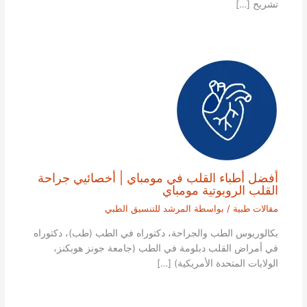
تشريح […]
أفضل أطباء القلب في مومباي | أخصائيي جراحة
القلب الروبوتية مومباي
مقالات طبية
/ بواسطة
المرشد للتنسيق الطبي
بكالوريوس الطب والجراحة، دكتوراه في الطب (طب)، دكتوراه
في أمراض القلب دبلومة في الطب (جامعة جونز هوبكنز،
الولايات المتحدة الأمريكية) […]