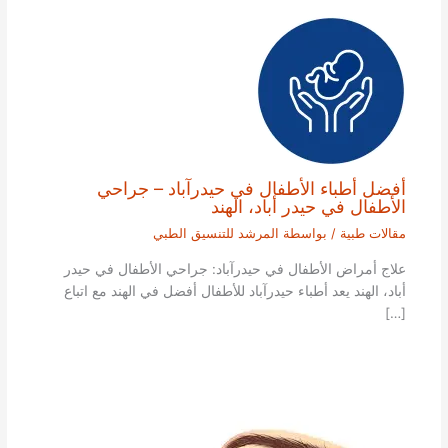
أفضل أطباء الأطفال في حيدرآباد – جراحي
الأطفال في حيدر أباد، الهند
مقالات طبية
/ بواسطة
المرشد للتنسيق الطبي
علاج أمراض الأطفال في حيدرآباد: جراحي الأطفال في حيدر
أباد، الهند يعد أطباء حيدرآباد للأطفال أفضل في الهند مع اتباع
[…]