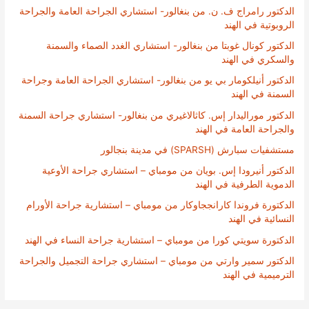
الدكتور رامراج ف. ن. من بنغالور- استشاري الجراحة العامة والجراحة
الروبوتية في الهند
الدكتور كونال غوبتا من بنغالور- استشاري الغدد الصماء والسمنة
والسكري في الهند
الدكتور أنيلكومار بي يو من بنغالور- استشاري الجراحة العامة وجراحة
السمنة في الهند
الدكتور موراليدار إس. كاثالاغيري من بنغالور- استشاري جراحة السمنة
والجراحة العامة في الهند
مستشفيات سبارش (SPARSH) في مدينة بنجالور
الدكتور أنيرودا إس. بويان من مومباي – استشاري جراحة الأوعية
الدموية الطرفية في الهند
الدكتورة فروندا كارانججاوكار من مومباي – استشارية جراحة الأورام
النسائية في الهند
الدكتورة سويتي كورا من مومباي – استشارية جراحة النساء في الهند
الدكتور سمير وارتي من مومباي – استشاري جراحة التجميل والجراحة
الترميمية في الهند