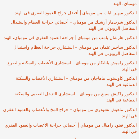
مومباي، الهند
الدكتور ميهير بابات من مومباي | أفضل جراح العمود الفقري في الهند
الدكتور شريدهار أرشيك من مومباي – أخصائي جراحة العظام واستبدال
المفاصل الروبوتي في الهند
الدكتور هارشال بامب من مومباي | جراحة العمود الفقري في مومباي، الهند
الدكتور ساجير عثمان من مومباي – استشاري جراحة العظام واستبدال
المفاصل الروبوتي في الهند
الدكتور راميش باتانكار من مومباي – استشاري الأعصاب والسكتة والصرع
في الهند
الدكتور كاوستوب ماهاجان من مومباي – استشاري الأعصاب والسكتة
الدماغية في الهند
الدكتور راكيش سينغ من مومباي – استشاري التدخل العصبي والسكتة
الدماغية في الهند
الدكتور ماهيش تشودري من مومباي – جراح المخ والأعصاب والعمود الفقري
في الهند
الدكتور فينود رامبال من مومباي | أخصائي جراحة الأعصاب والعمود الفقري
في الهند