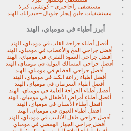
مستشفى راجاجيري – كوتشي، كيرلا
مستشفيات جلين إيجلز جلوبال –
حيدراباد، الهند
أبرز أطباء في مومباي، الهند
أفضل أطباء جراحة القلب في مومباي، الهند
أفضل جراحي المخ والأعصاب في مومباي، الهند
أفضل جراحي العمود الفقري في مومباي، الهند
أفضل جراحي المسالك البولية في مومباي، الهند
أفضل جراحي العظام في مومباي، الهند
أفضل أطباء زراعة الكبد في مومباي، الهند
أفضل أطباء السرطان في مومباي، الهند
أفضل أطباء الجراحة العامة في مومباي، الهند
أفضل أطباء أمراض الأطفال في مومباي، الهند
أفضل أطباء الأسنان في مومباي، الهند
أفضل أطباء العيون في مومباي، الهند
أفضل جراحي طفل الأنابيب في مومباي، الهند
أفضل جراحي الجهاز الهمضي في مومباي
أفضل أطباء العلاج الطبيعي في كيرلا، الهند