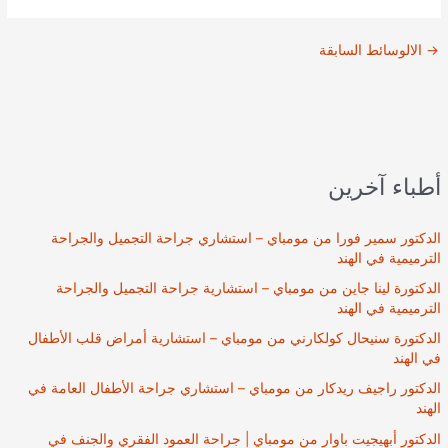
→
الالوسائط السابقة
أطباء آخرين
الدكتور سمير فورا من مومباي – استشاري جراحة التجميل والجراحة
الترميمية في الهند
الدكتورة لينا جاين من مومباي – استشارية جراحة التجميل والجراحة
الترميمية في الهند
الدكتورة سنيحال كولكارني من مومباي – استشارية أمراض قلب الأطفال
في الهند
الدكتور راجيف ريدكار من مومباي – استشاري جراحة الأطفال العامة في
الهند
الدكتور أبهيجيت باوار من مومباي | جراحة العمود الفقري والجنف في