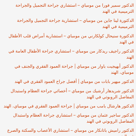
الدكتور سمير فورا من مومباي – استشاري جراحة التجميل والجراحة
الترميمية في الهند
الدكتورة لينا جاين من مومباي – استشارية جراحة التجميل والجراحة
الترميمية في الهند
الدكتورة سنيحال كولكارني من مومباي – استشارية أمراض قلب الأطفال
في الهند
الدكتور راجيف ريدكار من مومباي – استشاري جراحة الأطفال العامة في
الهند
الدكتور أبهيجيت باوار من مومباي | جراحة العمود الفقري والجنف في
مومباي، الهند
الدكتور ميهير بابات من مومباي | أفضل جراح العمود الفقري في الهند
الدكتور شريدهار أرشيك من مومباي – أخصائي جراحة العظام واستبدال
المفاصل الروبوتي في الهند
الدكتور هارشال بامب من مومباي | جراحة العمود الفقري في مومباي، الهند
الدكتور ساجير عثمان من مومباي – استشاري جراحة العظام واستبدال
المفاصل الروبوتي في الهند
الدكتور راميش باتانكار من مومباي – استشاري الأعصاب والسكتة والصرع