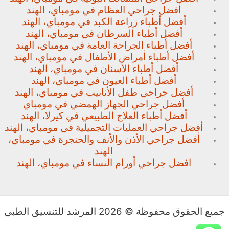
أفضل جراحي العظام في مومباي، الهند
أفضل أطباء زراعة الكبد في مومباي، الهند
أفضل أطباء السرطان في مومباي، الهند
أفضل أطباء الجراحة العامة في مومباي، الهند
أفضل أطباء أمراض الأطفال في مومباي، الهند
أفضل أطباء الأسنان في مومباي، الهند
أفضل أطباء العيون في مومباي، الهند
أفضل جراحي طفل الأنابيب في مومباي، الهند
أفضل جراحي الجهاز الهمضي في مومباي
أفضل أطباء العلاج الطبيعي في كيرلا، الهند
أفضل جراحي العمليات التجميلية في مومباي، الهند
أفضل جراحي الأذن والأنف والحنجرة في مومباي،
الهند
افضل جراحي أورام النساء في مومباي، الهند
جميع الحقوق محفوظة © 2026 المرشد للتنسيق الطبي