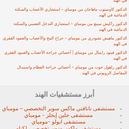
في الهند
الدكتور كاوستوب ماهاجان من مومباي – استشاري الأعصاب والسكتة
الدماغية في الهند
الدكتور راكيش سينغ من مومباي – استشاري التدخل العصبي والسكتة
الدماغية في الهند
الدكتور ماهيش تشودري من مومباي – جراح المخ والأعصاب والعمود الفقري
في الهند
الدكتور فينود رامبال من مومباي | أخصائي جراحة الأعصاب والعمود الفقري
في الهند
الدكتور راهول خوت من مومباي – أخصائي جراحة العظام واستبدال
المفاصل الروبوتي في الهند
أبرز مستشفيات الهند
مستشفى نانافتي ماكس سوبر
التخصصي – مومباي
مستشفى جلين إيجلز - مومباي
مستشفى ابولو -مومباي
مستشفى ماكس سوبر تخصصي،
لكناو