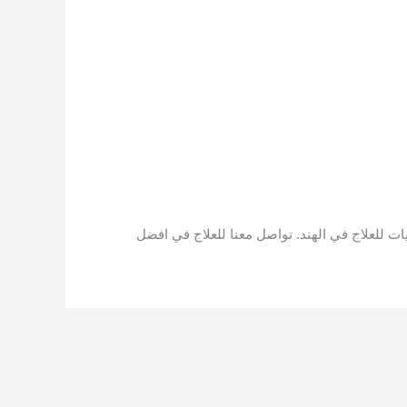
لعلاج في الهند. تواصل معنا للعلاج في افضل