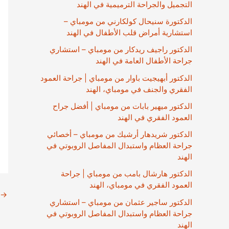
التجميل والجراحة الترميمية في الهند
الدكتورة سنيحال كولكارني من مومباي –
استشارية أمراض قلب الأطفال في الهند
الدكتور راجيف ريدكار من مومباي – استشاري
جراحة الأطفال العامة في الهند
الدكتور أبهيجيت باوار من مومباي | جراحة العمود
الفقري والجنف في مومباي، الهند
الدكتور ميهير بابات من مومباي | أفضل جراح
العمود الفقري في الهند
الدكتور شريدهار أرشيك من مومباي – أخصائي
جراحة العظام واستبدال المفاصل الروبوتي في
الهند
الدكتور هارشال بامب من مومباي | جراحة
العمود الفقري في مومباي، الهند
→
الدكتور ساجير عثمان من مومباي – استشاري
جراحة العظام واستبدال المفاصل الروبوتي في
الهند