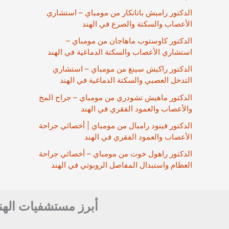
الدكتور راميش باتانكار من مومباي – استشاري
الأعصاب والسكتة والصرع في الهند
الدكتور كاوستوب ماهاجان من مومباي –
استشاري الأعصاب والسكتة الدماغية في الهند
الدكتور راكيش سينغ من مومباي – استشاري
التدخل العصبي والسكتة الدماغية في الهند
الدكتور ماهيش تشودري من مومباي – جراح المخ
والأعصاب والعمود الفقري في الهند
الدكتور فينود رامبال من مومباي | أخصائي جراحة
الأعصاب والعمود الفقري في الهند
الدكتور راهول خوت من مومباي – أخصائي جراحة
العظام واستبدال المفاصل الروبوتي في الهند
أبرز مستشفيات الهن