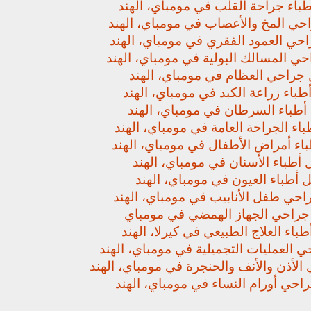
باء جراحة القلب في مومباي، الهند
حي المخ والأعصاب في مومباي، الهند
حي العمود الفقري في مومباي، الهند
ي المسالك البولية في مومباي، الهند
جراحي العظام في مومباي، الهند
باء زراعة الكبد في مومباي، الهند
أطباء السرطان في مومباي، الهند
اء الجراحة العامة في مومباي، الهند
اء أمراض الأطفال في مومباي، الهند
أطباء الأسنان في مومباي، الهند
 أطباء العيون في مومباي، الهند
حي طفل الأنابيب في مومباي، الهند
راحي الجهاز الهمضي في مومباي
باء العلاج الطبيعي في كيرلا، الهند
 العمليات التجميلية في مومباي، الهند
لأذن والأنف والحنجرة في مومباي، الهند
حي أورام النساء في مومباي، الهند