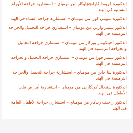
الدكتورة فروندا كارانججاوكار من مومباي – استشارية جراحة الأورام
النسائية في الهند
الدكتورة سويتي كورا من مومباي – استشارية جراحة النساء في الهند
الدكتور سمير وارتي من مومباي – استشاري جراحة التجميل والجراحة
الترميمية في الهند
الدكتور أجيتكومار بوركار من مومباي – استشاري جراحة التجميل
والجراحة الترميمية في الهند
الدكتور سمير فورا من مومباي – استشاري جراحة التجميل والجراحة
الترميمية في الهند
الدكتورة لينا جاين من مومباي – استشارية جراحة التجميل والجراحة
الترميمية في الهند
الدكتورة سنيحال كولكارني من مومباي – استشارية أمراض قلب
الأطفال في الهند
الدكتور راجيف ريدكار من مومباي – استشاري جراحة الأطفال العامة
في الهند