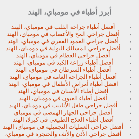
أبرز أطباء في مومباي، الهند
أفضل أطباء جراحة القلب في مومباي، الهند
أفضل جراحي المخ والأعصاب في مومباي، الهند
أفضل جراحي العمود الفقري في مومباي، الهند
أفضل جراحي المسالك البولية في مومباي، الهند
أفضل جراحي العظام في مومباي، الهند
أفضل أطباء زراعة الكبد في مومباي، الهند
أفضل أطباء السرطان في مومباي، الهند
أفضل أطباء الجراحة العامة في مومباي، الهند
أفضل أطباء أمراض الأطفال في مومباي، الهند
أفضل أطباء الأسنان في مومباي، الهند
أفضل أطباء العيون في مومباي، الهند
أفضل جراحي طفل الأنابيب في مومباي، الهند
أفضل جراحي الجهاز الهمضي في مومباي
أفضل أطباء العلاج الطبيعي في كيرلا، الهند
أفضل جراحي العمليات التجميلية في مومباي، الهند
أفضل جراحي الأذن والأنف والحنجرة في مومباي،