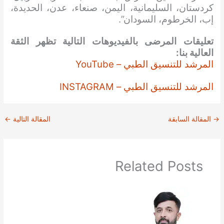
كردستان، السليمانية، اليمن، صنعاء، عدن، الحديدة،
إب، الخرطوم، السودان”.
تعليقات المرضى بالفيديوهات التالية تظهر الثقة
العالية بنا:
المرشد للتنسيق الطبي – YouTube
المرشد للتنسيق الطبي – INSTAGRAM
→
المقالة السابقة
المقالة التالية
←
Related Posts