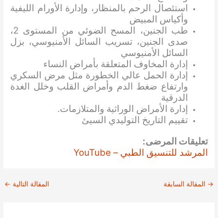
استئصال الرحم بالمنظار، وإدارة الأورام الليفية
وأكياس المبيض
طب الجنين، المسح الضوئي من المستوى 2،
صدى الجنين، تسريب السائل الأمنيوسي، بزل
السائل الأمنيوسي
إدارة المخاوف المتعلقة بأمراض النساء
إدارة الحمل عالي الخطورة مثل مرض السكري
وارتفاع ضغط الدم وأمراض القلب وخلل الغدة
الدرقية
إدارة الأمراض الوراثية والمتلازمات.
تقييم التاريخ التوليدي السيئ
تعليقات المرضى:
المرشد للتنسيق الطبي – YouTube
→
المقالة السابقة
المقالة التالية
←