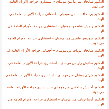
الدكتور سانجاي شارما من مومباي – استشاري جراحة الأورام العامة
في الهند
الدكتور بي. جاغاناث من مومباي – أخصائي جراحة الأورام العامة في
الهند
الدكتور راجيف شاه من مومباي – استشاري جراحة الأورام العامة في
الهند
الدكتور سوديش فانسي من مومباي – استشاري جراحة الأورام العامة
في الهند
الدكتور سانجاي دودات من مومباي – أخصائي جراحة الأورام العامة في
الهند
الدكتور ساتيش راو من مومباي – استشاري جراحة الأورام العامة في
الهند
الدكتور كيرتي بوشان من مومباي – استشاري جراحة الأورام العامة في
الهند
الدكتور أفانيش ساكلاني من مومباي – استشاري جراحة الأورام العامة
في الهند
الدكتور أديتيا بوناميا من مومباي – استشاري جراحة الأورام العامة في
الهند