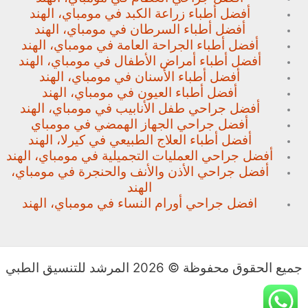
أفضل أطباء زراعة الكبد في مومباي، الهند
أفضل أطباء السرطان في مومباي، الهند
أفضل أطباء الجراحة العامة في مومباي، الهند
أفضل أطباء أمراض الأطفال في مومباي، الهند
أفضل أطباء الأسنان في مومباي، الهند
أفضل أطباء العيون في مومباي، الهند
أفضل جراحي طفل الأنابيب في مومباي، الهند
أفضل جراحي الجهاز الهمضي في مومباي
أفضل أطباء العلاج الطبيعي في كيرلا، الهند
أفضل جراحي العمليات التجميلية في مومباي، الهند
أفضل جراحي الأذن والأنف والحنجرة في مومباي،
الهند
افضل جراحي أورام النساء في مومباي، الهند
جميع الحقوق محفوظة © 2026 المرشد للتنسيق الطبي