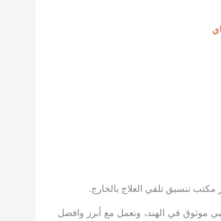
ي
 مكتب تنسيق تلقي العلاج بالخارج.
ي موثوق في الهند، ونعمل مع أبرز وافضل