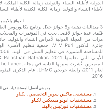
الدولية لأطباء النساء والتوليد، زمالة الكلية الملكية لأ
لأطباء النساء والتوليد، زمالة الكلية الكندية لأطباء النساء
الجوائز والأوسم
3 ميداليات ذهبية و8 جوائز خلال برنامج بك
قيّمة. عدة جوائز لأفضل بحث في المؤتمرات والمجلات،
2016
هذه هي أفضل المستشفيات في الهن
مستشفى ماكس سوبر التخصصي، لكناو
مستشفيات ابولو ميديكس لكناو
مستشفيات فورتيس بالهند