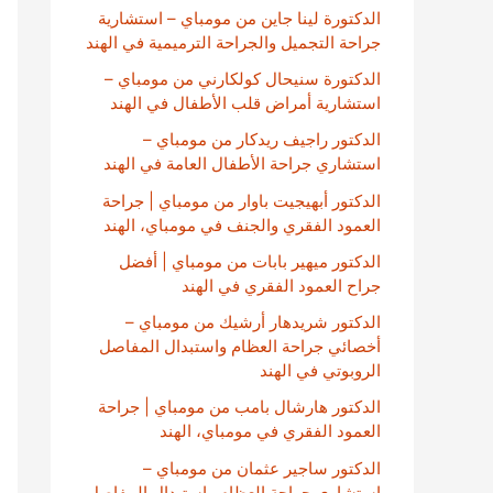
الدكتورة لينا جاين من مومباي – استشارية
جراحة التجميل والجراحة الترميمية في الهند
الدكتورة سنيحال كولكارني من مومباي –
استشارية أمراض قلب الأطفال في الهند
الدكتور راجيف ريدكار من مومباي –
استشاري جراحة الأطفال العامة في الهند
الدكتور أبهيجيت باوار من مومباي | جراحة
العمود الفقري والجنف في مومباي، الهند
الدكتور ميهير بابات من مومباي | أفضل
جراح العمود الفقري في الهند
الدكتور شريدهار أرشيك من مومباي –
أخصائي جراحة العظام واستبدال المفاصل
الروبوتي في الهند
الدكتور هارشال بامب من مومباي | جراحة
العمود الفقري في مومباي، الهند
الدكتور ساجير عثمان من مومباي –
استشاري جراحة العظام واستبدال المفاصل