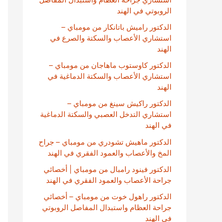
الروبوتي في الهند
الدكتور راميش باتانكار من مومباي –
استشاري الأعصاب والسكتة والصرع في
الهند
الدكتور كاوستوب ماهاجان من مومباي –
استشاري الأعصاب والسكتة الدماغية في
الهند
الدكتور راكيش سينغ من مومباي –
استشاري التدخل العصبي والسكتة الدماغية
في الهند
الدكتور ماهيش تشودري من مومباي – جراح
المخ والأعصاب والعمود الفقري في الهند
الدكتور فينود رامبال من مومباي | أخصائي
جراحة الأعصاب والعمود الفقري في الهند
الدكتور راهول خوت من مومباي – أخصائي
جراحة العظام واستبدال المفاصل الروبوتي
في الهند