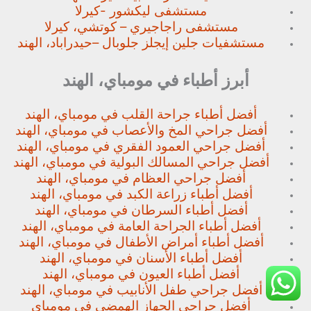
مستشفى ليكشور -كيرلا
مستشفى راجاجيري – كوتشي، كيرلا
مستشفيات جلين إيجلز جلوبال –
حيدراباد، الهند
أبرز أطباء في مومباي، الهند
أفضل أطباء جراحة القلب في مومباي، الهند
أفضل جراحي المخ والأعصاب في مومباي، الهند
أفضل جراحي العمود الفقري في مومباي، الهند
أفضل جراحي المسالك البولية في مومباي، الهند
أفضل جراحي العظام في مومباي، الهند
أفضل أطباء زراعة الكبد في مومباي، الهند
أفضل أطباء السرطان في مومباي، الهند
أفضل أطباء الجراحة العامة في مومباي، الهند
أفضل أطباء أمراض الأطفال في مومباي، الهند
أفضل أطباء الأسنان في مومباي، الهند
أفضل أطباء العيون في مومباي، الهند
أفضل جراحي طفل الأنابيب في مومباي، الهند
أفضل جراحي الجهاز الهمضي في مومباي