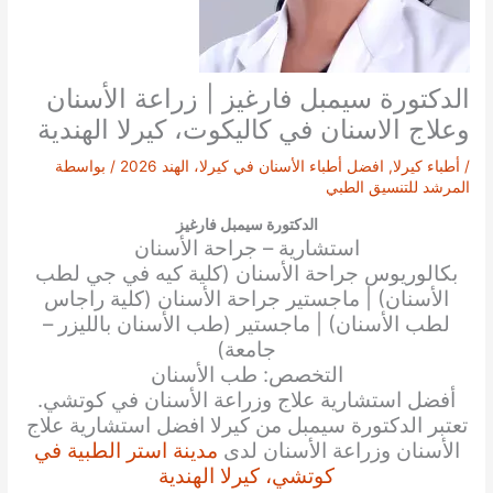
الدكتورة سيمبل فارغيز | زراعة الأسنان
وعلاج الاسنان في كاليكوت، كيرلا الهندية
/
أطباء كيرلا
,
افضل أطباء الأسنان في كيرلا، الهند 2026
/ بواسطة
المرشد للتنسيق الطبي
الدكتورة سيمبل فارغيز
استشارية – جراحة الأسنان
بكالوريوس جراحة الأسنان (كلية كيه في جي لطب
الأسنان) | ماجستير جراحة الأسنان (كلية راجاس
لطب الأسنان) | ماجستير (طب الأسنان بالليزر –
جامعة)
التخصص: طب الأسنان
أفضل استشارية علاج وزراعة الأسنان في كوتشي.
تعتبر الدكتورة سيمبل من كيرلا افضل استشارية علاج
الأسنان وزراعة الأسنان لدى
مدينة استر الطبية في
كوتشي، كيرلا الهندية