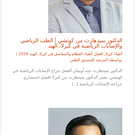
الدكتور سيدهارث من كوتشي | الطب الرياضي
والإصابات الرياضية في كيرلا، الهند
أطباء كيرلا
,
افضل أطباء العظام والمفاصل في كيرلا، الهند 2026
/
بواسطة
المرشد للتنسيق الطبي
الدكتور سيدهارث جيه أونيثان أفضل جراح الإصابات الرياضية في
كوتشي. يعتبر الدكتور سيدهارث من كيرلا افضل استشاري
جراحة الإصابات الرياضية […]