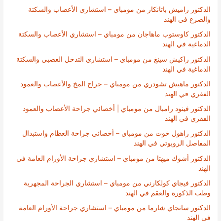
الدكتور راميش باتانكار من مومباي – استشاري الأعصاب والسكتة
والصرع في الهند
الدكتور كاوستوب ماهاجان من مومباي – استشاري الأعصاب والسكتة
الدماغية في الهند
الدكتور راكيش سينغ من مومباي – استشاري التدخل العصبي والسكتة
الدماغية في الهند
الدكتور ماهيش تشودري من مومباي – جراح المخ والأعصاب والعمود
الفقري في الهند
الدكتور فينود رامبال من مومباي | أخصائي جراحة الأعصاب والعمود
الفقري في الهند
الدكتور راهول خوت من مومباي – أخصائي جراحة العظام واستبدال
المفاصل الروبوتي في الهند
الدكتور أشوك ميهتا من مومباي – استشاري جراحة الأورام العامة في
الهند
الدكتور فيجاي كولكارني من مومباي – استشاري الجراحة المجهرية
وطب الذكورة والعقم في الهند
الدكتور سانجاي شارما من مومباي – استشاري جراحة الأورام العامة
في الهند