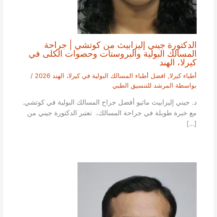
الدكتورة جيني إليزابيث من كوتشي | جراحة
المسالك البولية والبروستات وحصوات الكلى في
كيرلا، الهند
أطباء كيرلا
,
افضل أطباء المسالك البولية في كيرلا، الهند 2026
/
بواسطة
المرشد للتنسيق الطبي
د. جيني إليزابيث ماثيو أفضل جراح المسالك البولية في كوتشي.
مع خبرة طويلة في جراحة المسالك، تعتبر الدكتورة جيني من
[…]