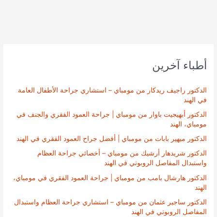
أطباء آخرين
الدكتور راجيف ريدكار من مومباي – استشاري جراحة الأطفال العامة
في الهند
الدكتور أبهيجيت باوار من مومباي | جراحة العمود الفقري والجنف في
مومباي، الهند
الدكتور ميهير بابات من مومباي | أفضل جراح العمود الفقري في الهند
الدكتور شريدهار أرشيك من مومباي – أخصائي جراحة العظام
واستبدال المفاصل الروبوتي في الهند
الدكتور هارشال بامب من مومباي | جراحة العمود الفقري في مومباي،
الهند
الدكتور ساجير عثمان من مومباي – استشاري جراحة العظام واستبدال
المفاصل الروبوتي في الهند