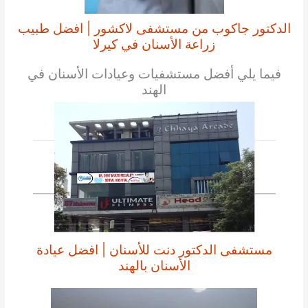
الدكتور جاكوب من مستشفى لاكشور | افضل طبيب
زراعة الأسنان في كيرلا
فيما يلي أفضل مستشفيات وعيادات الأسنان في
الهند
مستشفى الدكتور دنت للأسنان | افضل عيادة
الأسنان بالهند