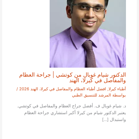
الدكتور شيام غوبال من كوتشي | جراحة العظام
والمفاصل في كيرلا، الهند
أطباء كيرلا
,
افضل أطباء العظام والمفاصل في كيرلا، الهند 2026
/
بواسطة
المرشد للتنسيق الطبي
د. شيام غوبال ف. أفضل جراح العظام والمفاصل في كوتشي.
يعتبر الدكتور شيام من كيرلا أكبر استشاري جراحة العظام
واستبدال […]