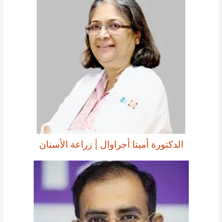
الدكتورة أميتا أجراوال | زراعة الأسنان