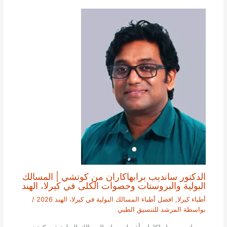
الدكتور سانديب برابهاكاران من كوتشي | المسالك
البولية والبروستات وحصوات الكلى في كيرلا، الهند
أطباء كيرلا
,
افضل أطباء المسالك البولية في كيرلا، الهند 2026
/
بواسطة
المرشد للتنسيق الطبي