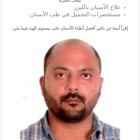
مجال الخبرة
علاج الأسنان بالليزر
مستحضرات التجميل في طب الأسنان
إقرأ أيضا عن باقي أفضل أطباء الأسنان على مستوى الهند فيما يلي: