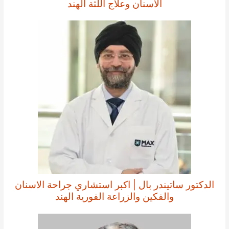
الاسنان وعلاج اللثة الهند
الدكتور ساتيندر بال | اكبر استشاري جراحة الاسنان
والفكين والزراعة الفورية الهند