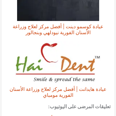
عيادة كوسمو دينت | أفضل مركز لعلاج وزراعة
الأسنان الفورية نيودلهي وبنجالور
عيادة هايدانت | أفضل مركز لعلاج وزراعة الأسنان
الفورية مومباي
تعليقات المرضى على اليوتيوب: