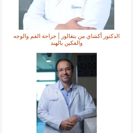
الدكتور أكشاي من بنغالور | جراحة الفم والوجه
والفكين بالهند