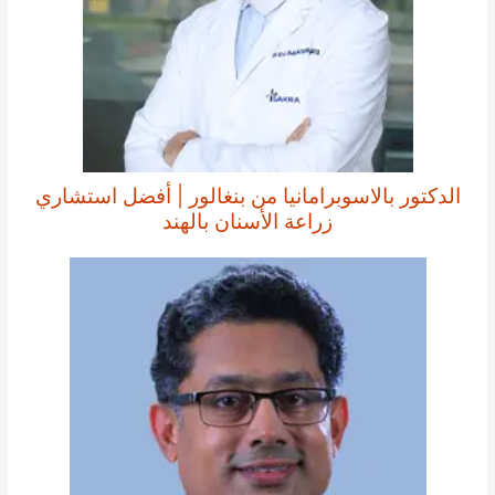
الدكتور بالاسوبرامانيا من بنغالور | أفضل استشاري
زراعة الأسنان بالهند