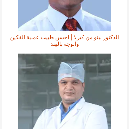
الدكتور بينو من كيرلا | احسن طبيب عملية الفكين
والوجه بالهند