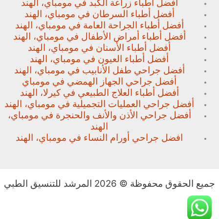
أفضل أطباء زراعة الكبد في مومباي، الهند
أفضل أطباء السرطان في مومباي، الهند
أفضل أطباء الجراحة العامة في مومباي، الهند
أفضل أطباء أمراض الأطفال في مومباي، الهند
أفضل أطباء الأسنان في مومباي، الهند
أفضل أطباء العيون في مومباي، الهند
أفضل جراحي طفل الأنابيب في مومباي، الهند
أفضل جراحي الجهاز الهمضي في مومباي
أفضل أطباء العلاج الطبيعي في كيرلا، الهند
أفضل جراحي العمليات التجميلية في مومباي، الهند
أفضل جراحي الأذن والأنف والحنجرة في مومباي،
الهند
افضل جراحي أورام النساء في مومباي، الهند
جميع الحقوق محفوظة © 2026 المرشد للتنسيق الطبي