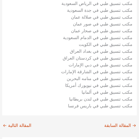
مكتب تنسيق طبي في الرياض السعودية
مكتب تنسيق طبي في جدة السعودية
مكتب تنسيق طبي في صلالة عمان
مكتب تنسيق طبي في صور عمان
مكتب تنسيق طبي في صحار عمان
مكتب تنسيق طبي في الدمام السعودية
مكتب تنسيق طبي في الكويت
مكتب تنسيق طبي في بغداد العراق
مكتب تنسيق طبي في كردستان العراق
مكتب تنسيق طبي في دبي الإمارات
مكتب تنسيق طبي في الشارقة الإمارات
مكتب تنسيق طبي في منامه البحرين
مكتب تنسيق طبي في نيويورك أمريكا
مكتب تنسيق طبي في ألمانيا
مكتب تنسيق طبي في لندن بريطانيا
مكتب تنسيق طبي في باريس فرنسا
→
المقالة السابقة
المقالة التالية
←