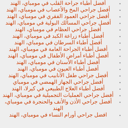
أفضل أطباء جراحة القلب في مومباي، الهند
أفضل جراحي المخ والأعصاب في مومباي، الهند
أفضل جراحي العمود الفقري في مومباي، الهند
أفضل جراحي المسالك البولية في مومباي، الهند
أفضل جراحي العظام في مومباي، الهند
أفضل أطباء زراعة الكبد في مومباي، الهند
أفضل أطباء السرطان في مومباي، الهند
أفضل أطباء الجراحة العامة في مومباي، الهند
أفضل أطباء أمراض الأطفال في مومباي، الهند
أفضل أطباء الأسنان في مومباي، الهند
أفضل أطباء العيون في مومباي، الهند
أفضل جراحي طفل الأنابيب في مومباي، الهند
أفضل جراحي الجهاز الهمضي في مومباي
أفضل أطباء العلاج الطبيعي في كيرلا، الهند
أفضل جراحي العمليات التجميلية في مومباي، الهند
أفضل جراحي الأذن والأنف والحنجرة في مومباي،
الهند
افضل جراحي أورام النساء في مومباي، الهند