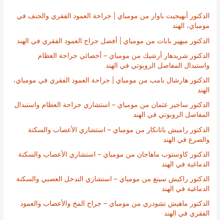
الدكتور أبهيجيت باوار من مومباي | جراحة العمود الفقري والجنف في
مومباي، الهند
الدكتور ميهير بابات من مومباي | أفضل جراح العمود الفقري في الهند
الدكتور شريدهار أرشيك من مومباي – أخصائي جراحة العظام
واستبدال المفاصل الروبوتي في الهند
الدكتور هارشال بامب من مومباي | جراحة العمود الفقري في مومباي،
الهند
الدكتور ساجير عثمان من مومباي – استشاري جراحة العظام واستبدال
المفاصل الروبوتي في الهند
الدكتور راميش باتانكار من مومباي – استشاري الأعصاب والسكتة
والصرع في الهند
الدكتور كاوستوب ماهاجان من مومباي – استشاري الأعصاب والسكتة
الدماغية في الهند
الدكتور راكيش سينغ من مومباي – استشاري التدخل العصبي والسكتة
الدماغية في الهند
الدكتور ماهيش تشودري من مومباي – جراح المخ والأعصاب والعمود
الفقري في الهند