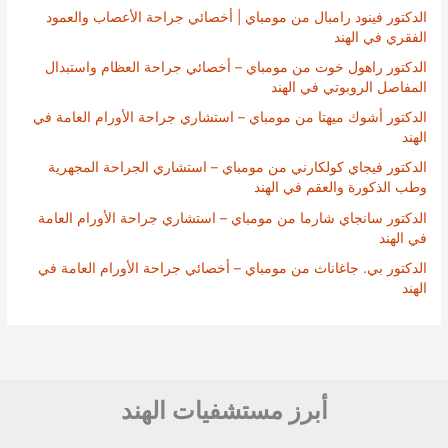
الدكتور فينود رامبال من مومباي | أخصائي جراحة الأعصاب والعمود
الفقري في الهند
الدكتور راهول خوت من مومباي – أخصائي جراحة العظام واستبدال
المفاصل الروبوتي في الهند
الدكتور أشوك ميهتا من مومباي – استشاري جراحة الأورام العامة في
الهند
الدكتور فيجاي كولكارني من مومباي – استشاري الجراحة المجهرية
وطب الذكورة والعقم في الهند
الدكتور سانجاي شارما من مومباي – استشاري جراحة الأورام العامة
في الهند
الدكتور بي. جاغاناث من مومباي – أخصائي جراحة الأورام العامة في
الهند
أبرز مستشفيات الهند