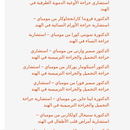
استشاري جراحة الأوعية الدموية الطرفية في
الهند
الدكتورة فروندا كارانججاوكار من مومباي –
استشارية جراحة الأورام النسائية في الهند
الدكتورة سويتي كورا من مومباي – استشارية
جراحة النساء في الهند
الدكتور سمير وارتي من مومباي – استشاري
جراحة التجميل والجراحة الترميمية في الهند
الدكتور أجيتكومار بوركار من مومباي – استشاري
جراحة التجميل والجراحة الترميمية في الهند
الدكتور سمير فورا من مومباي – استشاري
جراحة التجميل والجراحة الترميمية في الهند
الدكتورة لينا جاين من مومباي – استشارية جراحة
التجميل والجراحة الترميمية في الهند
الدكتورة سنيحال كولكارني من مومباي –
استشارية أمراض قلب الأطفال في الهند