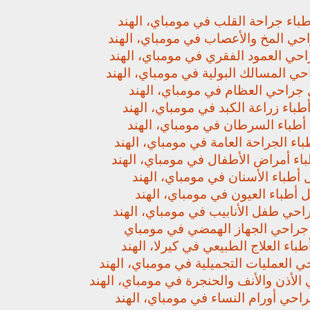
باء جراحة القلب في مومباي، الهند
حي المخ والأعصاب في مومباي، الهند
حي العمود الفقري في مومباي، الهند
ي المسالك البولية في مومباي، الهند
جراحي العظام في مومباي، الهند
باء زراعة الكبد في مومباي، الهند
أطباء السرطان في مومباي، الهند
اء الجراحة العامة في مومباي، الهند
اء أمراض الأطفال في مومباي، الهند
أطباء الأسنان في مومباي، الهند
 أطباء العيون في مومباي، الهند
حي طفل الأنابيب في مومباي، الهند
راحي الجهاز الهمضي في مومباي
باء العلاج الطبيعي في كيرلا، الهند
 العمليات التجميلية في مومباي، الهند
لأذن والأنف والحنجرة في مومباي، الهند
حي أورام النساء في مومباي، الهند