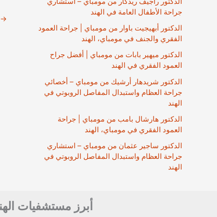
الدكتور راجيف ريدكار من مومباي – استشاري
جراحة الأطفال العامة في الهند
→
الدكتور أبهيجيت باوار من مومباي | جراحة العمود
الفقري والجنف في مومباي، الهند
الدكتور ميهير بابات من مومباي | أفضل جراح
العمود الفقري في الهند
الدكتور شريدهار أرشيك من مومباي – أخصائي
جراحة العظام واستبدال المفاصل الروبوتي في
الهند
الدكتور هارشال بامب من مومباي | جراحة
العمود الفقري في مومباي، الهند
الدكتور ساجير عثمان من مومباي – استشاري
جراحة العظام واستبدال المفاصل الروبوتي في
الهند
أبرز مستشفيات الهن