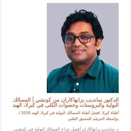
الدكتور سانديب برابهاكاران من كوتشي | المسالك
البولية والبروستات وحصوات الكلى في كيرلا، الهند
أطباء كيرلا
,
افضل أطباء المسالك البولية في كيرلا، الهند 2026
/
بواسطة
المرشد للتنسيق الطبي
د. سانديب برابهاكاران أفضل جراح المسالك البولية في كوتشي.