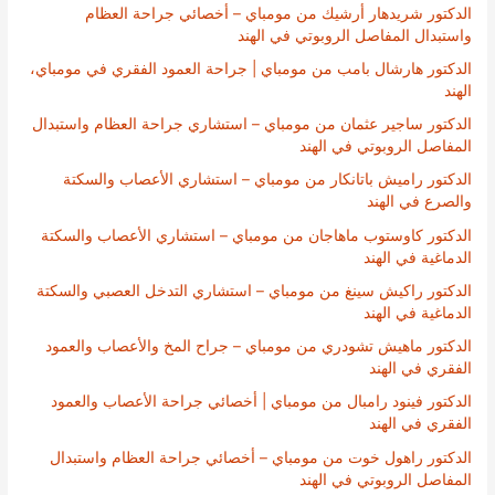
الدكتور شريدهار أرشيك من مومباي – أخصائي جراحة العظام
واستبدال المفاصل الروبوتي في الهند
الدكتور هارشال بامب من مومباي | جراحة العمود الفقري في مومباي،
الهند
الدكتور ساجير عثمان من مومباي – استشاري جراحة العظام واستبدال
المفاصل الروبوتي في الهند
الدكتور راميش باتانكار من مومباي – استشاري الأعصاب والسكتة
والصرع في الهند
الدكتور كاوستوب ماهاجان من مومباي – استشاري الأعصاب والسكتة
الدماغية في الهند
الدكتور راكيش سينغ من مومباي – استشاري التدخل العصبي والسكتة
الدماغية في الهند
الدكتور ماهيش تشودري من مومباي – جراح المخ والأعصاب والعمود
الفقري في الهند
الدكتور فينود رامبال من مومباي | أخصائي جراحة الأعصاب والعمود
الفقري في الهند
الدكتور راهول خوت من مومباي – أخصائي جراحة العظام واستبدال
المفاصل الروبوتي في الهند