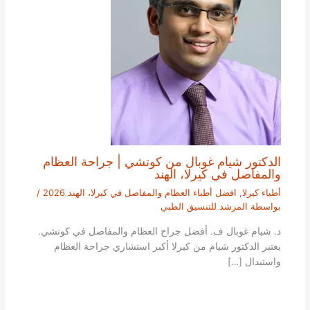
الدكتور شيام غوبال من كوتشي | جراحة العظام
والمفاصل في كيرلا، الهند
أطباء كيرلا
,
افضل أطباء العظام والمفاصل في كيرلا، الهند 2026
/
بواسطة
المرشد للتنسيق الطبي
د. شيام غوبال ف. أفضل جراح العظام والمفاصل في كوتشي.
يعتبر الدكتور شيام من كيرلا أكبر استشاري جراحة العظام
واستبدال […]