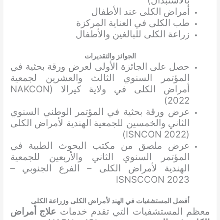
بالاستبدال)
أمراض الكلى عند الأطفال
طب الكلى في العناية المركزة
زراعة الكلى للبالغين والأطفال
الجوائز والتقديرات
حصل على الجائزة الأولى لعرض ورقة بحثية في
المؤتمر السنوي الثالث والعشرين لجمعية
أمراض الكلى في ولاية كيرالا (NAKCON
2022)
عرض ورقة بحثية في المؤتمر الوطني السنوي
الثاني والخمسين للجمعية الهندية لأمراض الكلى
(ISNCON 2022)
عرض ملصق من مكتب البحوث الطبية في
المؤتمر السنوي الثاني والأربعين للجمعية
الهندية لأمراض الكلى – الفرع الجنوبي –
ISNSCCON 2023
أفضل المستشفيات في الهند لأمراض الكلى وزراعة الكلى
معظم المستشفيات التي تقدم خدمات
علاج أمراض