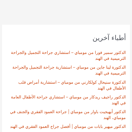
أطباء آخرين
الدكتور سمير فورا من مومباي – استشاري جراحة التجميل والجراحة
الترميمية في الهند
الدكتورة لينا جاين من مومباي – استشارية جراحة التجميل والجراحة
الترميمية في الهند
الدكتورة سنيحال كولكارني من مومباي – استشارية أمراض قلب
الأطفال في الهند
الدكتور راجيف ريدكار من مومباي – استشاري جراحة الأطفال العامة
في الهند
الدكتور أبهيجيت باوار من مومباي | جراحة العمود الفقري والجنف في
مومباي، الهند
الدكتور ميهير بابات من مومباي | أفضل جراح العمود الفقري في الهند