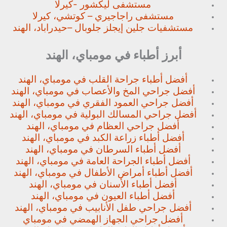
مستشفى ليكشور -كيرلا
مستشفى راجاجيري – كوتشي، كيرلا
مستشفيات جلين إيجلز جلوبال –
حيدراباد، الهند
أبرز أطباء في مومباي، الهند
أفضل أطباء جراحة القلب في مومباي، الهند
أفضل جراحي المخ والأعصاب في مومباي، الهند
أفضل جراحي العمود الفقري في مومباي، الهند
أفضل جراحي المسالك البولية في مومباي، الهند
أفضل جراحي العظام في مومباي، الهند
أفضل أطباء زراعة الكبد في مومباي، الهند
أفضل أطباء السرطان في مومباي، الهند
أفضل أطباء الجراحة العامة في مومباي، الهند
أفضل أطباء أمراض الأطفال في مومباي، الهند
أفضل أطباء الأسنان في مومباي، الهند
أفضل أطباء العيون في مومباي، الهند
أفضل جراحي طفل الأنابيب في مومباي، الهند
أفضل جراحي الجهاز الهمضي في مومباي