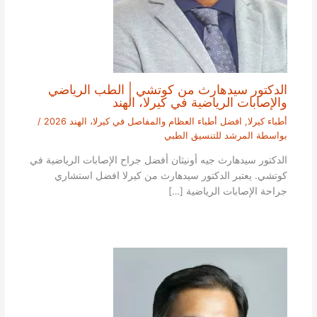
الدكتور سيدهارث من كوتشي | الطب الرياضي
والإصابات الرياضية في كيرلا، الهند
أطباء كيرلا
,
افضل أطباء العظام والمفاصل في كيرلا، الهند 2026
/
بواسطة
المرشد للتنسيق الطبي
الدكتور سيدهارث جيه أونيثان أفضل جراح الإصابات الرياضية في
كوتشي. يعتبر الدكتور سيدهارث من كيرلا افضل استشاري
جراحة الإصابات الرياضية […]