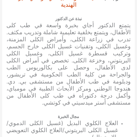
الهندية
نبذة عن الدكتور
يتمتع الدكتور أجاي بخبرة واسعة في طب كلى
الأطفال، ويتمتع بخلفية تعليمية شاملة وتدريب مكثف.
تدرب في زراعة الكلى، وأمراض الكلى المزمنة،
وغسيل الكلى، وتقنيات غسيل الكلى خارج الجسم،
وتركيب قسطرة غسيل الكلى، وغسيل الكلى
البريتوني، وخزعة الكلى. تخصص في أمراض الكلى
لدى الأطفال، وحصل على بكالوريوس الطب
والجراحة من كلية الطب الحكومية في تريشور،
ودبلومة في طب الأطفال من مستشفى بي. دي.
هندوجا الوطني ومركز الأبحاث الطبية في مومباي،
وأكمل درجة دكتوراه في طب كلى الأطفال من
مستشفى أستر ميدسيتي في كوتشي.
مجال الخبرة
العلاج الكلوي البديل (غسيل الكلى الدموي/
غسيل الكلى البريتوني/العلاج الكلوي التعويضي