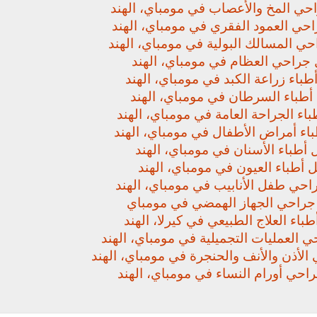
حي المخ والأعصاب في مومباي، الهند
حي العمود الفقري في مومباي، الهند
ي المسالك البولية في مومباي، الهند
جراحي العظام في مومباي، الهند
باء زراعة الكبد في مومباي، الهند
أطباء السرطان في مومباي، الهند
اء الجراحة العامة في مومباي، الهند
اء أمراض الأطفال في مومباي، الهند
أطباء الأسنان في مومباي، الهند
 أطباء العيون في مومباي، الهند
حي طفل الأنابيب في مومباي، الهند
راحي الجهاز الهمضي في مومباي
باء العلاج الطبيعي في كيرلا، الهند
 العمليات التجميلية في مومباي، الهند
لأذن والأنف والحنجرة في مومباي، الهند
حي أورام النساء في مومباي، الهند