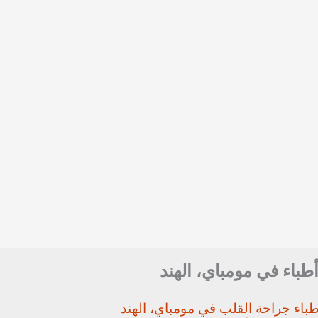
أطباء في مومباي، الهند
باء جراحة القلب في مومباي، الهند