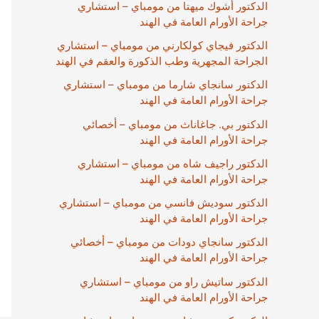
الدكتور أشوك ميهتا من مومباي – استشاري
جراحة الأورام العامة في الهند
الدكتور فيجاي كولكارني من مومباي – استشاري
الجراحة المجهرية وطب الذكورة والعقم في الهند
الدكتور سانجاي شارما من مومباي – استشاري
جراحة الأورام العامة في الهند
الدكتور بي. جاغاناث من مومباي – أخصائي
جراحة الأورام العامة في الهند
الدكتور راجيف شاه من مومباي – استشاري
جراحة الأورام العامة في الهند
الدكتور سوديش فانسي من مومباي – استشاري
جراحة الأورام العامة في الهند
الدكتور سانجاي دودات من مومباي – أخصائي
جراحة الأورام العامة في الهند
الدكتور ساتيش راو من مومباي – استشاري
جراحة الأورام العامة في الهند