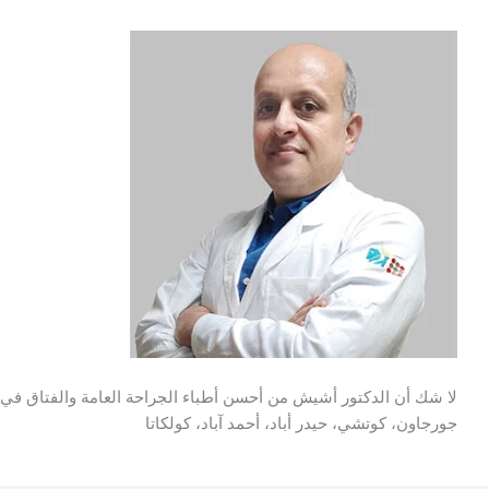
لا شك أن الدكتور أشيش من أحسن أطباء الجراحة العامة والفتاق في اله
جورجاون، كوتشي، حيدر أباد، أحمد آباد، كولكاتا