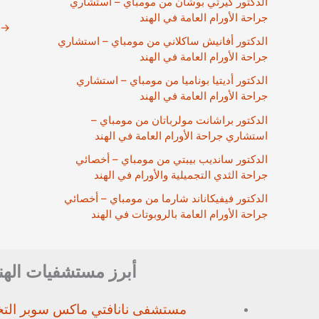
الدكتور كيرتي بوشان من مومباي – استشاري
جراحة الأورام العامة في الهند
→
الدكتور أفانيش ساكلاني من مومباي – استشاري
جراحة الأورام العامة في الهند
الدكتور أديتيا بوناميا من مومباي – استشاري
جراحة الأورام العامة في الهند
الدكتور براشانت مولرباتان من مومباي –
استشاري جراحة الأورام العامة في الهند
الدكتور سانديب بيبتي من مومباي – أخصائي
جراحة الثدي التجميلية والأورام في الهند
الدكتور فيفيكاناند شارما من مومباي – أخصائي
جراحة الأورام العامة بالروبوتات في الهند
أبرز مستشفيات الهن
مستشفى نانافتي ماكس سوبر
الت