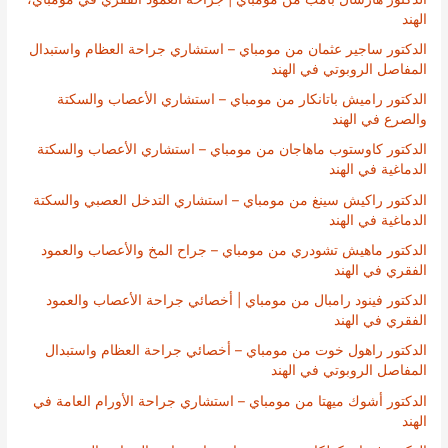
الهند
الدكتور ساجير عثمان من مومباي – استشاري جراحة العظام واستبدال
المفاصل الروبوتي في الهند
الدكتور راميش باتانكار من مومباي – استشاري الأعصاب والسكتة
والصرع في الهند
الدكتور كاوستوب ماهاجان من مومباي – استشاري الأعصاب والسكتة
الدماغية في الهند
الدكتور راكيش سينغ من مومباي – استشاري التدخل العصبي والسكتة
الدماغية في الهند
الدكتور ماهيش تشودري من مومباي – جراح المخ والأعصاب والعمود
الفقري في الهند
الدكتور فينود رامبال من مومباي | أخصائي جراحة الأعصاب والعمود
الفقري في الهند
الدكتور راهول خوت من مومباي – أخصائي جراحة العظام واستبدال
المفاصل الروبوتي في الهند
الدكتور أشوك ميهتا من مومباي – استشاري جراحة الأورام العامة في
الهند