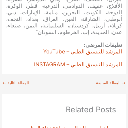
الأفلاج، عفيف، الدوادمي، الدرعية، قطر، الوكرة،
الدوحة، الكويت، البحرين، منامة، الإمارات، دبي،
أبوظبي، الشارقة، العين، العراق، بغداد، النجف،
كربلاء، أربيل، كردستان، السليمانية، اليمن، صنعاء،
عدن، الحديدة، إب، الخرطوم، السودان”
تعليقات المرضى:
المرشد للتنسيق الطبي – YouTube
المرشد للتنسيق الطبي – INSTAGRAM
→
المقالة السابقة
المقالة التالية
←
Related Posts