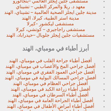
مستشفى جلين إيجلز العالمي –
بنجالورو
معهد د. ريلا والمركز الطبي – تشيناي
مدينة جلين ايجلز الصحية العالمية – تشيناي، الهند
مدينة استر الطبية، كيرلا، الهند
مستشفى ليكشور -كيرلا
مستشفى راجاجيري – كوتشي، كيرلا
مستشفيات جلين إيجلز جلوبال –
حيدراباد، الهند
أبرز أطباء في مومباي، الهند
أفضل أطباء جراحة القلب في مومباي، الهند
أفضل جراحي المخ والأعصاب في مومباي، الهند
أفضل جراحي العمود الفقري في مومباي، الهند
أفضل جراحي المسالك البولية في مومباي، الهند
أفضل جراحي العظام في مومباي، الهند
أفضل أطباء زراعة الكبد في مومباي، الهند
أفضل أطباء السرطان في مومباي، الهند
أفضل أطباء الجراحة العامة في مومباي، الهند
أفضل أطباء أمراض الأطفال في مومباي، الهند