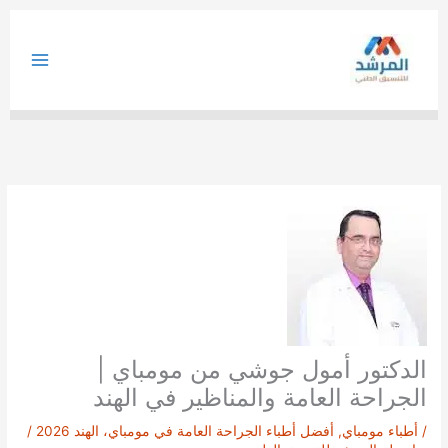
خطي
لى
لمحتوى
الدكتور أمول جوشي من مومباي |
الجراحة العامة والمناظير في الهند
/
أطباء مومباي
,
أفضل أطباء الجراحة العامة في مومباي، الهند 2026
/