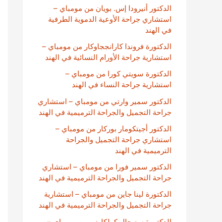
الدكتور أنيرودا إس. بويان من مومباي –
استشاري جراحة الأوعية الدموية الطرفية
في الهند
الدكتورة فروندا كارانججاوكار من مومباي –
استشارية جراحة الأورام النسائية في الهند
الدكتورة سويتي كورا من مومباي –
استشارية جراحة النساء في الهند
الدكتور سمير وارتي من مومباي – استشاري
جراحة التجميل والجراحة الترميمية في الهند
الدكتور أجيتكومار بوركار من مومباي –
استشاري جراحة التجميل والجراحة
الترميمية في الهند
الدكتور سمير فورا من مومباي – استشاري
جراحة التجميل والجراحة الترميمية في الهند
الدكتورة لينا جاين من مومباي – استشارية
جراحة التجميل والجراحة الترميمية في الهند
الدكتورة سنيحال كولكارني من مومباي –