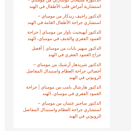
استشارية أمراض قلب الأطفال في الهند
الدكتور راجيف ريدكار من مومباي –
استشاري جراحة الأطفال العامة في الهند
الدكتور أبهيجيت باوار من مومباي | جراحة
العمود الفقري والجنف في مومباي، الهند
الدكتور ميهير بابات من مومباي | أفضل
جراح العمود الفقري في الهند
الدكتور شريدهار أرشيك من مومباي –
أخصائي جراحة العظام واستبدال المفاصل
الروبوتي في الهند
الدكتور هارشال بامب من مومباي | جراحة
العمود الفقري في مومباي، الهند
الدكتور ساجير عثمان من مومباي –
استشاري جراحة العظام واستبدال المفاصل
الروبوتي في الهند