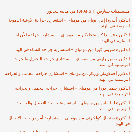
مستشفيات سبارش (SPARSH) في مدينة بنجالور
الدكتور أنيرودا إس. بويان من مومباي – استشاري جراحة الأوعية الدموية
الطرفية في الهند
الدكتورة فروندا كارانججاوكار من مومباي – استشارية جراحة الأورام
النسائية في الهند
الدكتورة سويتي كورا من مومباي – استشارية جراحة النساء في الهند
الدكتور سمير وارتي من مومباي – استشاري جراحة التجميل والجراحة
الترميمية في الهند
الدكتور أجيتكومار بوركار من مومباي – استشاري جراحة التجميل والجراحة
الترميمية في الهند
الدكتور سمير فورا من مومباي – استشاري جراحة التجميل والجراحة
الترميمية في الهند
الدكتورة لينا جاين من مومباي – استشارية جراحة التجميل والجراحة
الترميمية في الهند
الدكتورة سنيحال كولكارني من مومباي – استشارية أمراض قلب الأطفال
في الهند