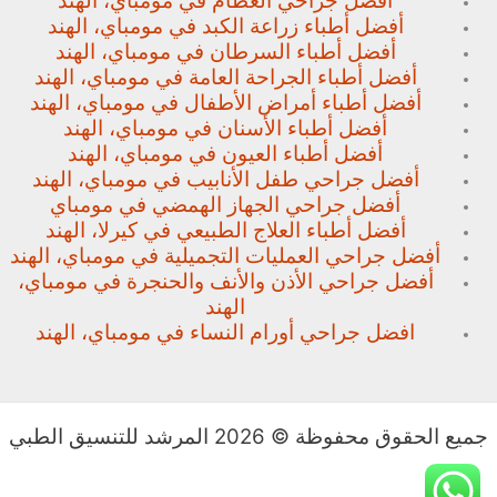
أفضل جراحي العظام في مومباي، الهند
أفضل أطباء زراعة الكبد في مومباي، الهند
أفضل أطباء السرطان في مومباي، الهند
أفضل أطباء الجراحة العامة في مومباي، الهند
أفضل أطباء أمراض الأطفال في مومباي، الهند
أفضل أطباء الأسنان في مومباي، الهند
أفضل أطباء العيون في مومباي، الهند
أفضل جراحي طفل الأنابيب في مومباي، الهند
أفضل جراحي الجهاز الهمضي في مومباي
أفضل أطباء العلاج الطبيعي في كيرلا، الهند
أفضل جراحي العمليات التجميلية في مومباي، الهند
أفضل جراحي الأذن والأنف والحنجرة في مومباي،
الهند
افضل جراحي أورام النساء في مومباي، الهند
جميع الحقوق محفوظة © 2026 المرشد للتنسيق الطبي