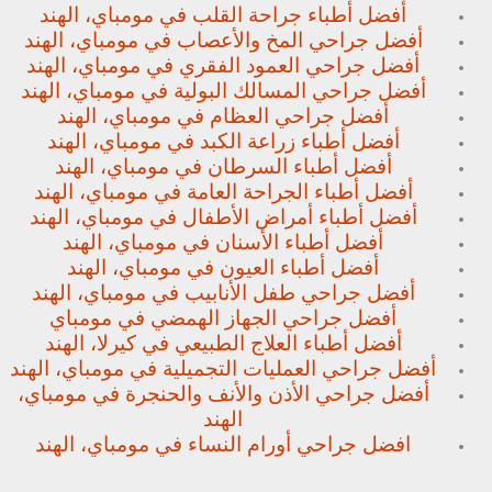
أفضل أطباء جراحة القلب في مومباي، الهند
أفضل جراحي المخ والأعصاب في مومباي، الهند
أفضل جراحي العمود الفقري في مومباي، الهند
أفضل جراحي المسالك البولية في مومباي، الهند
أفضل جراحي العظام في مومباي، الهند
أفضل أطباء زراعة الكبد في مومباي، الهند
أفضل أطباء السرطان في مومباي، الهند
أفضل أطباء الجراحة العامة في مومباي، الهند
أفضل أطباء أمراض الأطفال في مومباي، الهند
أفضل أطباء الأسنان في مومباي، الهند
أفضل أطباء العيون في مومباي، الهند
أفضل جراحي طفل الأنابيب في مومباي، الهند
أفضل جراحي الجهاز الهمضي في مومباي
أفضل أطباء العلاج الطبيعي في كيرلا، الهند
أفضل جراحي العمليات التجميلية في مومباي، الهند
أفضل جراحي الأذن والأنف والحنجرة في مومباي،
الهند
افضل جراحي أورام النساء في مومباي، الهند