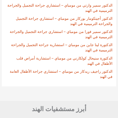
الدكتور سمير وارتي من مومباي – استشاري جراحة التجميل والجراحة
الترميمية في الهند
الدكتور أجيتكومار بوركار من مومباي – استشاري جراحة التجميل
والجراحة الترميمية في الهند
الدكتور سمير فورا من مومباي – استشاري جراحة التجميل والجراحة
الترميمية في الهند
الدكتورة لينا جاين من مومباي – استشارية جراحة التجميل والجراحة
الترميمية في الهند
الدكتورة سنيحال كولكارني من مومباي – استشارية أمراض قلب
الأطفال في الهند
الدكتور راجيف ريدكار من مومباي – استشاري جراحة الأطفال العامة
في الهند
أبرز مستشفيات الهند