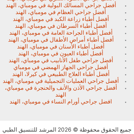
أفضل جراحي المسالك البولية في مومباي، الهند
أفضل جراحي العظام في مومباي، الهند
أفضل أطباء زراعة الكبد في مومباي، الهند
أفضل أطباء السرطان في مومباي، الهند
أفضل أطباء الجراحة العامة في مومباي، الهند
أفضل أطباء أمراض الأطفال في مومباي، الهند
أفضل أطباء الأسنان في مومباي، الهند
أفضل أطباء العيون في مومباي، الهند
أفضل جراحي طفل الأنابيب في مومباي، الهند
أفضل جراحي الجهاز الهمضي في مومباي
أفضل أطباء العلاج الطبيعي في كيرلا، الهند
أفضل جراحي العمليات التجميلية في مومباي، الهند
أفضل جراحي الأذن والأنف والحنجرة في مومباي،
الهند
افضل جراحي أورام النساء في مومباي، الهند
جميع الحقوق محفوظة © 2026 المرشد للتنسيق الطبي