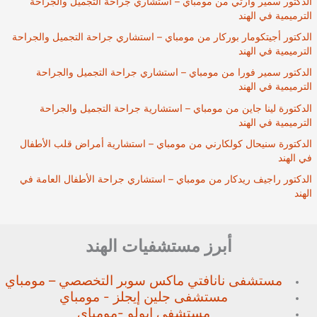
الدكتور سمير وارتي من مومباي – استشاري جراحة التجميل والجراحة
الترميمية في الهند
الدكتور أجيتكومار بوركار من مومباي – استشاري جراحة التجميل والجراحة
الترميمية في الهند
الدكتور سمير فورا من مومباي – استشاري جراحة التجميل والجراحة
الترميمية في الهند
الدكتورة لينا جاين من مومباي – استشارية جراحة التجميل والجراحة
الترميمية في الهند
الدكتورة سنيحال كولكارني من مومباي – استشارية أمراض قلب الأطفال
في الهند
الدكتور راجيف ريدكار من مومباي – استشاري جراحة الأطفال العامة في
الهند
أبرز مستشفيات الهند
مستشفى نانافتي ماكس سوبر
التخصصي – مومباي
مستشفى جلين إيجلز - مومباي
مستشفى ابولو -مومباي